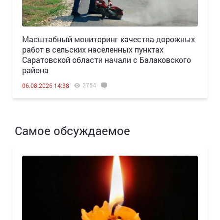
Масштабный мониторинг качества дорожных
работ в сельских населенных пунктах
Саратовской области начали с Балаковского
района
2754
06.08.2026 14:38
Самое обсуждаемое