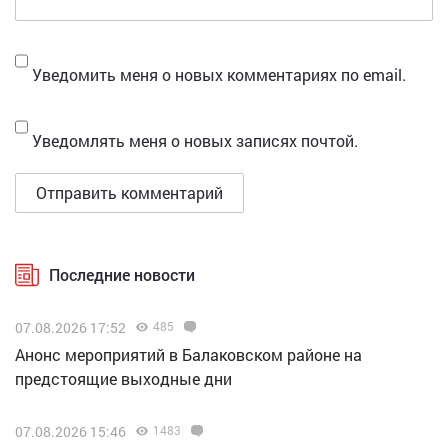
Уведомить меня о новых комментариях по email.
Уведомлять меня о новых записях почтой.
Последние новости
07.08.2026 17:52
485
Анонс мероприятий в Балаковском районе на
предстоящие выходные дни
07.08.2026 15:46
1483