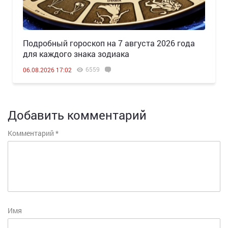
Подробный гороскоп на 7 августа 2026 года
для каждого знака зодиака
6559
06.08.2026 17:02
Добавить комментарий
Комментарий
*
Имя