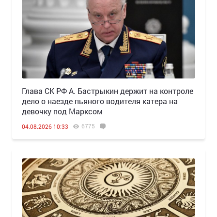
Глава СК РФ А. Бастрыкин держит на контроле
дело о наезде пьяного водителя катера на
девочку под Марксом
6775
04.08.2026 10:33