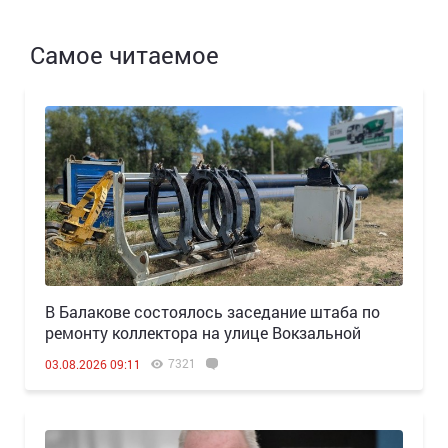
Самое читаемое
В Балакове состоялось заседание штаба по
ремонту коллектора на улице Вокзальной
7321
03.08.2026 09:11