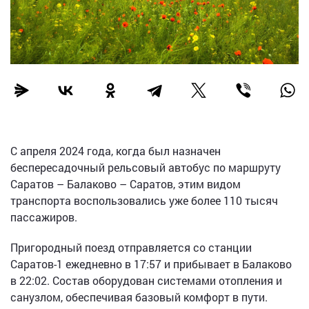
С апреля 2024 года, когда был назначен
беспересадочный рельсовый автобус по маршруту
Саратов – Балаково – Саратов, этим видом
транспорта воспользовались уже более 110 тысяч
пассажиров.
Пригородный поезд отправляется со станции
Саратов-1 ежедневно в 17:57 и прибывает в Балаково
в 22:02. Состав оборудован системами отопления и
санузлом, обеспечивая базовый комфорт в пути.