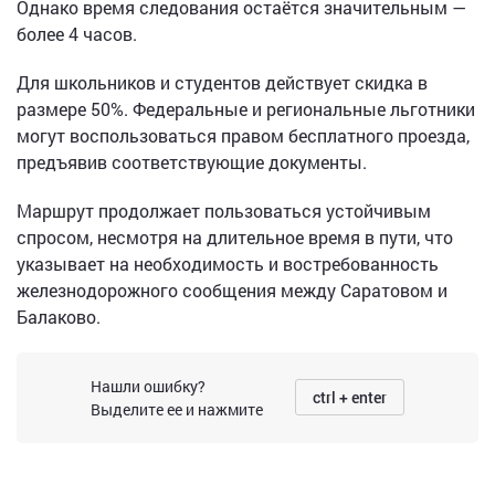
Однако время следования остаётся значительным —
более 4 часов.
Для школьников и студентов действует скидка в
размере 50%. Федеральные и региональные льготники
могут воспользоваться правом бесплатного проезда,
предъявив соответствующие документы.
Маршрут продолжает пользоваться устойчивым
спросом, несмотря на длительное время в пути, что
указывает на необходимость и востребованность
железнодорожного сообщения между Саратовом и
Балаково.
Нашли ошибку?
ctrl + enter
Выделите ее и нажмите