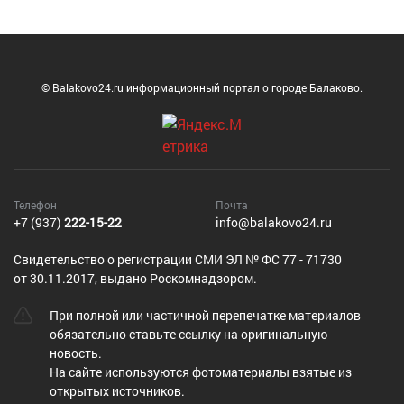
© Balakovo24.ru информационный портал о городе Балаково.
Телефон
Почта
+7 (937)
222-15-22
info@balakovo24.ru
Cвидетельство о регистрации СМИ ЭЛ № ФС 77 - 71730
от 30.11.2017, выдано Роскомнадзором.
При полной или частичной перепечатке материалов
обязательно ставьте ссылку на оригинальную
новость.
На сайте используются фотоматериалы взятые из
открытых источников.