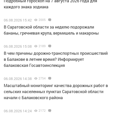
Подробный гороскоп на 7 августа 2026 года для
каждого знака зодиака
06.08.2026 15:42
2005
В Саратовской области за неделю подорожали
бананы, гречневая крупа, вермишель и макароны
06.08.2026 15:08
2189
В чем причины дорожно-транспортных происшествий
в Балакове в летнее время? Информирует
балаковская Госавтоинспекция
06.08.2026 14:38
2754
Масштабный мониторинг качества дорожных работ в
сельских населенных пунктах Саратовской области
начали с Балаковского района
06.08.2026 14:24
2172