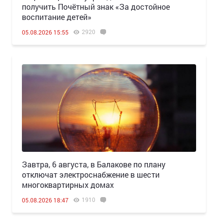
получить Почётный знак «За достойное
воспитание детей»
2920
05.08.2026 15:55
Завтра, 6 августа, в Балакове по плану
отключат электроснабжение в шести
многоквартирных домах
1910
05.08.2026 18:47