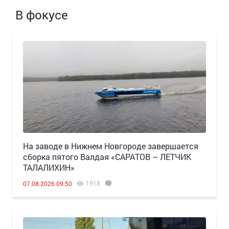
В фокусе
Н️а заводе в Нижнем Новгороде завершается
сборка пятого Валдая «САРАТОВ – ЛЕТЧИК
ТАЛАЛИХИН»
1918
07.08.2026 09:50