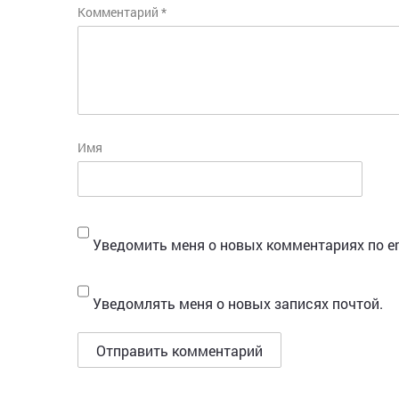
Комментарий
*
Имя
Уведомить меня о новых комментариях по em
Уведомлять меня о новых записях почтой.