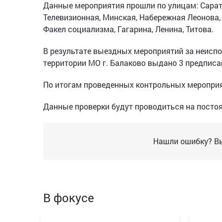
Данные мероприятия прошли по улицам: Сарато
Телевизионная, Минская, Набережная Леонова,
Факел социализма, Гагарина, Ленина, Титова.
В результате выездных мероприятий за неиспо
территории МО г. Балаково выдано 3 предпис
По итогам проведенных контрольных мероприя
Данные проверки будут проводиться на постоян
Нашли ошибку? Вы
В фокусе