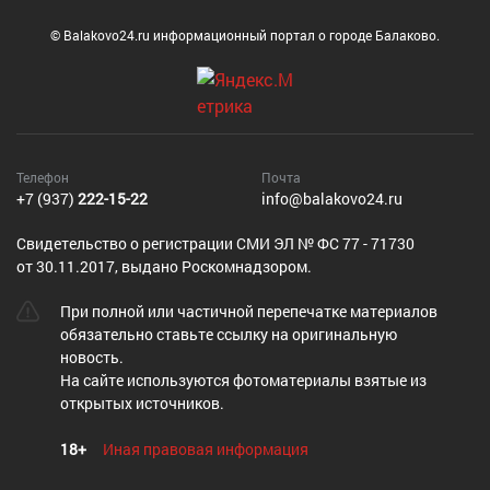
© Balakovo24.ru информационный портал о городе Балаково.
Телефон
Почта
+7 (937)
222-15-22
info@balakovo24.ru
Cвидетельство о регистрации СМИ ЭЛ № ФС 77 - 71730
от 30.11.2017, выдано Роскомнадзором.
При полной или частичной перепечатке материалов
обязательно ставьте ссылку на оригинальную
новость.
На сайте используются фотоматериалы взятые из
открытых источников.
18+
Иная правовая информация