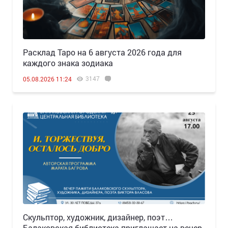
Расклад Таро на 6 августа 2026 года для
каждого знака зодиака
3147
05.08.2026 11:24
Скульптор, художник, дизайнер, поэт…
Балаковская библиотека приглашает на вечер