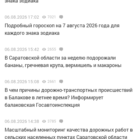
знака зодиака
06.08.2026 17:02
7021
Подробный гороскоп на 7 августа 2026 года для
каждого знака зодиака
06.08.2026 15:42
2655
В Саратовской области за неделю подорожали
бананы, гречневая крупа, вермишель и макароны
06.08.2026 15:08
2661
В чем причины дорожно-транспортных происшествий
в Балакове в летнее время? Информирует
балаковская Госавтоинспекция
06.08.2026 14:38
3785
Масштабный мониторинг качества дорожных работ в
сельских населенных пунктах Саратовской области