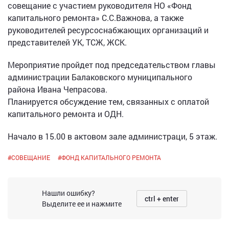
совещание с участием руководителя НО «Фонд
капитального ремонта» С.С.Важнова, а также
руководителей ресурсоснабжающих организаций и
представителей УК, ТСЖ, ЖСК.
Мероприятие пройдет под председательством главы
администрации Балаковского муниципального
района Ивана Чепрасова.
Планируется обсуждение тем, связанных с оплатой
капитального ремонта и ОДН.
Начало в 15.00 в актовом зале администраци, 5 этаж.
#
СОВЕЩАНИЕ
#
ФОНД КАПИТАЛЬНОГО РЕМОНТА
Нашли ошибку?
ctrl + enter
Выделите ее и нажмите