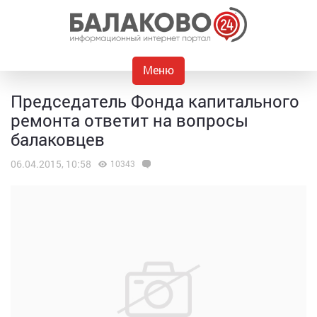
Меню
Председатель Фонда капитального
ремонта ответит на вопросы
балаковцев
06.04.2015, 10:58
10343