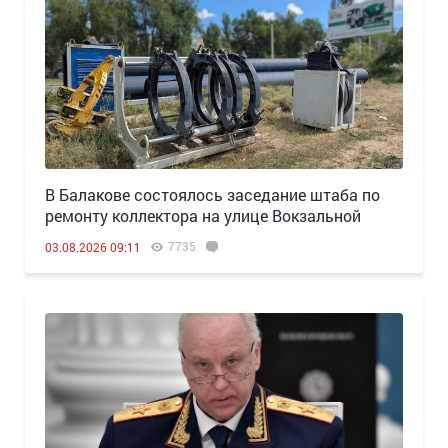
В Балакове состоялось заседание штаба по
ремонту коллектора на улице Вокзальной
7735
03.08.2026 09:11