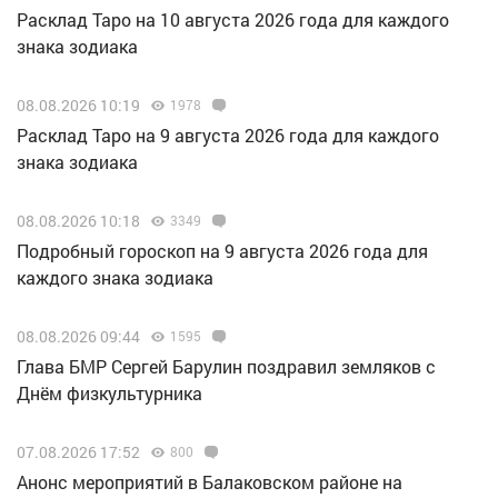
Расклад Таро на 10 августа 2026 года для каждого
знака зодиака
08.08.2026 10:19
1978
Расклад Таро на 9 августа 2026 года для каждого
знака зодиака
08.08.2026 10:18
3349
Подробный гороскоп на 9 августа 2026 года для
каждого знака зодиака
08.08.2026 09:44
1595
Глава БМР Сергей Барулин поздравил земляков с
Днём физкультурника
07.08.2026 17:52
800
Анонс мероприятий в Балаковском районе на