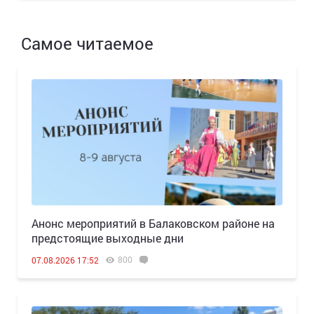
Самое читаемое
Анонс мероприятий в Балаковском районе на
предстоящие выходные дни
800
07.08.2026 17:52