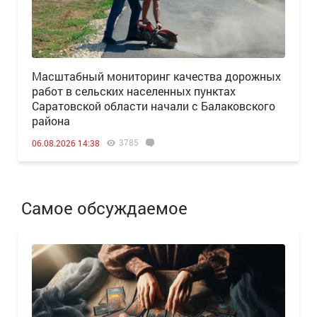
Масштабный мониторинг качества дорожных
работ в сельских населенных пунктах
Саратовской области начали с Балаковского
района
3785
06.08.2026 14:38
Самое обсуждаемое