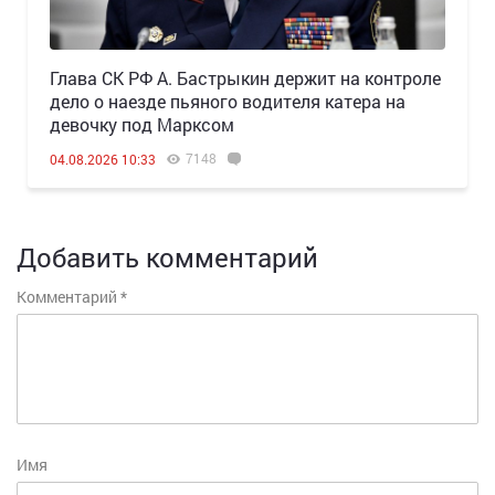
Глава СК РФ А. Бастрыкин держит на контроле
дело о наезде пьяного водителя катера на
девочку под Марксом
7148
04.08.2026 10:33
Добавить комментарий
Комментарий
*
Имя