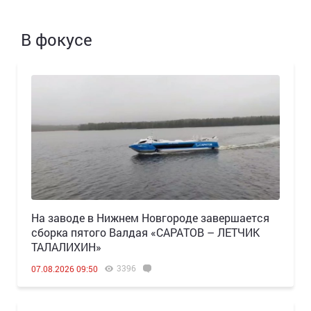
В фокусе
Н️а заводе в Нижнем Новгороде завершается
сборка пятого Валдая «САРАТОВ – ЛЕТЧИК
ТАЛАЛИХИН»
3396
07.08.2026 09:50