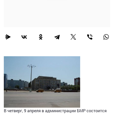
В четверг, 9 апреля в администрации БМР состоится