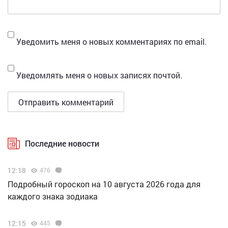
Уведомить меня о новых комментариях по email.
Уведомлять меня о новых записях почтой.
Последние новости
12:18
476
Подробный гороскоп на 10 августа 2026 года для
каждого знака зодиака
12:15
445