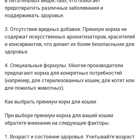
в питательных веществах, что помогает
предотвратить различные заболевания и
поддерживать здоровье.
3. Отсутствие вредных добавок. Премиум корма не
содержат искусственных ароматизаторов, красителей
и консервантов, что делает их более безопасными для
здоровья.
4. Специальные формулы. Многие производители
предлагают корма для конкретных потребностей
(например, для стерилизованных кошек, для котят или
для пожилых животных).
Как выбрать премиум корм для кошки
При выборе премиум корма для вашей кошки
обратите внимание на следующие факторы.
1. Возраст и состояние здоровья. Учитывайте возраст