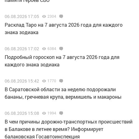
06.08.2026 17:05
2304
Расклад Таро на 7 августа 2026 года для каждого
знака зодиака
06.08.2026 17:02
6384
Подробный гороскоп на 7 августа 2026 года для
каждого знака зодиака
06.08.2026 15:42
1770
В Саратовской области за неделю подорожали
бананы, гречневая крупа, вермишель и макароны
06.08.2026 15:08
1994
В чем причины дорожно-транспортных происшествий
в Балакове в летнее время? Информирует
балаковская Госавтоинспекция