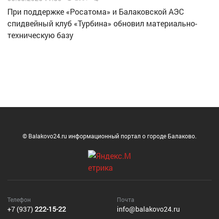
При поддержке «Росатома» и Балаковской АЭС
спидвейный клуб «Турбина» обновил материально-
техническую базу
© Balakovo24.ru информационный портал о городе Балаково.
Телефон
Почта
+7 (937)
222-15-22
info@balakovo24.ru