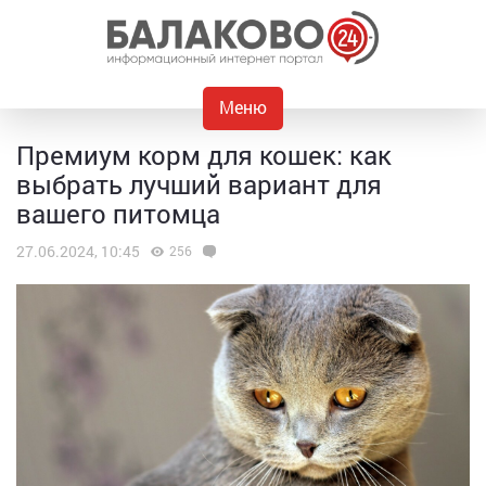
Меню
Премиум корм для кошек: как
выбрать лучший вариант для
вашего питомца
27.06.2024, 10:45
256