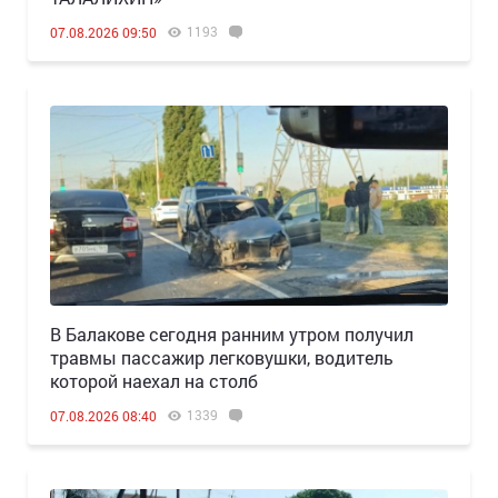
1193
07.08.2026 09:50
В Балакове сегодня ранним утром получил
травмы пассажир легковушки, водитель
которой наехал на столб
1339
07.08.2026 08:40