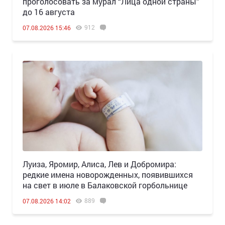
проголосовать за мурал “Лица одной страны”
до 16 августа
912
07.08.2026 15:46
Луиза, Яромир, Алиса, Лев и Добромира:
редкие имена новорожденных, появившихся
на свет в июле в Балаковской горбольнице
889
07.08.2026 14:02