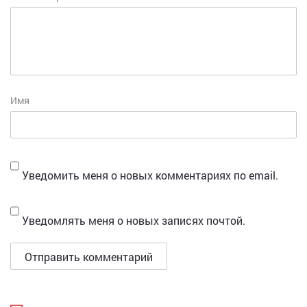
Имя
Уведомить меня о новых комментариях по email.
Уведомлять меня о новых записях почтой.