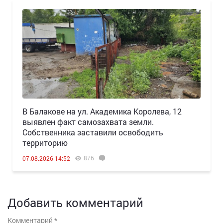
В Балакове на ул. Академика Королева, 12
выявлен факт самозахвата земли.
Собственника заставили освободить
территорию
876
07.08.2026 14:52
Добавить комментарий
Комментарий
*