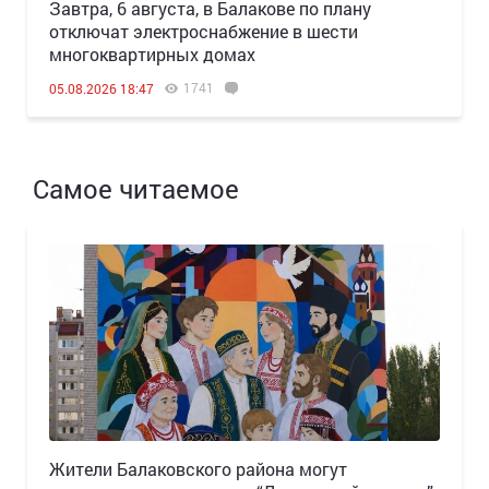
Завтра, 6 августа, в Балакове по плану
отключат электроснабжение в шести
многоквартирных домах
1741
05.08.2026 18:47
Самое читаемое
Жители Балаковского района могут