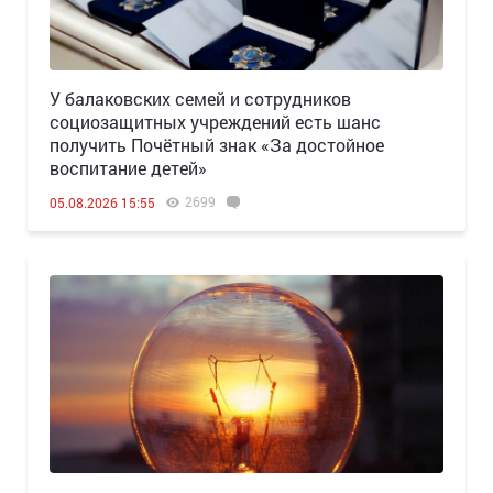
У балаковских семей и сотрудников
социозащитных учреждений есть шанс
получить Почётный знак «За достойное
воспитание детей»
2699
05.08.2026 15:55