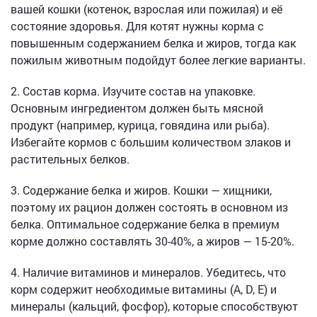
вашей кошки (котенок, взрослая или пожилая) и её
состояние здоровья. Для котят нужны корма с
повышенным содержанием белка и жиров, тогда как
пожилым животным подойдут более легкие варианты.
2. Состав корма. Изучите состав на упаковке.
Основным ингредиентом должен быть мясной
продукт (например, курица, говядина или рыба).
Избегайте кормов с большим количеством злаков и
растительных белков.
3. Содержание белка и жиров. Кошки — хищники,
поэтому их рацион должен состоять в основном из
белка. Оптимальное содержание белка в премиум
корме должно составлять 30-40%, а жиров — 15-20%.
4. Наличие витаминов и минералов. Убедитесь, что
корм содержит необходимые витамины (A, D, E) и
минералы (кальций, фосфор), которые способствуют