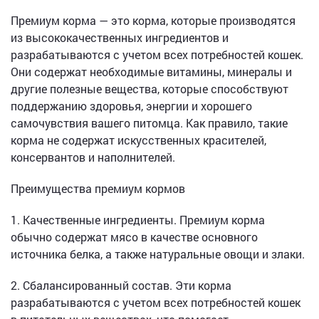
Премиум корма — это корма, которые производятся
из высококачественных ингредиентов и
разрабатываются с учетом всех потребностей кошек.
Они содержат необходимые витамины, минералы и
другие полезные вещества, которые способствуют
поддержанию здоровья, энергии и хорошего
самочувствия вашего питомца. Как правило, такие
корма не содержат искусственных красителей,
консервантов и наполнителей.
Преимущества премиум кормов
1. Качественные ингредиенты. Премиум корма
обычно содержат мясо в качестве основного
источника белка, а также натуральные овощи и злаки.
2. Сбалансированный состав. Эти корма
разрабатываются с учетом всех потребностей кошек