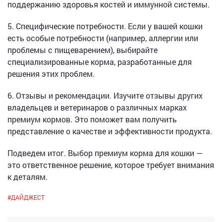
поддержанию здоровья костей и иммунной системы.
5. Специфические потребности. Если у вашей кошки
есть особые потребности (например, аллергии или
проблемы с пищеварением), выбирайте
специализированные корма, разработанные для
решения этих проблем.
6. Отзывы и рекомендации. Изучите отзывы других
владельцев и ветеринаров о различных марках
премиум кормов. Это поможет вам получить
представление о качестве и эффективности продукта.
Подведем итог. Выбор премиум корма для кошки —
это ответственное решение, которое требует внимания
к деталям.
#
ДАЙДЖЕСТ