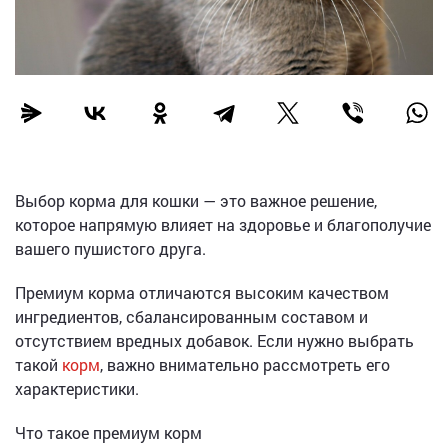
Выбор корма для кошки — это важное решение,
которое напрямую влияет на здоровье и благополучие
вашего пушистого друга.
Премиум корма отличаются высоким качеством
ингредиентов, сбалансированным составом и
отсутствием вредных добавок. Если нужно выбрать
такой
корм
, важно внимательно рассмотреть его
характеристики.
Что такое премиум корм