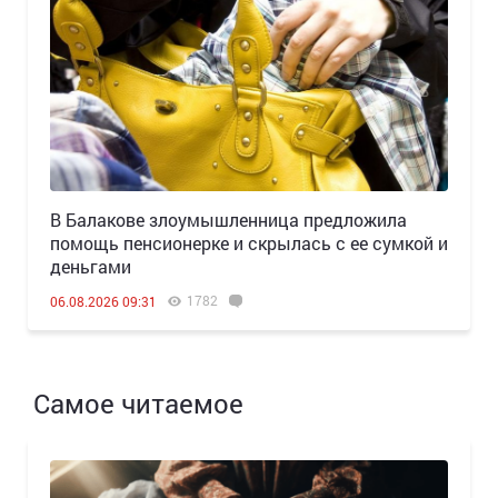
В Балакове злоумышленница предложила
помощь пенсионерке и скрылась с ее сумкой и
деньгами
1782
06.08.2026 09:31
Самое читаемое