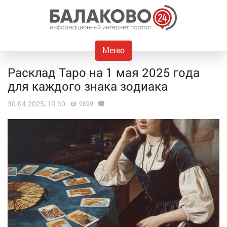
Меню
Расклад Таро на 1 мая 2025 года
для каждого знака зодиака
30.04.2025, 10:30
9890