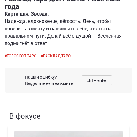
года
Карта дня: Звезда.
Надежда, вдохновение, лёгкость. День, чтобы
поверить в мечту и напомнить себе, что ты на
правильном пути. Делай всё с душой — Вселенная
подмигнёт в ответ.
#
ГОРОСКОП ТАРО
#
РАСКЛАД ТАРО
Нашли ошибку?
ctrl + enter
Выделите ее и нажмите
В фокусе