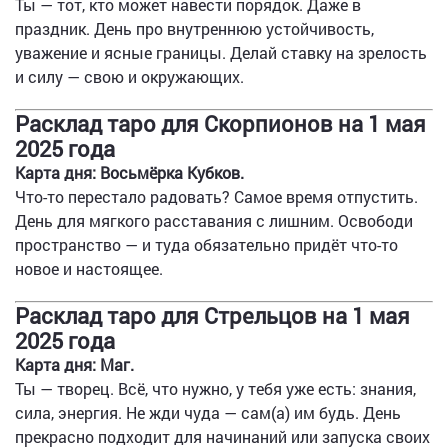
Ты — тот, кто может навести порядок. Даже в
праздник. День про внутреннюю устойчивость,
уважение и ясные границы. Делай ставку на зрелость
и силу — свою и окружающих.
Расклад таро для Скорпионов на 1 мая
2025 года
Карта дня: Восьмёрка Кубков.
Что-то перестало радовать? Самое время отпустить.
День для мягкого расставания с лишним. Освободи
пространство — и туда обязательно придёт что-то
новое и настоящее.
Расклад таро для Стрельцов на 1 мая
2025 года
Карта дня: Маг.
Ты — творец. Всё, что нужно, у тебя уже есть: знания,
сила, энергия. Не жди чуда — сам(а) им будь. День
прекрасно подходит для начинаний или запуска своих