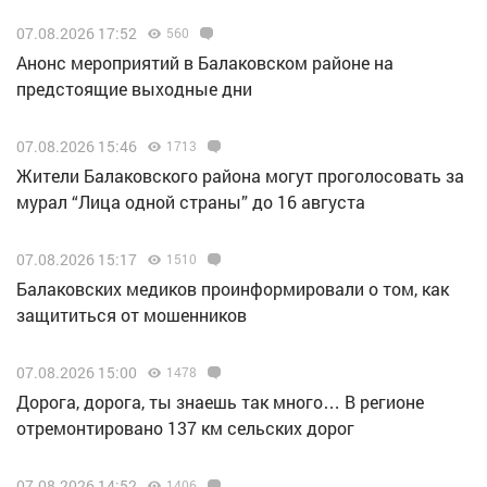
07.08.2026 17:52
560
Анонс мероприятий в Балаковском районе на
предстоящие выходные дни
07.08.2026 15:46
1713
Жители Балаковского района могут проголосовать за
мурал “Лица одной страны” до 16 августа
07.08.2026 15:17
1510
Балаковских медиков проинформировали о том, как
защититься от мошенников
07.08.2026 15:00
1478
Дорога, дорога, ты знаешь так много… В регионе
отремонтировано 137 км сельских дорог
07.08.2026 14:52
1406