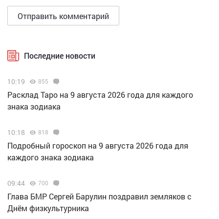
Последние новости
10:19
855
Расклад Таро на 9 августа 2026 года для каждого
знака зодиака
10:18
818
Подробный гороскоп на 9 августа 2026 года для
каждого знака зодиака
09:44
700
Глава БМР Сергей Барулин поздравил земляков с
Днём физкультурника