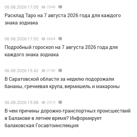
06.08.2026 17:05
2548
Расклад Таро на 7 августа 2026 года для каждого
знака зодиака
06.08.2026 17:02
6664
Подробный гороскоп на 7 августа 2026 года для
каждого знака зодиака
06.08.2026 15:42
2190
В Саратовской области за неделю подорожали
бананы, гречневая крупа, вермишель и макароны
06.08.2026 15:08
2319
В чем причины дорожно-транспортных происшествий
в Балакове в летнее время? Информирует
балаковская Госавтоинспекция