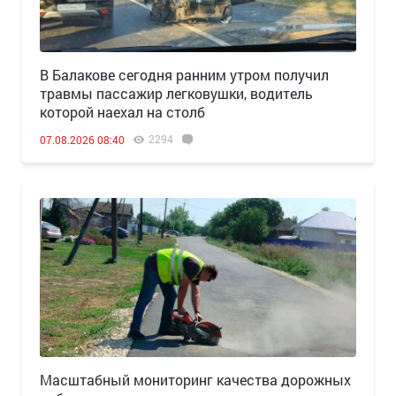
В Балакове сегодня ранним утром получил
травмы пассажир легковушки, водитель
которой наехал на столб
2294
07.08.2026 08:40
Масштабный мониторинг качества дорожных