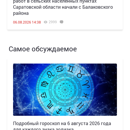
работ в сельских населенных пунктах
Саратовской области начали с Балаковского
района
2999
06.08.2026 14:38
Самое обсуждаемое
Подробный гороскоп на 6 августа 2026 года
для каждого знака зодиака