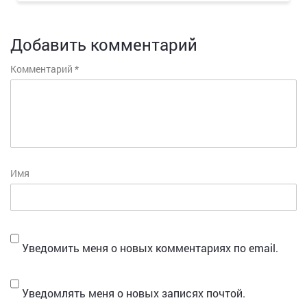
Добавить комментарий
Комментарий
*
Имя
Уведомить меня о новых комментариях по email.
Уведомлять меня о новых записях почтой.