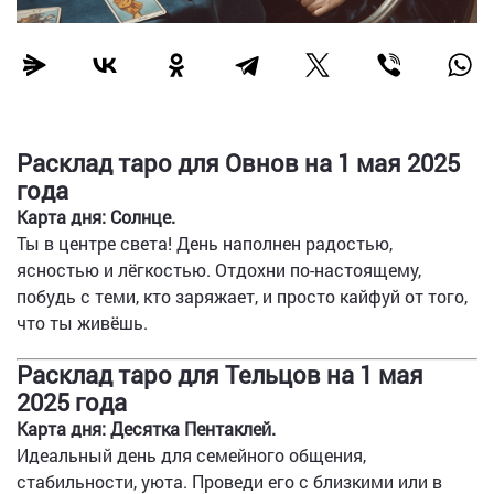
Расклад таро для Овнов на 1 мая 2025
года
Карта дня: Солнце.
Ты в центре света! День наполнен радостью,
ясностью и лёгкостью. Отдохни по-настоящему,
побудь с теми, кто заряжает, и просто кайфуй от того,
что ты живёшь.
Расклад таро для Тельцов на 1 мая
2025 года
Карта дня: Десятка Пентаклей.
Идеальный день для семейного общения,
стабильности, уюта. Проведи его с близкими или в