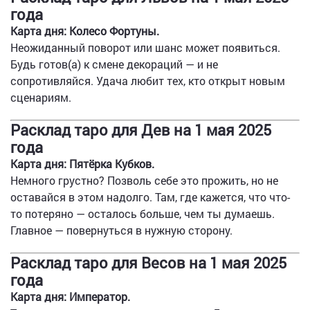
года
Карта дня: Колесо Фортуны.
Неожиданный поворот или шанс может появиться.
Будь готов(а) к смене декораций — и не
сопротивляйся. Удача любит тех, кто открыт новым
сценариям.
Расклад таро для Дев на 1 мая 2025
года
Карта дня: Пятёрка Кубков.
Немного грустно? Позволь себе это прожить, но не
оставайся в этом надолго. Там, где кажется, что что-
то потеряно — осталось больше, чем ты думаешь.
Главное — повернуться в нужную сторону.
Расклад таро для Весов на 1 мая 2025
года
Карта дня: Император.