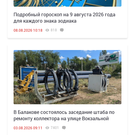
Подробный гороскоп на 9 августа 2026 года
для каждого знака зодиака
818
08.08.2026 10:18
В Балакове состоялось заседание штаба по
ремонту коллектора на улице Вокзальной
7401
03.08.2026 09:11