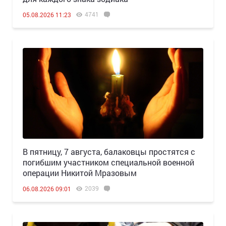
4741
05.08.2026 11:23
В пятницу, 7 августа, балаковцы простятся с
погибшим участником специальной военной
операции Никитой Мразовым
2039
06.08.2026 09:01