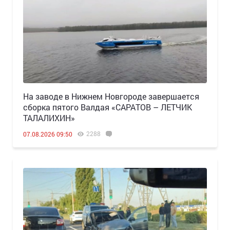
Н️а заводе в Нижнем Новгороде завершается
сборка пятого Валдая «САРАТОВ – ЛЕТЧИК
ТАЛАЛИХИН»
2288
07.08.2026 09:50