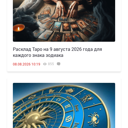
Расклад Таро на 9 августа 2026 года для
каждого знака зодиака
855
08.08.2026 10:19