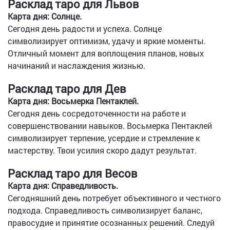
Расклад таро для Львов
Карта дня: Солнце.
Сегодня день радости и успеха. Солнце
символизирует оптимизм, удачу и яркие моменты.
Отличный момент для воплощения планов, новых
начинаний и наслаждения жизнью.
Расклад таро для Дев
Карта дня: Восьмерка Пентаклей.
Сегодня день сосредоточенности на работе и
совершенствовании навыков. Восьмерка Пентаклей
символизирует терпение, усердие и стремление к
мастерству. Твои усилия скоро дадут результат.
Расклад таро для Весов
Карта дня: Справедливость.
Сегодняшний день потребует объективного и честного
подхода. Справедливость символизирует баланс,
правосудие и принятие осознанных решений. Следуй