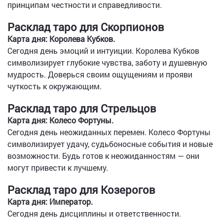
принципам честности и справедливости.
Расклад таро для Скорпионов
Карта дня: Королева Кубков.
Сегодня день эмоций и интуиции. Королева Кубков
символизирует глубокие чувства, заботу и душевную
мудрость. Доверься своим ощущениям и прояви
чуткость к окружающим.
Расклад таро для Стрельцов
Карта дня: Колесо Фортуны.
Сегодня день неожиданных перемен. Колесо Фортуны
символизирует удачу, судьбоносные события и новые
возможности. Будь готов к неожиданностям — они
могут привести к лучшему.
Расклад таро для Козерогов
Карта дня: Император.
Сегодня день дисциплины и ответственности.