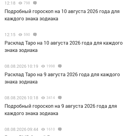
12:18
798
Подробный гороскоп на 10 августа 2026 года для
каждого знака зодиака
12:15
590
Расклад Таро на 10 августа 2026 года для каждого
знака зодиака
08.08.2026 10:19
1998
Расклад Таро на 9 августа 2026 года для каждого
знака зодиака
08.08.2026 10:18
3414
Подробный гороскоп на 9 августа 2026 года для
каждого знака зодиака
08.08.2026 09:44
1610