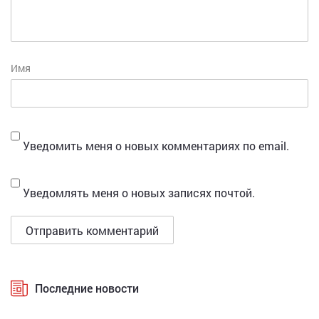
Имя
Уведомить меня о новых комментариях по email.
Уведомлять меня о новых записях почтой.
Последние новости