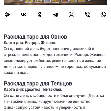
Расклад таро для Овнов
Карта дня: Рыцарь Жезлов.
Сегодняшний день будет наполнен динамикой и
стремлением к новым достижениям. Рыцарь Жезлов
символизирует амбиции, решительность и желание
двигаться вперед. Главное — не торопись, обдумывай
каждый шаг.
Расклад таро для Тельцов
Карта дня: Десятка Пентаклей.
Сегодня день стабильности и благополучия. Десятка
Пентаклей символизирует семейное единство,
финансовую устойчивость и уверенность в