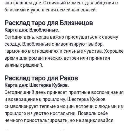
завтрашнем дне. Отличный момент для общения с
близкими и укрепления семейных связей.
Расклад таро для Близнецов
Карта дня: Влюбленные.
Сегодня день, когда важно прислушаться к своему
сердцу. Влюбленные символизируют выбор,
гармонию в отношениях и сильные чувства. Хорошее
время для романтических встреч или принятия
важных решений.
Расклад таро для Раков
Карта дня: Шестерка Кубков.
Сегодняшний день принесет приятные воспоминания
и возвращение к прошлому. Шестерка Кубков
символизирует теплые эмоции, встречи с людьми из
прошлого и чувство ностальгии. Позволь себе
немного поностальгировать, но не зацикливайся.