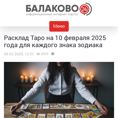
Меню
Расклад Таро на 10 февраля 2025
года для каждого знака зодиака
09.02.2025, 12:51
9025