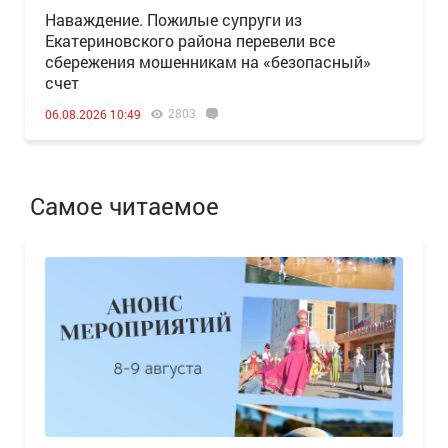
Наваждение. Пожилые супруги из
Екатериновского района перевели все
сбережения мошенникам на «безопасный»
счет
2803
06.08.2026 10:49
Самое читаемое