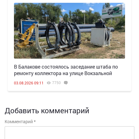
В Балакове состоялось заседание штаба по
ремонту коллектора на улице Вокзальной
7750
03.08.2026 09:11
Добавить комментарий
Комментарий
*