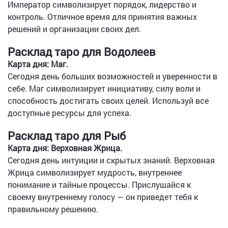
Император символизирует порядок, лидерство и
контроль. Отличное время для принятия важных
решений и организации своих дел.
Расклад таро для Водолеев
Карта дня: Маг.
Сегодня день больших возможностей и уверенности в
себе. Маг символизирует инициативу, силу воли и
способность достигать своих целей. Используй все
доступные ресурсы для успеха.
Расклад таро для Рыб
Карта дня: Верховная Жрица.
Сегодня день интуиции и скрытых знаний. Верховная
Жрица символизирует мудрость, внутреннее
понимание и тайные процессы. Прислушайся к
своему внутреннему голосу — он приведет тебя к
правильному решению.