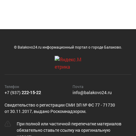
© Balakovo24.ru информационный портал о городе Балаково.
Телефон
Почта
+7 (937)
222-15-22
info@balakovo24.ru
Cвидетельство о регистрации СМИ ЭЛ № ФС 77 - 71730
от 30.11.2017, выдано Роскомнадзором.
При полной или частичной перепечатке материалов
обязательно ставьте ссылку на оригинальную