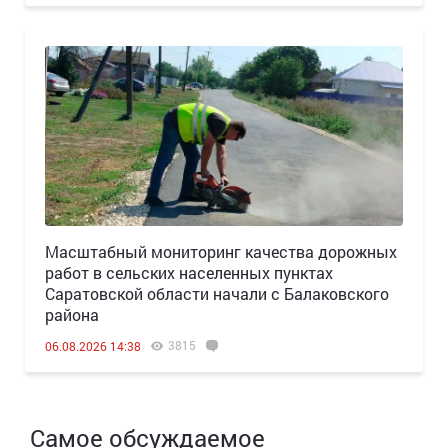
Масштабный мониторинг качества дорожных
работ в сельских населенных пунктах
Саратовской области начали с Балаковского
района
3815
06.08.2026 14:38
Самое обсуждаемое