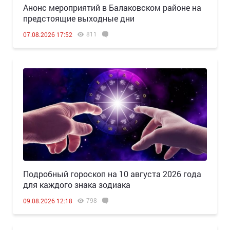
Анонс мероприятий в Балаковском районе на
предстоящие выходные дни
811
07.08.2026 17:52
Подробный гороскоп на 10 августа 2026 года
для каждого знака зодиака
798
09.08.2026 12:18