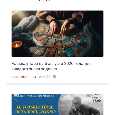
Расклад Таро на 6 августа 2026 года для
каждого знака зодиака
3172
05.08.2026 11:24