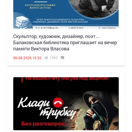
Скульптор, художник, дизайнер, поэт…
Балаковская библиотека приглашает на вечер
памяти Виктора Власова
1880
06.08.2026 10:32