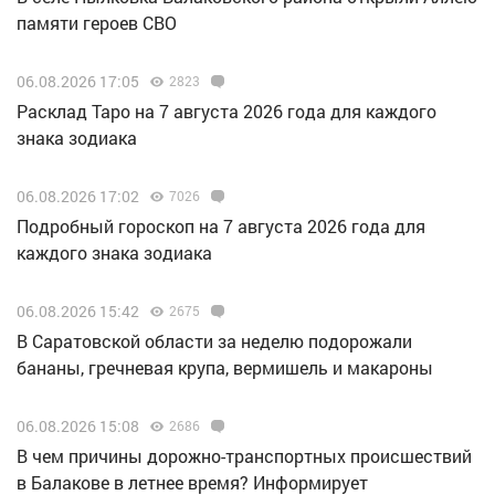
памяти героев СВО
06.08.2026 17:05
2823
Расклад Таро на 7 августа 2026 года для каждого
знака зодиака
06.08.2026 17:02
7026
Подробный гороскоп на 7 августа 2026 года для
каждого знака зодиака
06.08.2026 15:42
2675
В Саратовской области за неделю подорожали
бананы, гречневая крупа, вермишель и макароны
06.08.2026 15:08
2686
В чем причины дорожно-транспортных происшествий
в Балакове в летнее время? Информирует