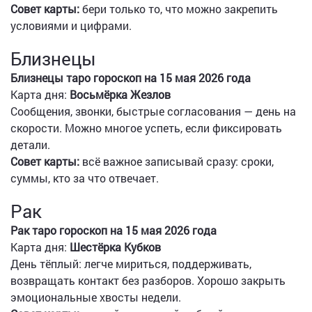
Совет карты:
бери только то, что можно закрепить
условиями и цифрами.
Близнецы
Близнецы таро гороскоп на 15 мая 2026 года
Карта дня:
Восьмёрка Жезлов
Сообщения, звонки, быстрые согласования — день на
скорости. Можно многое успеть, если фиксировать
детали.
Совет карты:
всё важное записывай сразу: сроки,
суммы, кто за что отвечает.
Рак
Рак таро гороскоп на 15 мая 2026 года
Карта дня:
Шестёрка Кубков
День тёплый: легче мириться, поддерживать,
возвращать контакт без разборов. Хорошо закрыть
эмоциональные хвосты недели.