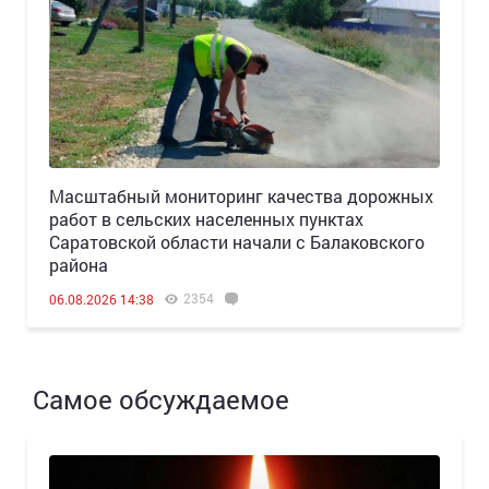
Масштабный мониторинг качества дорожных
работ в сельских населенных пунктах
Саратовской области начали с Балаковского
района
2354
06.08.2026 14:38
Самое обсуждаемое