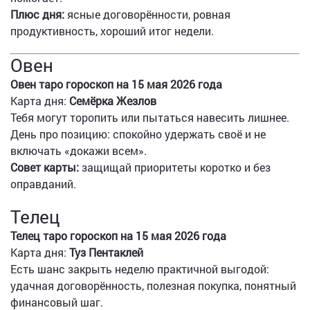
Плюс дня:
ясные договорённости, ровная
продуктивность, хороший итог недели.
Овен
Овен таро гороскоп на 15 мая 2026 года
Карта дня:
Семёрка Жезлов
Тебя могут торопить или пытаться навесить лишнее.
День про позицию: спокойно удержать своё и не
включать «докажи всем».
Совет карты:
защищай приоритеты коротко и без
оправданий.
Телец
Телец таро гороскоп на 15 мая 2026 года
Карта дня:
Туз Пентаклей
Есть шанс закрыть неделю практичной выгодой:
удачная договорённость, полезная покупка, понятный
финансовый шаг.