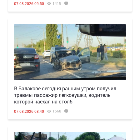
1418
07.08.2026 09:50
В Балакове сегодня ранним утром получил
травмы пассажир легковушки, водитель
которой наехал на столб
1568
07.08.2026 08:40