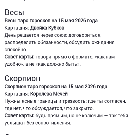
Весы
Весы таро гороскоп на 15 мая 2026 года
Карта дня:
Двойка Кубков
День решается через союз: договориться,
распределить обязанности, обсудить ожидания
спокойно.
Совет карты:
говори прямо о формате: «как нам
удобно», а не «как должно быть».
Скорпион
Скорпион таро гороскоп на 15 мая 2026 года
Карта дня:
Королева Мечей
Нужны ясные границы и трезвость: где ты согласен,
где нет, что обсуждается, что закрыто.
Совет карты:
будь прямым, но не колючим — так тебя
услышат без сопротивления.