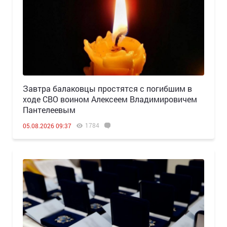
Завтра балаковцы простятся с погибшим в
ходе СВО воином Алексеем Владимировичем
Пантелеевым
1784
05.08.2026 09:37