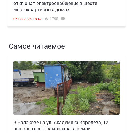
отключат электроснабжение в шести
многоквартирных домах
1795
05.08.2026 18:47
Самое читаемое
В Балакове на ул. Академика Королева, 12
выявлен факт самозахвата земли.