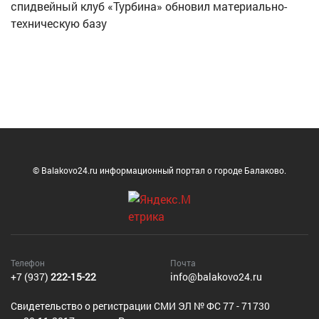
спидвейный клуб «Турбина» обновил материально-
техническую базу
© Balakovo24.ru информационный портал о городе Балаково.
Телефон
Почта
+7 (937)
222-15-22
info@balakovo24.ru
Cвидетельство о регистрации СМИ ЭЛ № ФС 77 - 71730