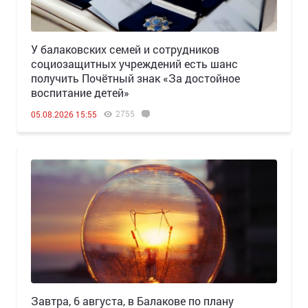
У балаковских семей и сотрудников
социозащитных учреждений есть шанс
получить Почётный знак «За достойное
воспитание детей»
2755
05.08.2026 15:55
Завтра, 6 августа, в Балакове по плану