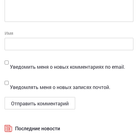
Имя
Уведомить меня о новых комментариях по email.
Уведомлять меня о новых записях почтой.
Последние новости