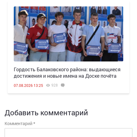
Гордость Балаковского района: выдающиеся
достижения и новые имена на Доске почёта
928
07.08.2026 13:25
Добавить комментарий
Комментарий
*