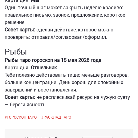
Один точный шаг может закрыть неделю красиво:
правильное письмо, звонок, предложение, короткое
решение.
Совет карты:
сделай действие, которое можно
проверить: отправил/согласовал/оформил.
Рыбы
Рыбы таро гороскоп на 15 мая 2026 года
Карта дня:
Отшельник
Тебе полезно действовать тише: меньше разговоров,
больше концентрации. День хорош для спокойных
завершений и восстановления.
Совет карты:
не расплескивай ресурс на чужую суету
— береги ясность.
#
ГОРОСКОП ТАРО
#
РАСКЛАД ТАРО