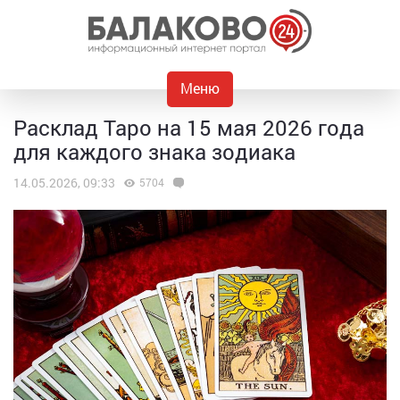
Меню
Расклад Таро на 15 мая 2026 года
для каждого знака зодиака
14.05.2026, 09:33
5704