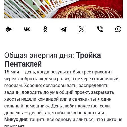
Общая энергия дня:
Тройка
Пентаклей
15 мая — день, когда результат быстрее приходит
через «собрать людей и роли», а не через одиночный
героизм. Хорошо: согласовывать, распределять
задачи, доводить до ума общий проект, закрывать
хвосты недели командой или в связке «ты + один
сильный помощник». День любит качество: если
делаешь — делай так, чтобы не возвращаться.
Минус дня:
тащить всё одному и злиться, что никто не
помогает.