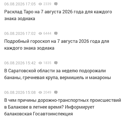
06.08.2026 17:05
2339
Расклад Таро на 7 августа 2026 года для каждого
знака зодиака
06.08.2026 17:02
6444
Подробный гороскоп на 7 августа 2026 года для
каждого знака зодиака
06.08.2026 15:42
1835
В Саратовской области за неделю подорожали
бананы, гречневая крупа, вермишель и макароны
06.08.2026 15:08
2049
В чем причины дорожно-транспортных происшествий
в Балакове в летнее время? Информирует
балаковская Госавтоинспекция