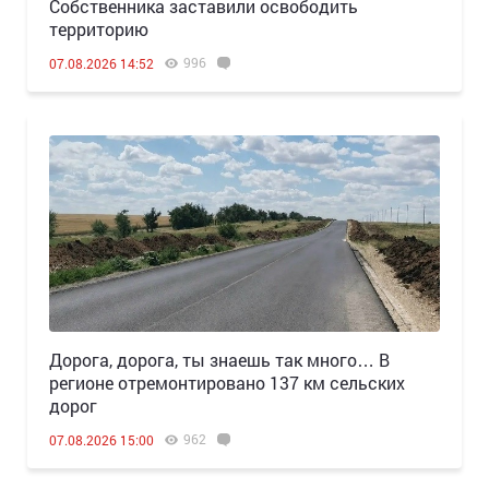
Собственника заставили освободить
территорию
996
07.08.2026 14:52
Дорога, дорога, ты знаешь так много… В
регионе отремонтировано 137 км сельских
дорог
962
07.08.2026 15:00