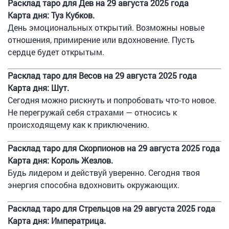
Расклад таро для Дев на 29 августа 2025 года
Карта дня: Туз Кубков.
День эмоциональных открытий. Возможны новые
отношения, примирение или вдохновение. Пусть
сердце будет открытым.
Расклад таро для Весов на 29 августа 2025 года
Карта дня: Шут.
Сегодня можно рискнуть и попробовать что-то новое.
Не перегружай себя страхами — относись к
происходящему как к приключению.
Расклад таро для Скорпионов на 29 августа 2025 года
Карта дня: Король Жезлов.
Будь лидером и действуй уверенно. Сегодня твоя
энергия способна вдохновить окружающих.
Расклад таро для Стрельцов на 29 августа 2025 года
Карта дня: Императрица.