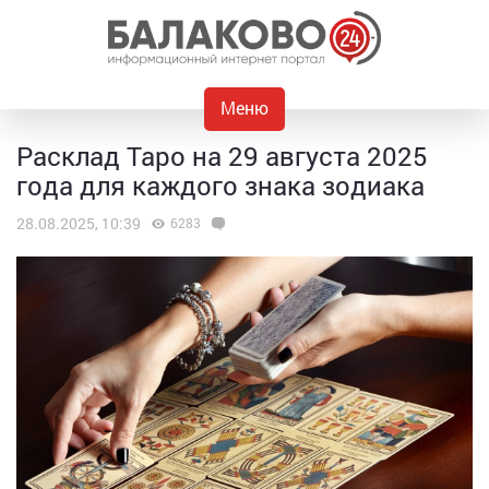
Меню
Расклад Таро на 29 августа 2025
года для каждого знака зодиака
28.08.2025, 10:39
6283