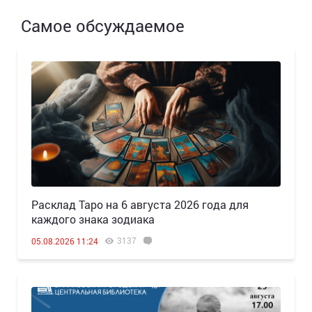
Самое обсуждаемое
Расклад Таро на 6 августа 2026 года для
каждого знака зодиака
3137
05.08.2026 11:24