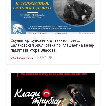
Скульптор, художник, дизайнер, поэт…
Балаковская библиотека приглашает на вечер
памяти Виктора Власова
1845
06.08.2026 10:32