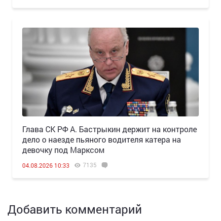
Глава СК РФ А. Бастрыкин держит на контроле
дело о наезде пьяного водителя катера на
девочку под Марксом
7135
04.08.2026 10:33
Добавить комментарий