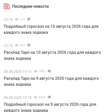
Последние новости
12:18
214
Подробный гороскоп на 10 августа 2026 года для
каждого знака зодиака
12:15
233
Расклад Таро на 10 августа 2026 года для каждого
знака зодиака
08.08.2026 10:19
1963
Расклад Таро на 9 августа 2026 года для каждого
знака зодиака
08.08.2026 10:18
3320
Подробный гороскоп на 9 августа 2026 года для
каждого знака зодиака