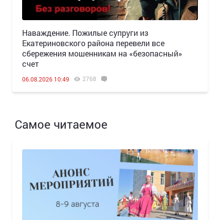
Наваждение. Пожилые супруги из
Екатериновского района перевели все
сбережения мошенникам на «безопасный»
счет
2768
06.08.2026 10:49
Самое читаемое