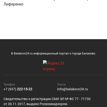
Лиференко
© Balakovo24.ru информационный портал о городе Балаково.
Телефон
Почта
+7 (937)
222-15-22
info@balakovo24.ru
Cвидетельство о регистрации СМИ ЭЛ № ФС 77 - 71730
от 30.11.2017, выдано Роскомнадзором.