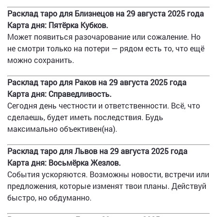
Расклад таро для Близнецов на 29 августа 2025 года
Карта дня: Пятёрка Кубков.
Может появиться разочарование или сожаление. Но
не смотри только на потери — рядом есть то, что ещё
можно сохранить.
Расклад таро для Раков на 29 августа 2025 года
Карта дня: Справедливость.
Сегодня день честности и ответственности. Всё, что
сделаешь, будет иметь последствия. Будь
максимально объективен(на).
Расклад таро для Львов на 29 августа 2025 года
Карта дня: Восьмёрка Жезлов.
События ускоряются. Возможны новости, встречи или
предложения, которые изменят твои планы. Действуй
быстро, но обдуманно.