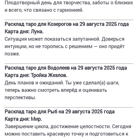
Плодотворный день для творчества, заботы о близких
и всего, что связано с гармонией.
Расклад таро для Козерогов на 29 августа 2025 года
Карта дня: Луна.
Ситуация может показаться запутанной. Доверься
интуиции, но не торопись с решением — оно придёт
позже.
Расклад таро для Водолеев на 29 августа 2025 года
Карта дня: Тройка Жезлов.
День планов и ожиданий. Ты уже сделал(а) шаги,
теперь важно смотреть вперёд и оценивать
перспективы.
Расклад таро для Рыб на 29 августа 2025 года
Карта дня: Мир.
Завершение цикла, достижение целостности. Сегодня
можно поставить красивую точку и подготовиться к