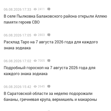
06.08.2026 17:33
2411
В селе Пылковка Балаковского района открыли Аллею
памяти героев СВО
06.08.2026 17:05
2803
Расклад Таро на 7 августа 2026 года для каждого
знака зодиака
06.08.2026 17:02
7005
Подробный гороскоп на 7 августа 2026 года для
каждого знака зодиака
06.08.2026 15:42
2645
В Саратовской области за неделю подорожали
бананы, гречневая крупа, вермишель и макароны