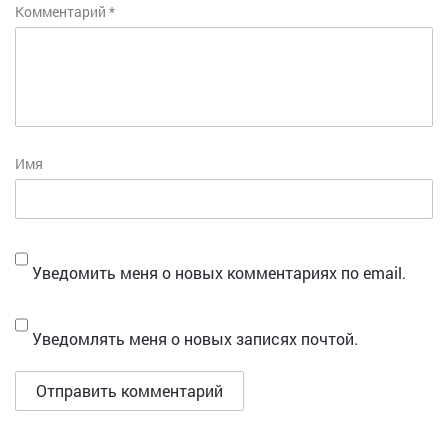
Комментарий
*
Имя
Уведомить меня о новых комментариях по email.
Уведомлять меня о новых записях почтой.