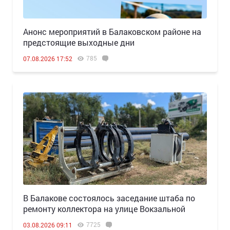
Анонс мероприятий в Балаковском районе на
предстоящие выходные дни
785
07.08.2026 17:52
В Балакове состоялось заседание штаба по
ремонту коллектора на улице Вокзальной
7725
03.08.2026 09:11