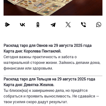
Расклад таро для Овнов на 29 августа 2025 года
Карта дня: Королева Пентаклей.
Сегодня важны практичность и забота о
материальной стороне жизни. Займись делами дома,
финансами или здоровьем.
Расклад таро для Тельцов на 29 августа 2025 года
Карта дня: Девятка Жезлов.
Ты близок(ка) к завершению дела, но придётся
собраться и проявить выносливость. Не сдавайся —
твои усилия скоро дадут результат.