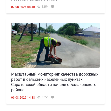
3254
07.08.2026 08:40
Масштабный мониторинг качества дорожных
работ в сельских населенных пунктах
Саратовской области начали с Балаковского
района
3755
06.08.2026 14:38