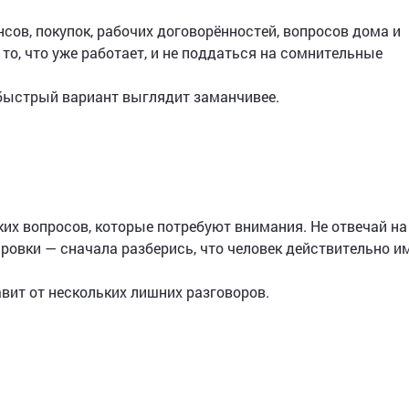
сов, покупок, рабочих договорённостей, вопросов дома и
то, что уже работает, и не поддаться на сомнительные
быстрый вариант выглядит заманчивее.
ких вопросов, которые потребуют внимания. Не отвечай на
ровки — сначала разберись, что человек действительно и
вит от нескольких лишних разговоров.