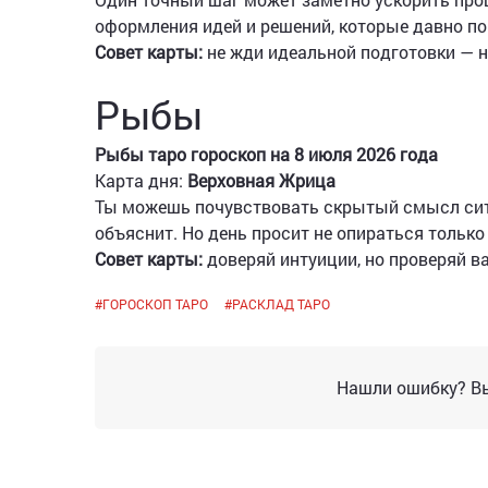
оформления идей и решений, которые давно по
Совет карты:
не жди идеальной подготовки — н
Рыбы
Рыбы таро гороскоп на 8 июля 2026 года
Карта дня:
Верховная Жрица
Ты можешь почувствовать скрытый смысл ситуа
объяснит. Но день просит не опираться только
Совет карты:
доверяй интуиции, но проверяй в
#
ГОРОСКОП ТАРО
#
РАСКЛАД ТАРО
Нашли ошибку? Вы