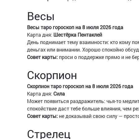
Весы
Весы таро гороскоп на 8 июля 2026 года
Карта дня:
Шестёрка Пентаклей
День поднимает тему взаимности: кто кому пом
деньгах или внимании. Хорошо спокойно обсуди
Совет карты:
проси о поддержке прямо и не бе
Скорпион
Скорпион таро гороскоп на 8 июля 2026 года
Карта дня:
Сила
Может появиться раздражитель: чья-то медлит
спокойствие даст тебе больше влияния, чем ре
Совет карты:
не доказывай свою силу — просто
Стрелец