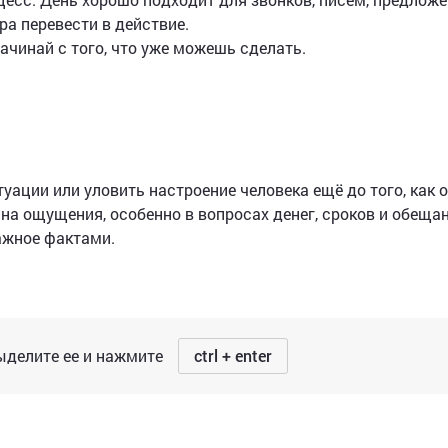
ра перевести в действие.
ачинай с того, что уже можешь сделать.
ции или уловить настроение человека ещё до того, как о
 на ощущения, особенно в вопросах денег, сроков и обещан
ажное фактами.
делите ее и нажмите
ctrl + enter