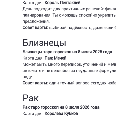
Карта дня:
Король Пентаклей
День подходит для практичных решений: финан
планирования. Ты сможешь спокойно укрепить 
предложения.
Совет карты:
выбирай надёжность, даже если 
Близнецы
Близнецы таро гороскоп на 8 июля 2026 года
Карта дня:
Паж Мечей
Может быть много переписок, уточнений и мел
автомате и не цепляйся за неудачные формули
виду.
Совет карты:
один точный вопрос сегодня изба
Рак
Рак таро гороскоп на 8 июля 2026 года
Карта дня:
Королева Кубков