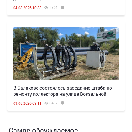
5701
04.08.2026 10:33
В Балакове состоялось заседание штаба по
ремонту коллектора на улице Вокзальной
6402
03.08.2026 09:11
Самое обсуждаемое