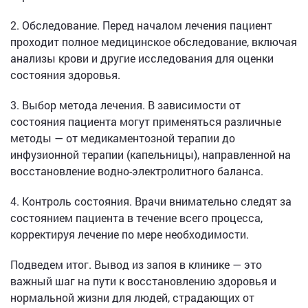
2. Обследование. Перед началом лечения пациент
проходит полное медицинское обследование, включая
анализы крови и другие исследования для оценки
состояния здоровья.
3. Выбор метода лечения. В зависимости от
состояния пациента могут применяться различные
методы — от медикаментозной терапии до
инфузионной терапии (капельницы), направленной на
восстановление водно-электролитного баланса.
4. Контроль состояния. Врачи внимательно следят за
состоянием пациента в течение всего процесса,
корректируя лечение по мере необходимости.
Подведем итог. Вывод из запоя в клинике — это
важный шаг на пути к восстановлению здоровья и
нормальной жизни для людей, страдающих от