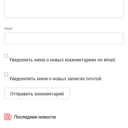
Имя
Уведомить меня о новых комментариях по email.
Уведомлять меня о новых записях почтой.
Последние новости