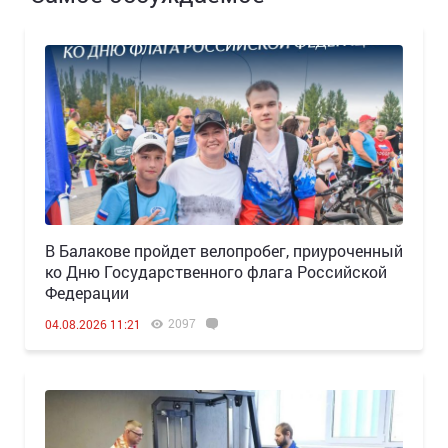
В Балакове пройдет велопробег, приуроченный
ко Дню Государственного флага Российской
Федерации
2097
04.08.2026 11:21