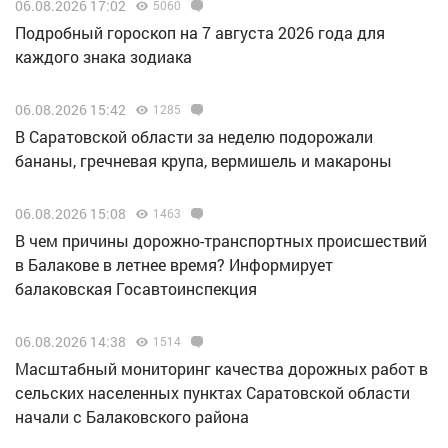
06.08.2026 17:02
5060
Подробный гороскоп на 7 августа 2026 года для
каждого знака зодиака
06.08.2026 15:42
1285
В Саратовской области за неделю подорожали
бананы, гречневая крупа, вермишель и макароны
06.08.2026 15:08
1463
В чем причины дорожно-транспортных происшествий
в Балакове в летнее время? Информирует
балаковская Госавтоинспекция
06.08.2026 14:38
1514
Масштабный мониторинг качества дорожных работ в
сельских населенных пунктах Саратовской области
начали с Балаковского района