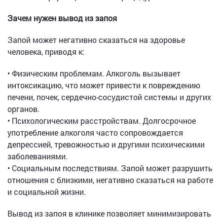
Зачем нужен вывод из запоя
Запой может негативно сказаться на здоровье
человека, приводя к:
• Физическим проблемам. Алкоголь вызывает
интоксикацию, что может привести к повреждению
печени, почек, сердечно-сосудистой системы и других
органов.
• Психологическим расстройствам. Долгосрочное
употребление алкоголя часто сопровождается
депрессией, тревожностью и другими психическими
заболеваниями.
• Социальным последствиям. Запой может разрушить
отношения с близкими, негативно сказаться на работе
и социальной жизни.
Вывод из запоя в клинике позволяет минимизировать