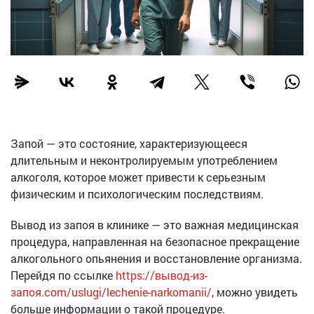
Запой — это состояние, характеризующееся
длительным и неконтролируемым употреблением
алкоголя, которое может привести к серьезным
физическим и психологическим последствиям.
Вывод из запоя в клинике — это важная медицинская
процедура, направленная на безопасное прекращение
алкогольного опьянения и восстановление организма.
Перейдя по ссылке
https://вывод-из-
запоя.com/uslugi/lechenie-narkomanii/
, можно увидеть
больше информации о такой процедуре.