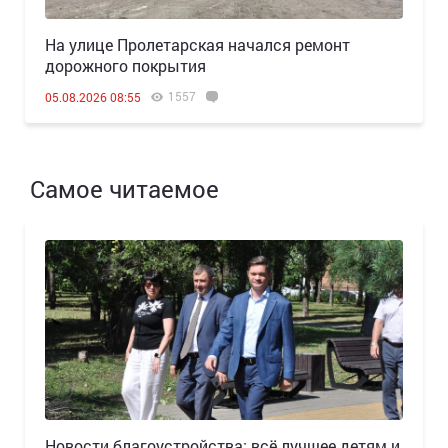
На улице Пролетарская начался ремонт
дорожного покрытия
1557
05.08.2026 08:55
Самое читаемое
Новости благоустройства: всё лучшее детям и