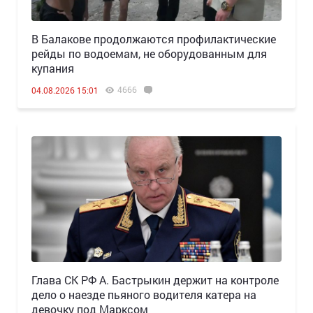
В Балакове продолжаются профилактические
рейды по водоемам, не оборудованным для
купания
4666
04.08.2026 15:01
Глава СК РФ А. Бастрыкин держит на контроле
дело о наезде пьяного водителя катера на
девочку под Марксом