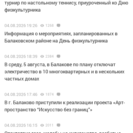
турнир по настольному теннису, приуроченный ко Дню
физкультурника
04.08.2026 19:26
1268
Информация о мероприятиях, запланированных в
Балаковском районе на День физкультурника
04.08.2026 18:39
2384
В среду, 5 августа, в Балакове по плану отключат
электричество в 10 многоквартирных и в нескольких
частных домах
04.08.2026 17:46
1874
В г. Балаково приступили к реализации проекта «Арт-
пространство “Искусство без границ”»
04.08.2026 16:15
2011