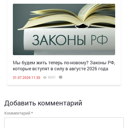
Мы будем жить теперь по-новому? Законы РФ,
которые вступят в силу в августе 2026 года
8691
31.07.2026 11:30
Добавить комментарий
Комментарий
*