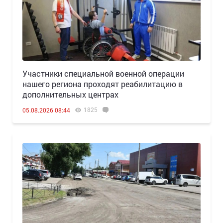
Участники специальной военной операции
нашего региона проходят реабилитацию в
дополнительных центрах
1825
05.08.2026 08:44