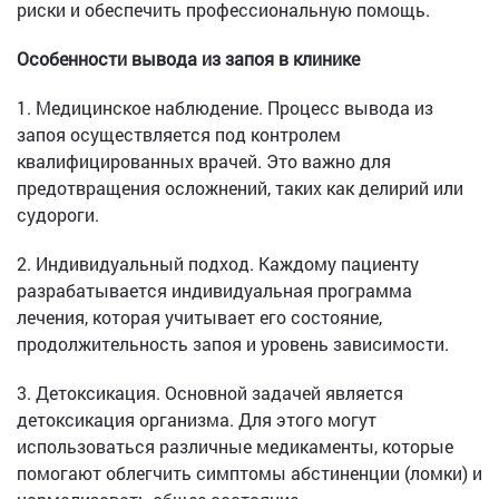
риски и обеспечить профессиональную помощь.
Особенности вывода из запоя в клинике
1. Медицинское наблюдение. Процесс вывода из
запоя осуществляется под контролем
квалифицированных врачей. Это важно для
предотвращения осложнений, таких как делирий или
судороги.
2. Индивидуальный подход. Каждому пациенту
разрабатывается индивидуальная программа
лечения, которая учитывает его состояние,
продолжительность запоя и уровень зависимости.
3. Детоксикация. Основной задачей является
детоксикация организма. Для этого могут
использоваться различные медикаменты, которые
помогают облегчить симптомы абстиненции (ломки) и