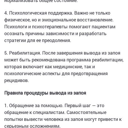
нормализовать общее состояние.
4. Психологическая поддержка. Важно не только
физическое, но и эмоциональное восстановление.
Психологи и психотерапевты помогают пациентам
осознать причины зависимости и разработать
стратегии для ее преодоления.
5. Реабилитация. После завершения вывода из запоя
может быть рекомендована программа реабилитации,
которая включает как медицинские, так и
психологические аспекты для предотвращения
рецидивов.
Правила процедуры вывода из запоя
1. Обращение за помощью. Первый шаг — это
обращение к специалистам. Самостоятельные
попытки вывести человека из запоя могут привести к
серьезным осложнениям.