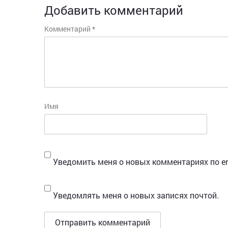
Добавить комментарий
Комментарий
*
Имя
Уведомить меня о новых комментариях по em
Уведомлять меня о новых записях почтой.