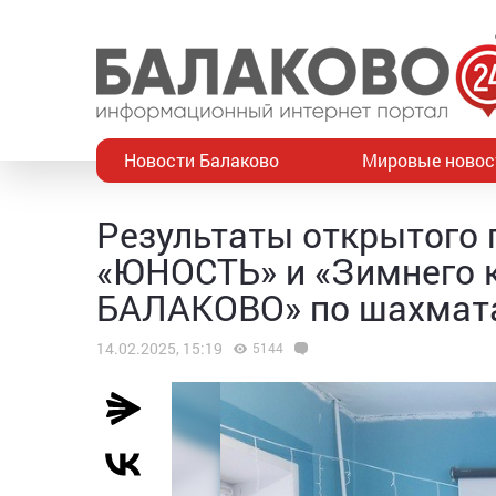
Новости Балаково
Мировые новос
Результаты открытого
«ЮНОСТЬ» и «Зимнего 
БАЛАКОВО» по шахмат
14.02.2025, 15:19
5144