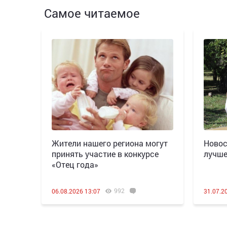
Самое читаемое
Жители нашего региона могут
Новос
принять участие в конкурсе
лучше
«Отец года»
992
06.08.2026 13:07
31.07.2