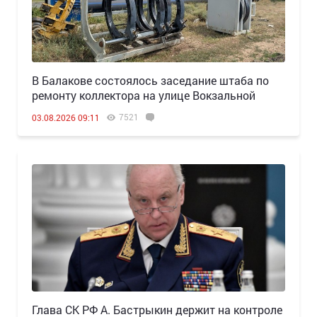
В Балакове состоялось заседание штаба по
ремонту коллектора на улице Вокзальной
7521
03.08.2026 09:11
Глава СК РФ А. Бастрыкин держит на контроле