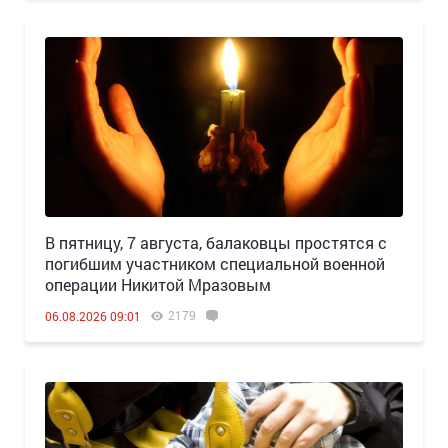
В пятницу, 7 августа, балаковцы простятся с
погибшим участником специальной военной
операции Никитой Мразовым
2179
06.08.2026 09:01