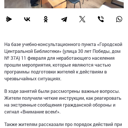
На базе учебно-консультационного пункта «Городской
Центральной Библиотеки» (улица 30 лет Победы, дом
№ 37А) 11 февраля для неработающего населения
прошли мероприятия, которые являются частью
программы подготовки жителей к действиям в
чрезвычайных ситуациях.
В ходе занятий были рассмотрены важные вопросы.
Жители получили четкие инструкции, как реагировать
на экстренные сообщения гражданской обороны и
сигнал «Внимание всем!».
Также жителям рассказали про порядок действий при