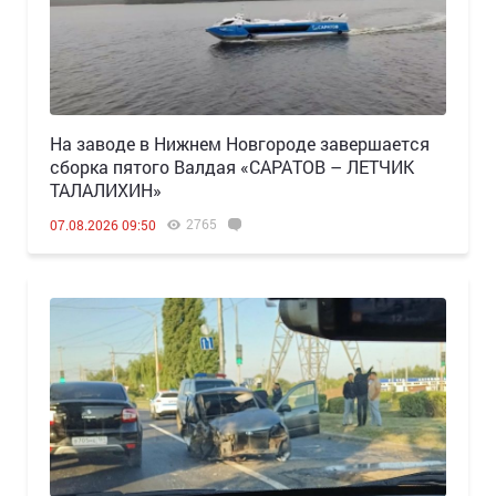
Н️а заводе в Нижнем Новгороде завершается
сборка пятого Валдая «САРАТОВ – ЛЕТЧИК
ТАЛАЛИХИН»
2765
07.08.2026 09:50