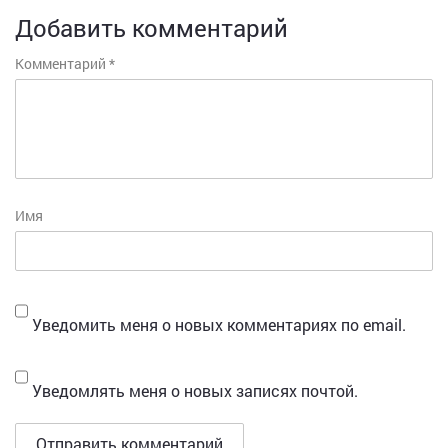
Добавить комментарий
Комментарий
*
Имя
Уведомить меня о новых комментариях по email.
Уведомлять меня о новых записях почтой.