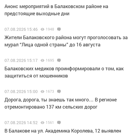
Анонс мероприятий в Балаковском районе на
предстоящие выходные дни
07.08.2026 15:46
1948
Жители Балаковского района могут проголосовать за
мурал “Лица одной страны” до 16 августа
07.08.2026 15:17
1695
Балаковских медиков проинформировали о том, как
защититься от мошенников
07.08.2026 15:00
1673
Дорога, дорога, ты знаешь так много… В регионе
отремонтировано 137 км сельских дорог
07.08.2026 14:52
1561
В Балакове на ул. Академика Королева, 12 выявлен