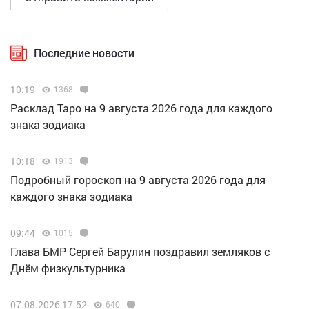
Последние новости
10:19
1368
Расклад Таро на 9 августа 2026 года для каждого
знака зодиака
10:18
1913
Подробный гороскоп на 9 августа 2026 года для
каждого знака зодиака
09:44
1015
Глава БМР Сергей Барулин поздравил земляков с
Днём физкультурника
07.08.2026 17:52
640