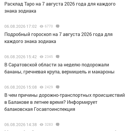
Расклад Таро на 7 августа 2026 года для каждого
знака зодиака
06.08.2026 17:02
6770
Подробный гороскоп на 7 августа 2026 года для
каждого знака зодиака
06.08.2026 15:42
2345
В Саратовской области за неделю подорожали
бананы, гречневая крупа, вермишель и макароны
06.08.2026 15:08
2429
В чем причины дорожно-транспортных происшествий
в Балакове в летнее время? Информирует
балаковская Госавтоинспекция
06.08.2026 14:38
3283