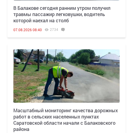
В Балакове сегодня ранним утром получил
травмы пассажир легковушки, водитель
которой наехал на столб
2734
07.08.2026 08:40
Масштабный мониторинг качества дорожных
работ в сельских населенных пунктах
Саратовской области начали с Балаковского
района