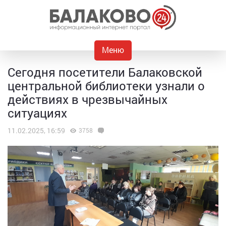
Меню
Сегодня посетители Балаковской
центральной библиотеки узнали о
действиях в чрезвычайных
ситуациях
11.02.2025, 16:59
3758