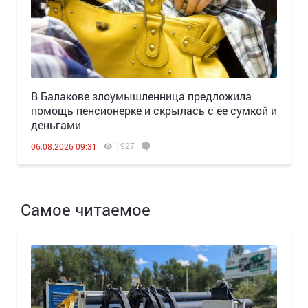
В Балакове злоумышленница предложила
помощь пенсионерке и скрылась с ее сумкой и
деньгами
1927
06.08.2026 09:31
Самое читаемое