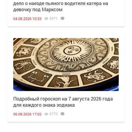
дело о наезде пьяного водителя катера на
девочку под Марксом
6971
04.08.2026 10:33
Подробный гороскоп на 7 августа 2026 года
для каждого знака зодиака
6770
06.08.2026 17:02