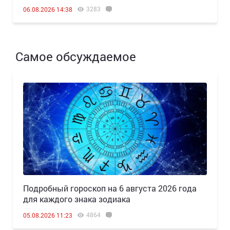
3283
06.08.2026 14:38
Самое обсуждаемое
Подробный гороскоп на 6 августа 2026 года
для каждого знака зодиака
4864
05.08.2026 11:23