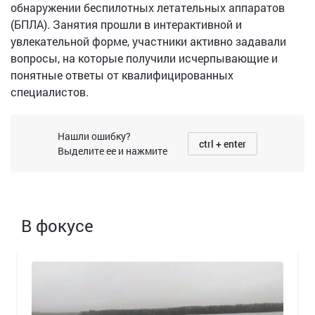
обнаружении беспилотных летательных аппаратов
(БПЛА). Занятия прошли в интерактивной и
увлекательной форме, участники активно задавали
вопросы, на которые получили исчерпывающие и
понятные ответы от квалифицированных
специалистов.
Нашли ошибку?
ctrl + enter
Выделите ее и нажмите
В фокусе