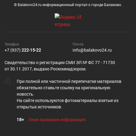
© Balakovo24.ru информационный портал о городе Балаково.
Телефон
Почта
+7 (937)
222-15-22
info@balakovo24.ru
Cвидетельство о регистрации СМИ ЭЛ № ФС 77 - 71730
от 30.11.2017, выдано Роскомнадзором.
При полной или частичной перепечатке материалов
обязательно ставьте ссылку на оригинальную
новость.
На сайте используются фотоматериалы взятые из
открытых источников.
18+
Иная правовая информация