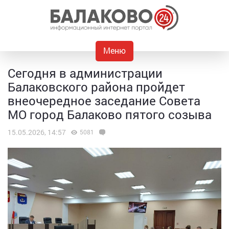
Меню
Сегодня в администрации
Балаковского района пройдет
внеочередное заседание Совета
МО город Балаково пятого созыва
15.05.2026, 14:57
5081