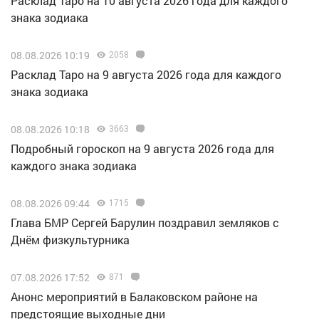
Расклад Таро на 10 августа 2026 года для каждого
знака зодиака
08.08.2026 10:19
2058
Расклад Таро на 9 августа 2026 года для каждого
знака зодиака
08.08.2026 10:18
3663
Подробный гороскоп на 9 августа 2026 года для
каждого знака зодиака
08.08.2026 09:44
1715
Глава БМР Сергей Барулин поздравил земляков с
Днём физкультурника
07.08.2026 17:52
871
Анонс мероприятий в Балаковском районе на
предстоящие выходные дни