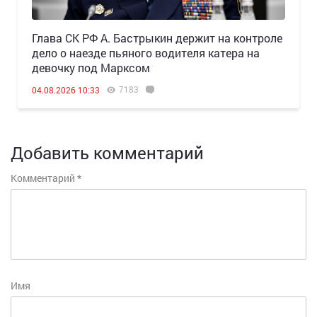
Глава СК РФ А. Бастрыкин держит на контроле
дело о наезде пьяного водителя катера на
девочку под Марксом
7183
04.08.2026 10:33
Добавить комментарий
Комментарий
*
Имя