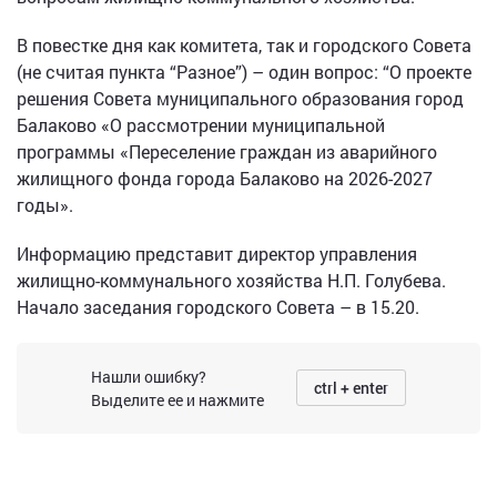
В повестке дня как комитета, так и городского Совета
(не считая пункта “Разное”) – один вопрос: “О проекте
решения Совета муниципального образования город
Балаково «О рассмотрении муниципальной
программы «Переселение граждан из аварийного
жилищного фонда города Балаково на 2026-2027
годы».
Информацию представит директор управления
жилищно-коммунального хозяйства Н.П. Голубева.
Начало заседания городского Совета – в 15.20.
Нашли ошибку?
ctrl + enter
Выделите ее и нажмите