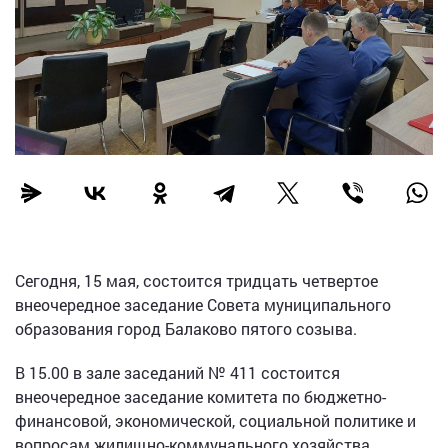
Сегодня, 15 мая, состоится тридцать четвертое
внеочередное заседание Совета муниципального
образования город Балаково пятого созыва.
В 15.00 в зале заседаний № 411 состоится
внеочередное заседание комитета по бюджетно-
финансовой, экономической, социальной политике и
вопросам жилищно-коммунального хозяйства.