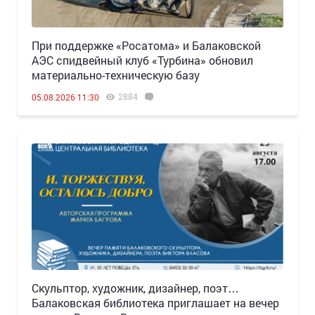
При поддержке «Росатома» и Балаковской
АЭС спидвейный клуб «Турбина» обновил
материально-техническую базу
2884
05.08.2026 11:30
Скульптор, художник, дизайнер, поэт…
Балаковская библиотека приглашает на вечер