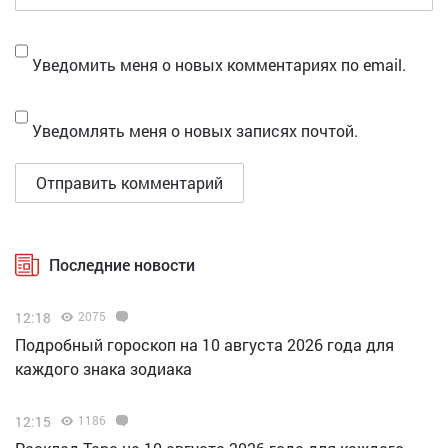
Уведомить меня о новых комментариях по email.
Уведомлять меня о новых записях почтой.
Последние новости
12:18
2075
Подробный гороскоп на 10 августа 2026 года для
каждого знака зодиака
12:15
1186