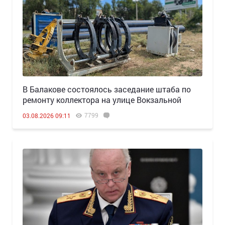
В Балакове состоялось заседание штаба по
ремонту коллектора на улице Вокзальной
7799
03.08.2026 09:11