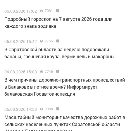
06.08.2026 17:02
7081
Подробный гороскоп на 7 августа 2026 года для
каждого знака зодиака
06.08.2026 15:42
2755
В Саратовской области за неделю подорожали
бананы, гречневая крупа, вермишель и макароны
06.08.2026 15:08
2746
В чем причины дорожно-транспортных происшествий
в Балакове в летнее время? Информирует
балаковская Госавтоинспекция
06.08.2026 14:38
3988
Масштабный мониторинг качества дорожных работ в
сельских населенных пунктах Саратовской области