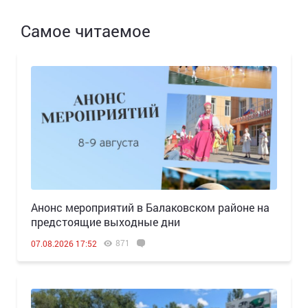
Самое читаемое
Анонс мероприятий в Балаковском районе на
предстоящие выходные дни
871
07.08.2026 17:52