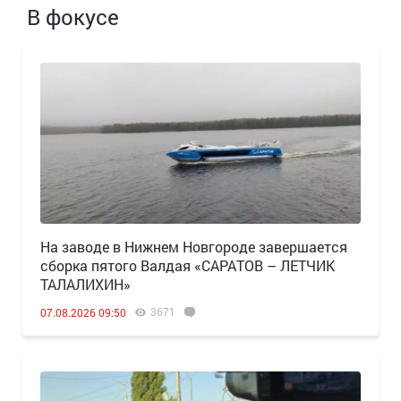
В фокусе
Н️а заводе в Нижнем Новгороде завершается
сборка пятого Валдая «САРАТОВ – ЛЕТЧИК
ТАЛАЛИХИН»
3671
07.08.2026 09:50