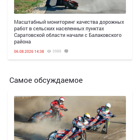
Масштабный мониторинг качества дорожных
работ в сельских населенных пунктах
Саратовской области начали с Балаковского
района
3988
06.08.2026 14:38
Самое обсуждаемое