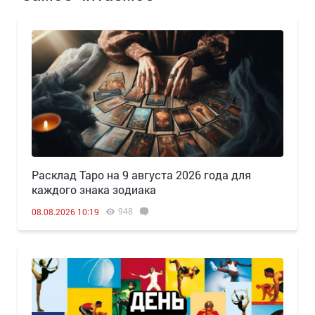
Расклад Таро на 9 августа 2026 года для
каждого знака зодиака
948
08.08.2026 10:19