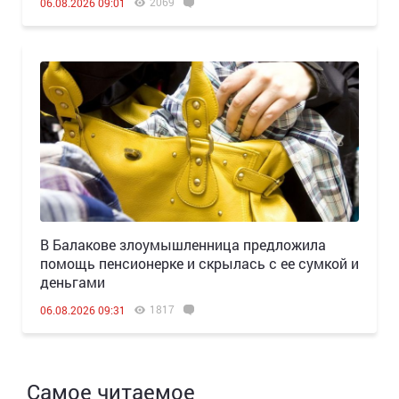
2069
06.08.2026 09:01
В Балакове злоумышленница предложила
помощь пенсионерке и скрылась с ее сумкой и
деньгами
1817
06.08.2026 09:31
Самое читаемое