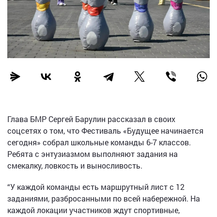
Глава БМР Сергей Барулин рассказал в своих
соцсетях о том, что Фестиваль «Будущее начинается
сегодня» собрал школьные команды 6-7 классов.
Ребята с энтузиазмом выполняют задания на
смекалку, ловкость и выносливость.
“У каждой команды есть маршрутный лист с 12
заданиями, разбросанными по всей набережной. На
каждой локации участников ждут спортивные,