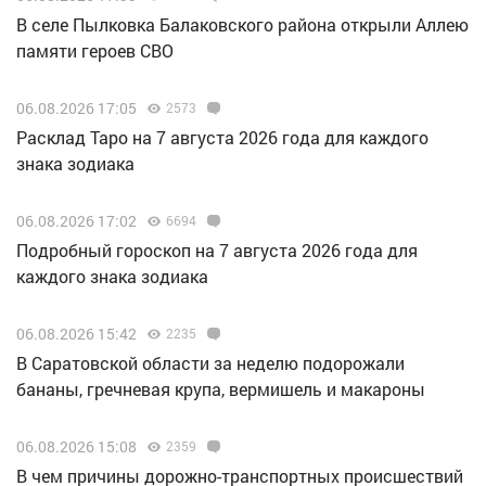
В селе Пылковка Балаковского района открыли Аллею
памяти героев СВО
06.08.2026 17:05
2573
Расклад Таро на 7 августа 2026 года для каждого
знака зодиака
06.08.2026 17:02
6694
Подробный гороскоп на 7 августа 2026 года для
каждого знака зодиака
06.08.2026 15:42
2235
В Саратовской области за неделю подорожали
бананы, гречневая крупа, вермишель и макароны
06.08.2026 15:08
2359
В чем причины дорожно-транспортных происшествий