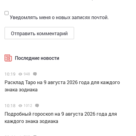
Уведомлять меня о новых записях почтой.
Последние новости
10:19
948
Расклад Таро на 9 августа 2026 года для каждого
знака зодиака
10:18
1012
Подробный гороскоп на 9 августа 2026 года для
каждого знака зодиака