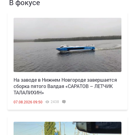
В фокусе
Н️а заводе в Нижнем Новгороде завершается
сборка пятого Валдая «САРАТОВ – ЛЕТЧИК
ТАЛАЛИХИН»
2438
07.08.2026 09:50