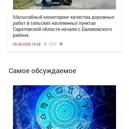
Масштабный мониторинг качества дорожных
работ в сельских населенных пунктах
Саратовской области начали с Балаковского
района
3069
06.08.2026 14:38
Самое обсуждаемое