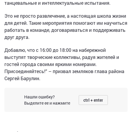
танцевальные и интеллектуальные испытания.
Это не просто развлечение, а настоящая школа жизни
для детей. Такие мероприятия помогают им научиться
работать в команде, договариваться и поддерживать
друг друга.
Добавлю, что с 16:00 до 18:00 на набережной
выступят творческие коллективы, радуя жителей и
гостей города своими яркими номерами.
Присоединяйтесь!” – призвал земляков глава района
Сергей Барулин.
Нашли ошибку?
ctrl + enter
Выделите ее и нажмите