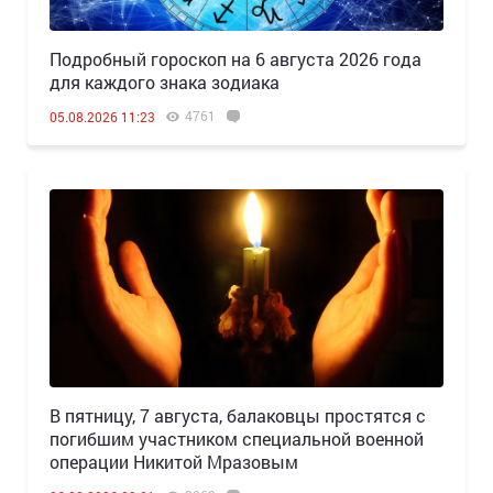
Подробный гороскоп на 6 августа 2026 года
для каждого знака зодиака
4761
05.08.2026 11:23
В пятницу, 7 августа, балаковцы простятся с
погибшим участником специальной военной
операции Никитой Мразовым