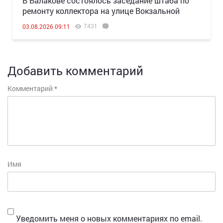
В Балакове состоялось заседание штаба по
ремонту коллектора на улице Вокзальной
7431
03.08.2026 09:11
Добавить комментарий
Комментарий
*
Имя
Уведомить меня о новых комментариях по email.