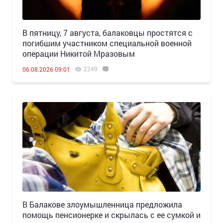
В пятницу, 7 августа, балаковцы простятся с
погибшим участником специальной военной
операции Никитой Мразовым
2249
06.08.2026 09:01
В Балакове злоумышленница предложила
помощь пенсионерке и скрылась с ее сумкой и