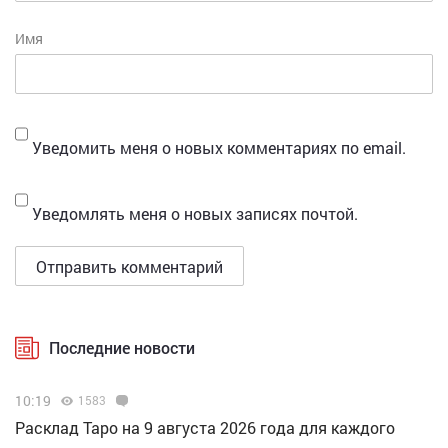
Имя
Уведомить меня о новых комментариях по email.
Уведомлять меня о новых записях почтой.
Последние новости
10:19
1583
Расклад Таро на 9 августа 2026 года для каждого