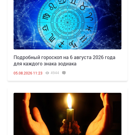
Подробный гороскоп на 6 августа 2026 года
для каждого знака зодиака
4944
05.08.2026 11:23