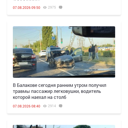
2975
07.08.2026 09:50
В Балакове сегодня ранним утром получил
травмы пассажир легковушки, водитель
которой наехал на столб
2914
07.08.2026 08:40