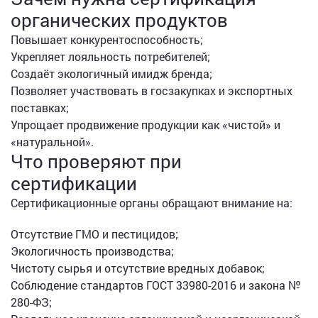
органических продуктов
Повышает конкурентоспособность;
Укрепляет лояльность потребителей;
Создаёт экологичный имидж бренда;
Позволяет участвовать в госзакупках и экспортных
поставках;
Упрощает продвижение продукции как «чистой» и
«натуральной».
Что проверяют при
сертификации
Сертификационные органы обращают внимание на:
Отсутствие ГМО и пестицидов;
Экологичность производства;
Чистоту сырья и отсутствие вредных добавок;
Соблюдение стандартов ГОСТ 33980-2016 и закона №
280-ФЗ;