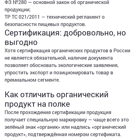
ФЗ №280 — основной закон об органической
продукции;
ТР ТС 021/2011 — технический регламент о
безопасности пищевых продуктов.
Сертификация: добровольно, но
выгодно
Хотя сертификация органических продуктов в России
не является обязательной, наличие документа
позволяет обосновать экологические заявления,
упростить экспорт и позиционировать товар в
премиальном сегменте.
Как отличить органический
продукт на полке
После прохождения сертификации продукция
получает специальную маркировку — чаще всего это
зелёный знак «органик» или надпись «органический
продукт», подтверждённая номером сертификата.