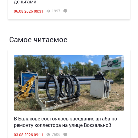
деньгами
1997
06.08.2026 09:31
Самое читаемое
В Балакове состоялось заседание штаба по
ремонту коллектора на улице Вокзальной
7606
03.08.2026 09:11