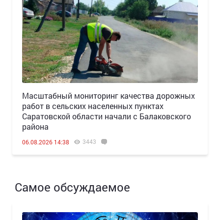
Масштабный мониторинг качества дорожных
работ в сельских населенных пунктах
Саратовской области начали с Балаковского
района
3443
06.08.2026 14:38
Самое обсуждаемое