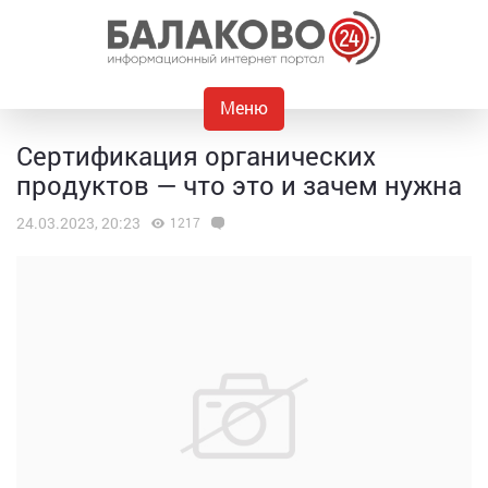
Меню
Сертификация органических
продуктов — что это и зачем нужна
24.03.2023, 20:23
1217