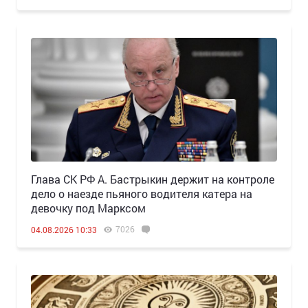
Глава СК РФ А. Бастрыкин держит на контроле
дело о наезде пьяного водителя катера на
девочку под Марксом
7026
04.08.2026 10:33