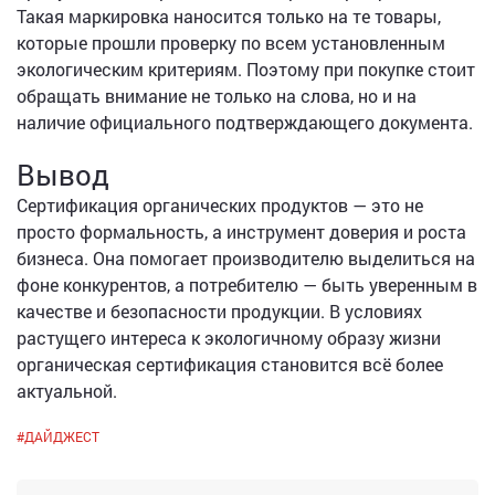
Такая маркировка наносится только на те товары,
которые прошли проверку по всем установленным
экологическим критериям. Поэтому при покупке стоит
обращать внимание не только на слова, но и на
наличие официального подтверждающего документа.
Вывод
Сертификация органических продуктов — это не
просто формальность, а инструмент доверия и роста
бизнеса. Она помогает производителю выделиться на
фоне конкурентов, а потребителю — быть уверенным в
качестве и безопасности продукции. В условиях
растущего интереса к экологичному образу жизни
органическая сертификация становится всё более
актуальной.
#
ДАЙДЖЕСТ