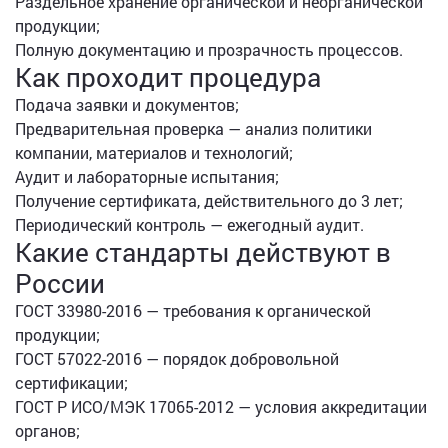
Раздельное хранение органической и неорганической
продукции;
Полную документацию и прозрачность процессов.
Как проходит процедура
Подача заявки и документов;
Предварительная проверка — анализ политики
компании, материалов и технологий;
Аудит и лабораторные испытания;
Получение сертификата, действительного до 3 лет;
Периодический контроль — ежегодный аудит.
Какие стандарты действуют в
России
ГОСТ 33980-2016 — требования к органической
продукции;
ГОСТ 57022-2016 — порядок добровольной
сертификации;
ГОСТ Р ИСО/МЭК 17065-2012 — условия аккредитации
органов;