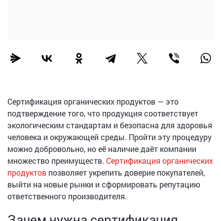
Сертификация органических продуктов — это
подтверждение того, что продукция соответствует
экологическим стандартам и безопасна для здоровья
человека и окружающей среды. Пройти эту процедуру
можно добровольно, но её наличие даёт компании
множество преимуществ.
Сертификация органических
продуктов
позволяет укрепить доверие покупателей,
выйти на новые рынки и сформировать репутацию
ответственного производителя.
Зачем нужна сертификация