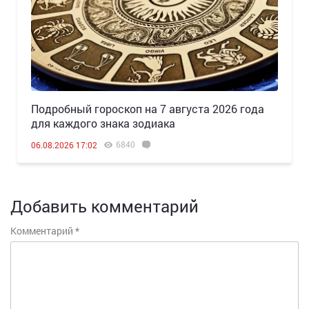
Подробный гороскоп на 7 августа 2026 года
для каждого знака зодиака
6840
06.08.2026 17:02
Добавить комментарий
Комментарий
*