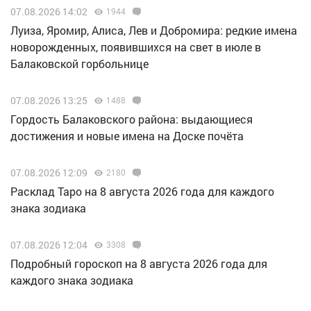
07.08.2026 14:02
1944
Луиза, Яромир, Алиса, Лев и Добромира: редкие имена
новорожденных, появившихся на свет в июле в
Балаковской горбольнице
07.08.2026 13:25
1488
Гордость Балаковского района: выдающиеся
достижения и новые имена на Доске почёта
07.08.2026 12:09
2180
Расклад Таро на 8 августа 2026 года для каждого
знака зодиака
07.08.2026 12:04
3308
Подробный гороскоп на 8 августа 2026 года для
каждого знака зодиака