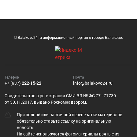
© Balakovo24.ru информационный портал о городе Балаково.
Телефон
Почта
+7 (937)
222-15-22
info@balakovo24.ru
Cвидетельство о регистрации СМИ ЭЛ № ФС 77 - 71730
от 30.11.2017, выдано Роскомнадзором.
При полной или частичной перепечатке материалов
обязательно ставьте ссылку на оригинальную
новость.
На сайте используются фотоматериалы взятые из