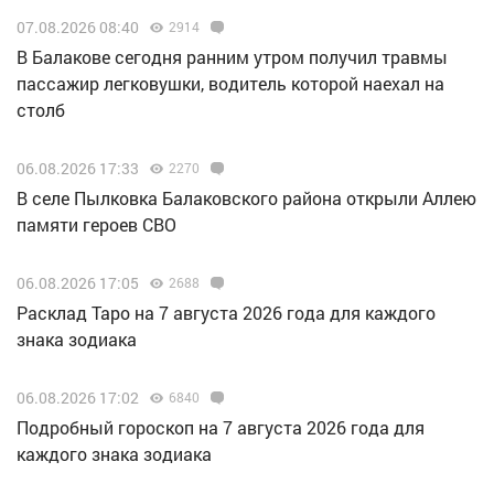
07.08.2026 08:40
2914
В Балакове сегодня ранним утром получил травмы
пассажир легковушки, водитель которой наехал на
столб
06.08.2026 17:33
2270
В селе Пылковка Балаковского района открыли Аллею
памяти героев СВО
06.08.2026 17:05
2688
Расклад Таро на 7 августа 2026 года для каждого
знака зодиака
06.08.2026 17:02
6840
Подробный гороскоп на 7 августа 2026 года для
каждого знака зодиака