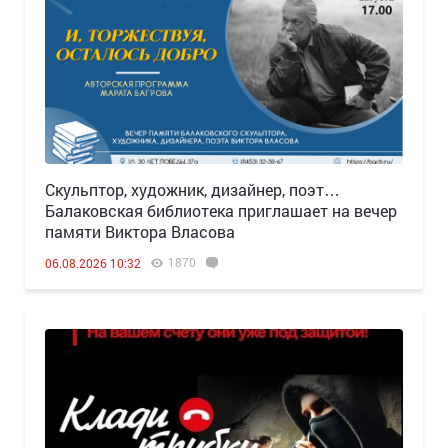
Скульптор, художник, дизайнер, поэт…
Балаковская библиотека приглашает на вечер
памяти Виктора Власова
1870
06.08.2026 10:32