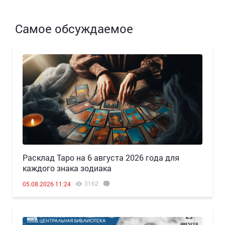
Самое обсуждаемое
Расклад Таро на 6 августа 2026 года для
каждого знака зодиака
3162
05.08.2026 11:24