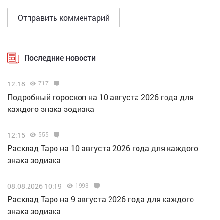
Последние новости
12:18
717
Подробный гороскоп на 10 августа 2026 года для
каждого знака зодиака
12:15
555
Расклад Таро на 10 августа 2026 года для каждого
знака зодиака
08.08.2026 10:19
1993
Расклад Таро на 9 августа 2026 года для каждого
знака зодиака