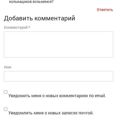
колымщиков возьмемся?
Ответить
Ответить
Добавить комментарий
Комментарий
*
Имя
Уведомить меня о новых комментариях по email.
Уведомлять меня о новых записях почтой.