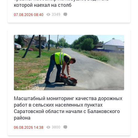
которой наехал на столб
3349
07.08.2026 08:40
Масштабный мониторинг качества дорожных
работ в сельских населенных пунктах
Саратовской области начали с Балаковского
района
3800
06.08.2026 14:38