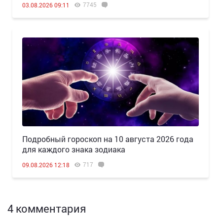
7745
03.08.2026 09:11
Подробный гороскоп на 10 августа 2026 года
для каждого знака зодиака
717
09.08.2026 12:18
4 комментария