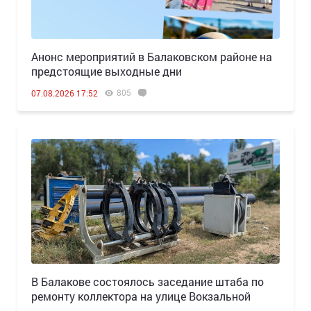
Анонс мероприятий в Балаковском районе на
предстоящие выходные дни
805
07.08.2026 17:52
В Балакове состоялось заседание штаба по
ремонту коллектора на улице Вокзальной