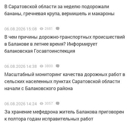
В Саратовской области за неделю подорожали
бананы, гречневая крупа, вермишель и макароны
06.08.2026 15:08
2681
В чем причины дорожно-транспортных происшествий
в Балакове в летнее время? Информирует
балаковская Госавтоинспекция
06.08.2026 14:38
3800
Масштабный мониторинг качества дорожных работ в
сельских населенных пунктах Саратовской области
начали с Балаковского района
06.08.2026 14:24
3057
За хранение мефедрона житель Балакова приговорен
к полтора годам исправительных работ