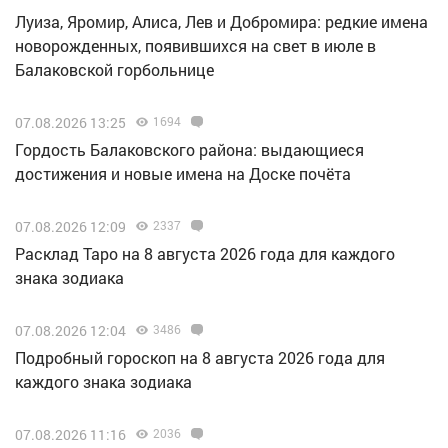
Луиза, Яромир, Алиса, Лев и Добромира: редкие имена
новорожденных, появившихся на свет в июле в
Балаковской горбольнице
07.08.2026 13:25
1694
Гордость Балаковского района: выдающиеся
достижения и новые имена на Доске почёта
07.08.2026 12:09
2337
Расклад Таро на 8 августа 2026 года для каждого
знака зодиака
07.08.2026 12:04
3486
Подробный гороскоп на 8 августа 2026 года для
каждого знака зодиака
07.08.2026 11:16
2036