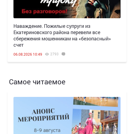
Наваждение. Пожилые супруги из
Екатериновского района перевели все
сбережения мошенникам на «безопасный»
счет
2793
06.08.2026 10:49
Самое читаемое