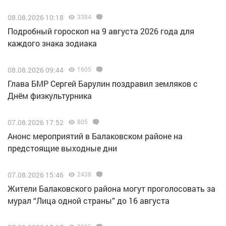
08.08.2026 10:18
3384
Подробный гороскоп на 9 августа 2026 года для
каждого знака зодиака
08.08.2026 09:44
1605
Глава БМР Сергей Барулин поздравил земляков с
Днём физкультурника
07.08.2026 17:52
805
Анонс мероприятий в Балаковском районе на
предстоящие выходные дни
07.08.2026 15:46
2438
Жители Балаковского района могут проголосовать за
мурал “Лица одной страны” до 16 августа