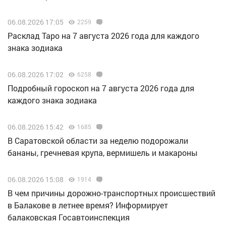
06.08.2026 17:05
2259
Расклад Таро на 7 августа 2026 года для каждого
знака зодиака
06.08.2026 17:02
6258
Подробный гороскоп на 7 августа 2026 года для
каждого знака зодиака
06.08.2026 15:42
1685
В Саратовской области за неделю подорожали
бананы, гречневая крупа, вермишель и макароны
06.08.2026 15:08
1914
В чем причины дорожно-транспортных происшествий
в Балакове в летнее время? Информирует
балаковская Госавтоинспекция