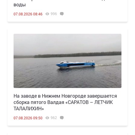
воды
996
07.08.2026 08:46
Н️а заводе в Нижнем Новгороде завершается
сборка пятого Валдая «САРАТОВ – ЛЕТЧИК
ТАЛАЛИХИН»
962
07.08.2026 09:50