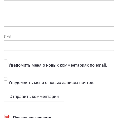
Имя
Уведомить меня о новых комментариях по email.
Уведомлять меня о новых записях почтой.
Последние новости