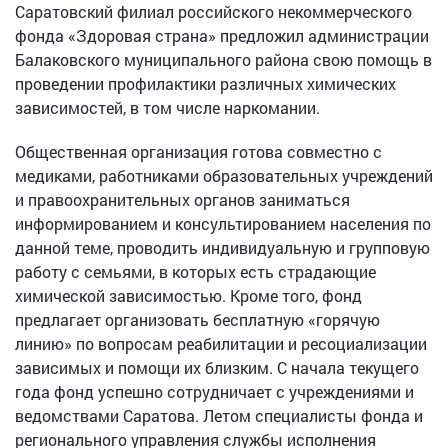
Саратовский филиал российского некоммерческого
фонда «Здоровая страна» предложил администрации
Балаковского муниципального района свою помощь в
проведении профилактики различных химических
зависимостей, в том числе наркомании.
Общественная организация готова совместно с
медиками, работниками образовательных учреждений
и правоохранительных органов заниматься
информированием и консультированием населения по
данной теме, проводить индивидуальную и групповую
работу с семьями, в которых есть страдающие
химической зависимостью. Кроме того, фонд
предлагает организовать бесплатную «горячую
линию» по вопросам реабилитации и ресоциализации
зависимых и помощи их близким. С начала текущего
года фонд успешно сотрудничает с учреждениями и
ведомствами Саратова. Летом специалисты фонда и
регионального управления службы исполнения