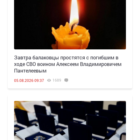
Завтра балаковцы простятся с погибшим в
ходе СВО воином Алексеем Владимировичем
Пантелеевым
1689
05.08.2026 09:37