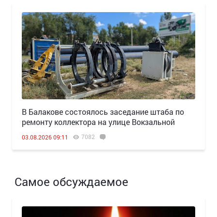
В Балакове состоялось заседание штаба по
ремонту коллектора на улице Вокзальной
7082
03.08.2026 09:11
Самое обсуждаемое