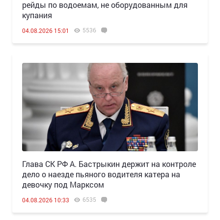
рейды по водоемам, не оборудованным для
купания
5536
04.08.2026 15:01
Глава СК РФ А. Бастрыкин держит на контроле
дело о наезде пьяного водителя катера на
девочку под Марксом
6535
04.08.2026 10:33