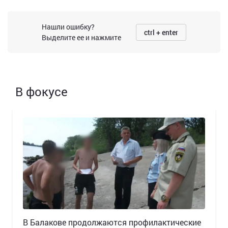
Нашли ошибку?
ctrl + enter
Выделите ее и нажмите
В фокусе
В Балакове продолжаются профилактические