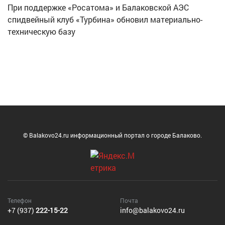
При поддержке «Росатома» и Балаковской АЭС
спидвейный клуб «Турбина» обновил материально-
техническую базу
© Balakovo24.ru информационный портал о городе Балаково.
Телефон
Почта
+7 (937)
222-15-22
info@balakovo24.ru