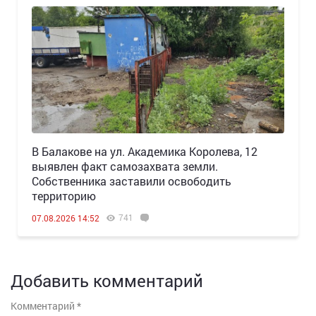
В Балакове на ул. Академика Королева, 12
выявлен факт самозахвата земли.
Собственника заставили освободить
территорию
741
07.08.2026 14:52
Добавить комментарий
Комментарий
*