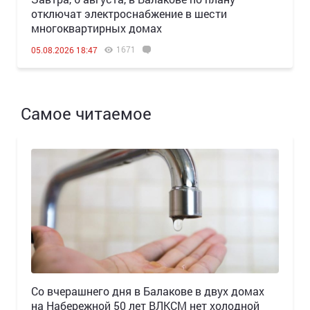
отключат электроснабжение в шести
многоквартирных домах
1671
05.08.2026 18:47
Самое читаемое
Со вчерашнего дня в Балакове в двух домах
на Набережной 50 лет ВЛКСМ нет холодной