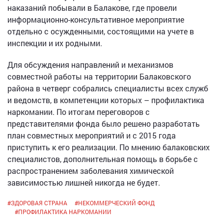
наказаний побывали в Балакове, где провели
информационно-консультативное мероприятие
отдельно с осужденными, состоящими на учете в
инспекции и их родными.
Для обсуждения направлений и механизмов
совместной работы на территории Балаковского
района в четверг собрались специалисты всех служб
и ведомств, в компетенции которых – профилактика
наркомании. По итогам переговоров с
представителями фонда было решено разработать
план совместных мероприятий и с 2015 года
приступить к его реализации. По мнению балаковских
специалистов, дополнительная помощь в борьбе с
распространением заболевания химической
зависимостью лишней никогда не будет.
#
ЗДОРОВАЯ СТРАНА
#
НЕКОММЕРЧЕСКИЙ ФОНД
#
ПРОФИЛАКТИКА НАРКОМАНИИ