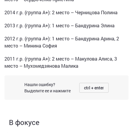
2014 г.р. (группа А+): 2 место – Черницова Полина
2013 г.р. (группа А+): 1 место – Бандурина Элина
2012 г.р. (группа А+): 1 место – Бандурина Арина, 2
место – Минина София
2011 г.р. (группа А+): 2 место – Макулова Алиса, 3
место – Мухомедзянова Малика
Нашли ошибку?
ctrl + enter
Выделите ее и нажмите
В фокусе