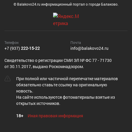
© Balakovo24.ru информационный портал о городе Балаково.
Телефон
Почта
+7 (937)
222-15-22
info@balakovo24.ru
Cвидетельство о регистрации СМИ ЭЛ № ФС 77 - 71730
от 30.11.2017, выдано Роскомнадзором.
При полной или частичной перепечатке материалов
обязательно ставьте ссылку на оригинальную
новость.
На сайте используются фотоматериалы взятые из
открытых источников.
18+
Иная правовая информация