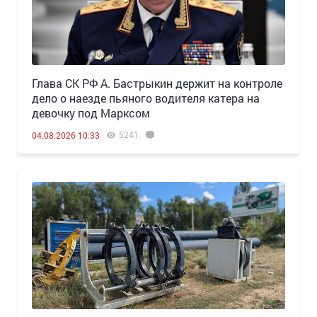
Глава СК РФ А. Бастрыкин держит на контроле
дело о наезде пьяного водителя катера на
девочку под Марксом
5241
04.08.2026 10:33