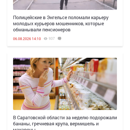
Полицейские в Энгельсе поломали карьеру
молодых курьеров мошенников, которые
обманывали пенсионеров
937
06.08.2026 14:10
В Саратовской области за неделю подорожали
бананы, гречневая крупа, вермишель и
макароны