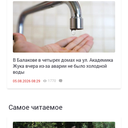
В Балакове в четырех домах на ул. Академика
Жука вчера из-за аварии не было холодной
воды
1770
05.08.2026 08:29
Самое читаемое