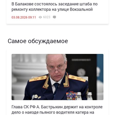
В Балакове состоялось заседание штаба по
ремонту коллектора на улице Вокзальной
6023
03.08.2026 09:11
Самое обсуждаемое
Глава СК РФ А. Бастрыкин держит на контроле
дело о наезде пьяного водителя катера на