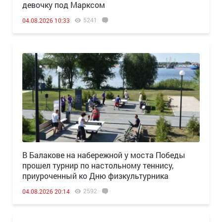
девочку под Марксом
5241
04.08.2026 10:33
В Балакове на набережной у моста Победы
прошел турнир по настольному теннису,
приуроченный ко Дню физкультурника
2592
04.08.2026 20:14