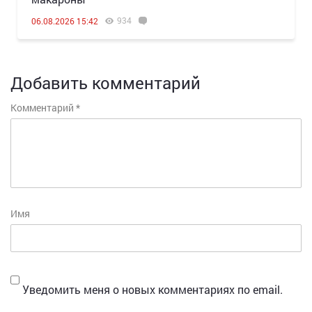
934
06.08.2026 15:42
Добавить комментарий
Комментарий
*
Имя
Уведомить меня о новых комментариях по email.