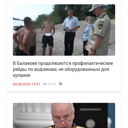
В Балакове продолжаются профилактические
рейды по водоемам, не оборудованным для
купания
4140
04.08.2026 15:01