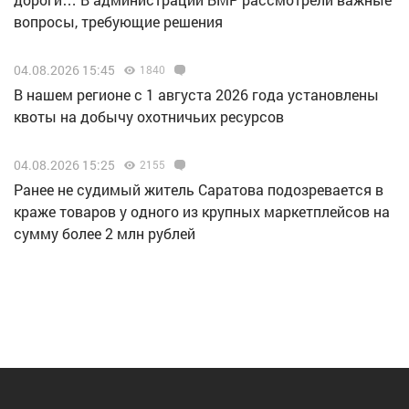
вопросы, требующие решения
04.08.2026 15:45
1840
В нашем регионе с 1 августа 2026 года установлены
квоты на добычу охотничьих ресурсов
04.08.2026 15:25
2155
Ранее не судимый житель Саратова подозревается в
краже товаров у одного из крупных маркетплейсов на
сумму более 2 млн рублей