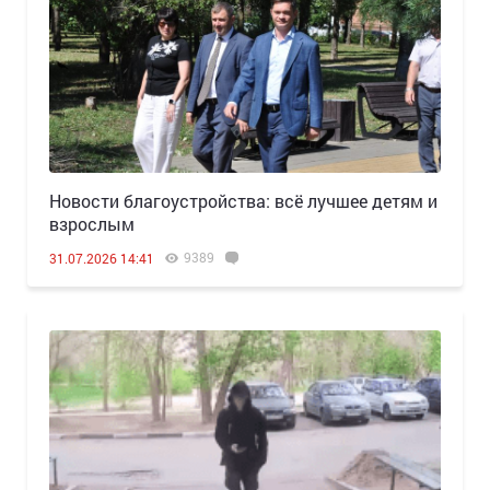
Новости благоустройства: всё лучшее детям и
взрослым
9389
31.07.2026 14:41