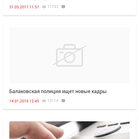
11793
31.05.2017 11:57
Балаковская полиция ищет новые кадры
13114
14.01.2016 12:45