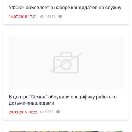
УФСКН объявляет о наборе кандидатов на службу
14343
14.07.2015 17:21
В центре “Семья” обсудили специфику работы с
детьми-инвалидами
9767
20.03.2015 10:22