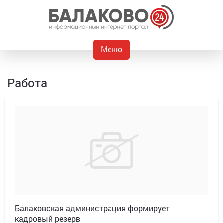
Меню
Работа
Балаковская администрация формирует
кадровый резерв