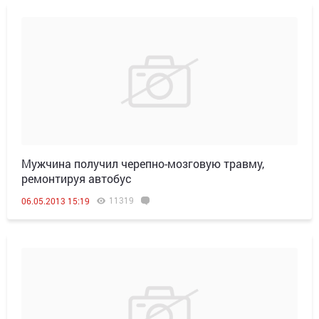
Мужчина получил черепно-мозговую травму,
ремонтируя автобус
11319
06.05.2013 15:19