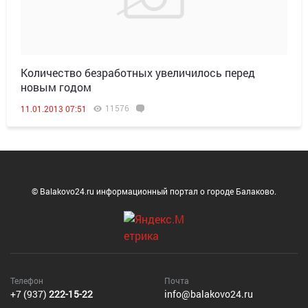
Количество безработных увеличилось перед
новым годом
11576
11.01.2013 07:51
© Balakovo24.ru информационный портал о городе Балаково.
Телефон
Почта
+7 (937)
222-15-22
info@balakovo24.ru