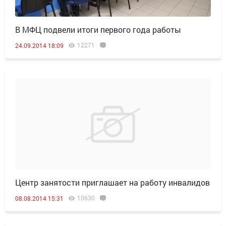
В МФЦ подвели итоги первого года работы
12271
24.09.2014 18:09
Центр занятости приглашает на работу инвалидов
10630
08.08.2014 15:31