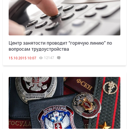
Центр занятости проводит “горячую линию” по
вопросам трудоустройства
12147
15.10.2015 10:07