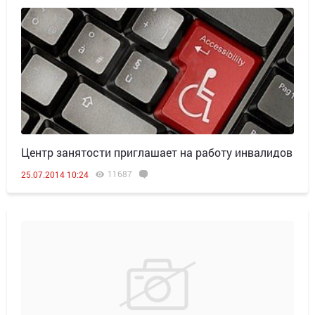
Центр занятости приглашает на работу инвалидов
11687
25.07.2014 10:24