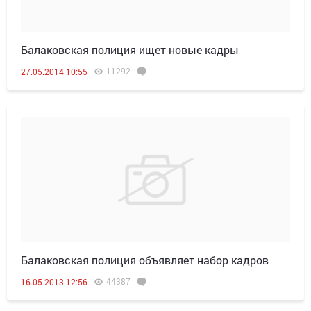
Балаковская полиция ищет новые кадры
11292
27.05.2014 10:55
Балаковская полиция объявляет набор кадров
44387
16.05.2013 12:56