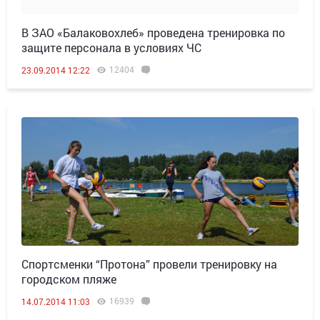
В ЗАО «Балаковохлеб» проведена тренировка по
защите персонала в условиях ЧС
12404
23.09.2014 12:22
Спортсменки “Протона” провели тренировку на
городском пляже
16939
14.07.2014 11:03