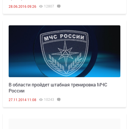
12807
28.06.2016 09:26
В области пройдет штабная тренировка МЧС
России
10243
27.11.2014 11:08