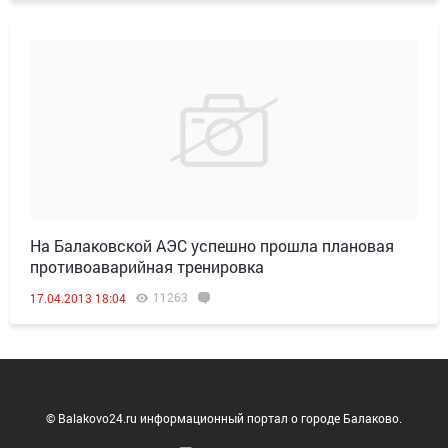
На Балаковской АЭС успешно прошла плановая
противоаварийная тренировка
11263
17.04.2013 18:04
© Balakovo24.ru информационный портал о городе Балаково.