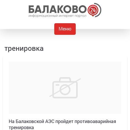
Меню
тренировка
На Балаковской АЭС пройдет противоаварийная
тренировка