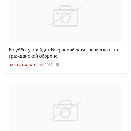
В субботу пройдет Всероссийская тренировка по
гражданской обороне
9997
02.10.2014 14:01