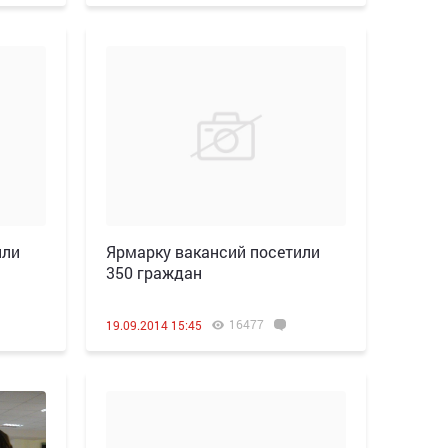
или
Ярмарку вакансий посетили
350 граждан
16477
19.09.2014 15:45