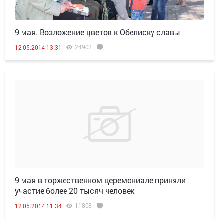
9 мая. Возложение цветов к Обелиску славы
24902
12.05.2014 13:31
9 мая в торжественном церемониале приняли
участие более 20 тысяч человек
11808
12.05.2014 11:34