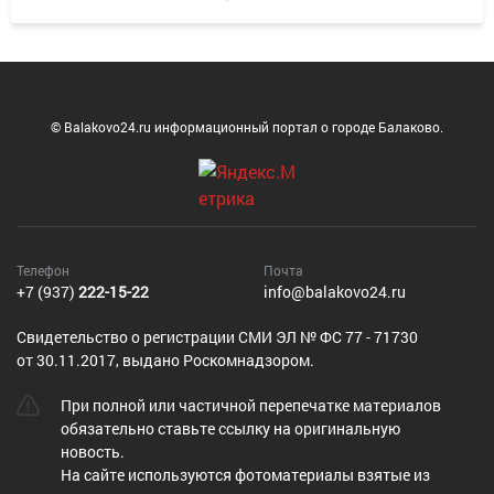
© Balakovo24.ru информационный портал о городе Балаково.
Телефон
Почта
+7 (937)
222-15-22
info@balakovo24.ru
Cвидетельство о регистрации СМИ ЭЛ № ФС 77 - 71730
от 30.11.2017, выдано Роскомнадзором.
При полной или частичной перепечатке материалов
обязательно ставьте ссылку на оригинальную
новость.
На сайте используются фотоматериалы взятые из