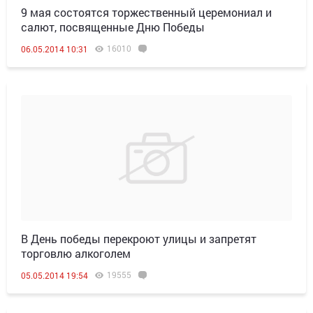
9 мая состоятся торжественный церемониал и
салют, посвященные Дню Победы
16010
06.05.2014 10:31
В День победы перекроют улицы и запретят
торговлю алкоголем
19555
05.05.2014 19:54