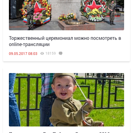
Торжественный церемониал можно посмотреть в
online-трансляции
18159
09.05.2017 08:03