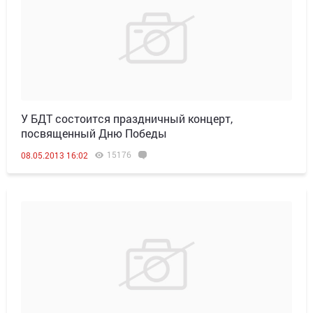
У БДТ состоится праздничный концерт,
посвященный Дню Победы
15176
08.05.2013 16:02