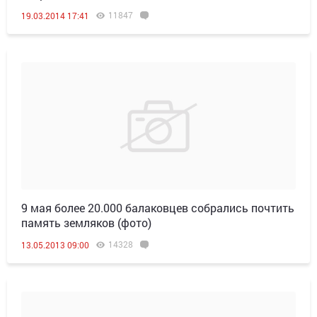
11847
19.03.2014 17:41
9 мая более 20.000 балаковцев собрались почтить
память земляков (фото)
14328
13.05.2013 09:00