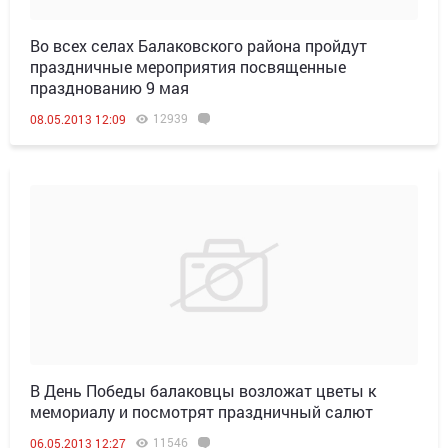
Во всех селах Балаковского района пройдут
праздничные мероприятия посвященные
празднованию 9 мая
12939
08.05.2013 12:09
В День Победы балаковцы возложат цветы к
мемориалу и посмотрят праздничный салют
11546
06.05.2013 12:27