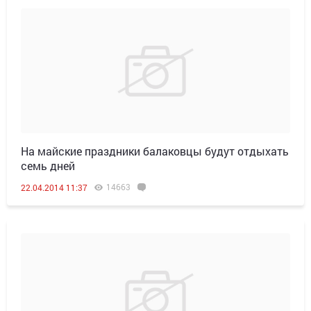
На майские праздники балаковцы будут отдыхать
семь дней
14663
22.04.2014 11:37