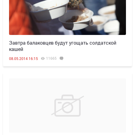
Завтра балаковцев будут угощать солдатской
кашей
11665
08.05.2014 16:15