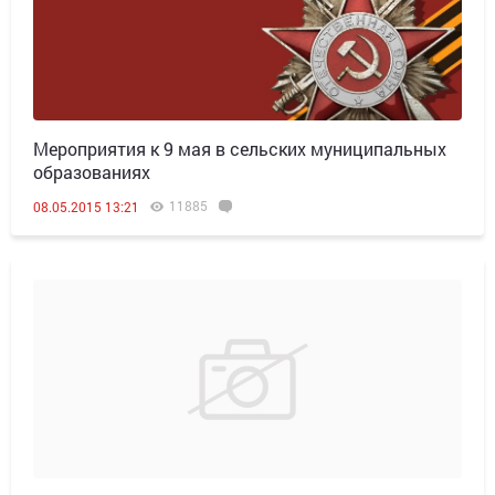
Мероприятия к 9 мая в сельских муниципальных
образованиях
11885
08.05.2015 13:21