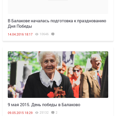
В Балакове началась подготовка к празднованию
Дня Победы
10646
14.04.2016 18:17
9 мая 2015. День победы в Балаково
25132
2
09.05.2015 18:29