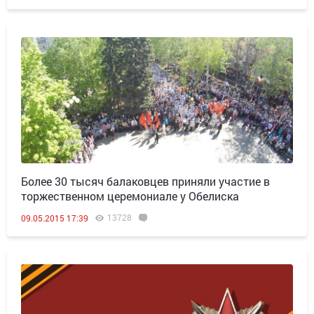
Более 30 тысяч балаковцев приняли участие в
торжественном церемониале у Обелиска
13728
09.05.2015 17:39