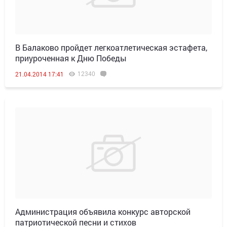
В Балаково пройдет легкоатлетическая эстафета,
приуроченная к Дню Победы
12340
21.04.2014 17:41
Администрация объявила конкурс авторской
патриотической песни и стихов