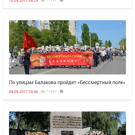
11791
10.05.2017 09:25
По улицам Балакова пройдет «Бессмертный полк»
11453
09.05.2017 10:00