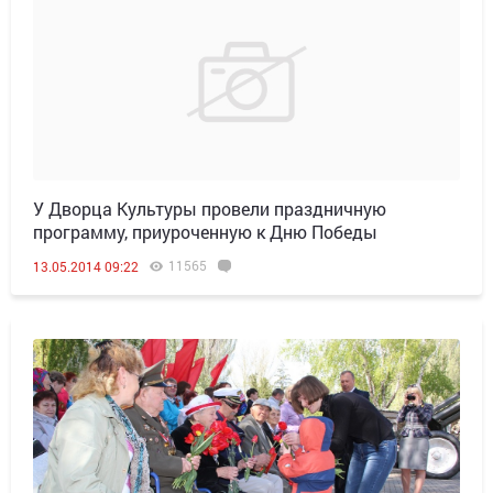
У Дворца Культуры провели праздничную
программу, приуроченную к Дню Победы
11565
13.05.2014 09:22