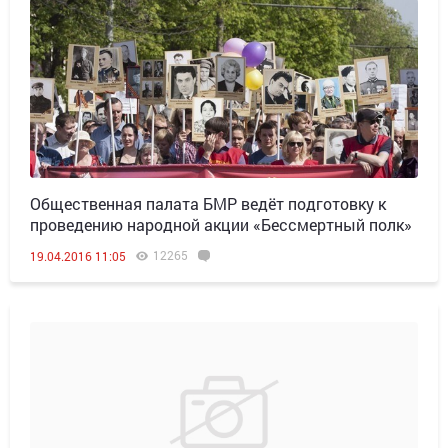
Общественная палата БМР ведёт подготовку к
проведению народной акции «Бессмертный полк»
12265
19.04.2016 11:05