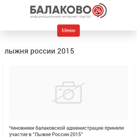
Меню
лыжня россии 2015
Чиновники балаковской администрации приняли
участие в “Лыжне России-2015”