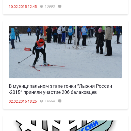
10993
10.02.2015 12:45
В муниципальном этапе гонки “Лыжня России
-2015” приняли участие 206 балаковцев
14664
02.02.2015 13:25