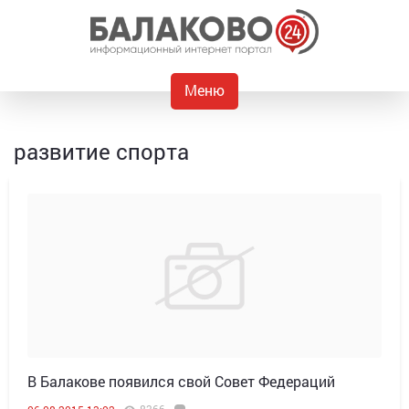
Меню
развитие спорта
В Балакове появился свой Совет Федераций