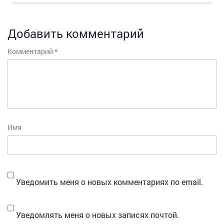
Добавить комментарий
Комментарий
*
Имя
Уведомить меня о новых комментариях по email.
Уведомлять меня о новых записях почтой.