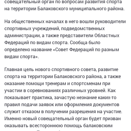
совещательный орган по вопросам развития спорта
на территории Балаковского муниципального района.
На общественных началах в него вошли руководители
спортивных учреждений, подведомственных
администрации, а также представители Областных
Федераций по видам спорта. Сообща было
определено название «Совет Федераций по разным
видам спорта».
Главная цель нового спортивного совета, развитие
спорта на территории Балаковского района, а также
оказание помощи тренерам и спортсменам при
участии в соревнованиях различных уровней. Как
показывает практика, зачастую незнание каких-то
правил подачи заявок или оформления документов
служит отказом в получении разрешения на участие.
Именно новый совещательный орган будет призван
оказывать всестороннюю помощь балаковским