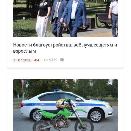
Новости благоустройства: всё лучшее детям и
взрослым
9339
31.07.2026 14:41