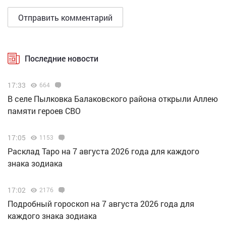
Последние новости
17:33
664
В селе Пылковка Балаковского района открыли Аллею
памяти героев СВО
17:05
1153
Расклад Таро на 7 августа 2026 года для каждого
знака зодиака
17:02
2176
Подробный гороскоп на 7 августа 2026 года для
каждого знака зодиака