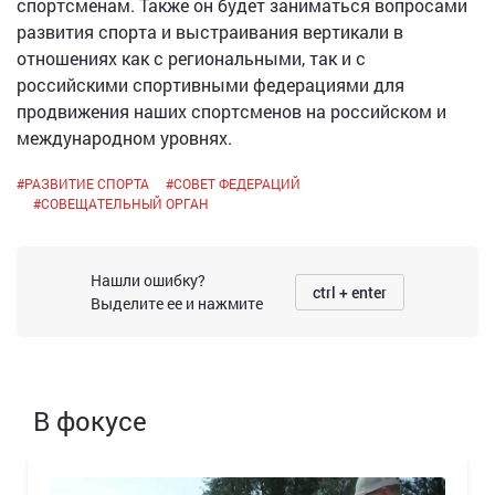
спортсменам. Также он будет заниматься вопросами
развития спорта и выстраивания вертикали в
отношениях как с региональными, так и с
российскими спортивными федерациями для
продвижения наших спортсменов на российском и
международном уровнях.
#
РАЗВИТИЕ СПОРТА
#
СОВЕТ ФЕДЕРАЦИЙ
#
СОВЕЩАТЕЛЬНЫЙ ОРГАН
Нашли ошибку?
ctrl + enter
Выделите ее и нажмите
В фокусе