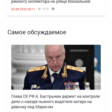
ремонту коллектора на улице Вокзальной
5948
03.08.2026 09:11
Самое обсуждаемое
Глава СК РФ А. Бастрыкин держит на контроле
дело о наезде пьяного водителя катера на
девочку под Марксом