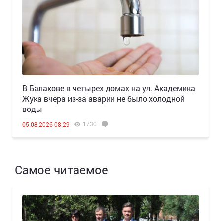
В Балакове в четырех домах на ул. Академика
Жука вчера из-за аварии не было холодной
воды
1730
05.08.2026 08:29
Самое читаемое