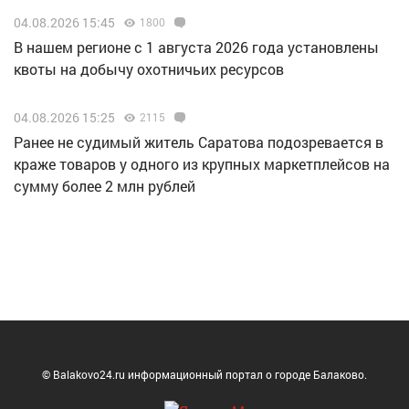
04.08.2026 15:45
1800
В нашем регионе с 1 августа 2026 года установлены
квоты на добычу охотничьих ресурсов
04.08.2026 15:25
2115
Ранее не судимый житель Саратова подозревается в
краже товаров у одного из крупных маркетплейсов на
сумму более 2 млн рублей
© Balakovo24.ru информационный портал о городе Балаково.