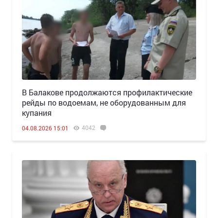
В Балакове продолжаются профилактические
рейды по водоемам, не оборудованным для
купания
4042
04.08.2026 15:01