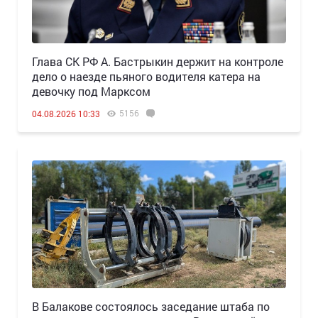
Глава СК РФ А. Бастрыкин держит на контроле
дело о наезде пьяного водителя катера на
девочку под Марксом
5156
04.08.2026 10:33
В Балакове состоялось заседание штаба по