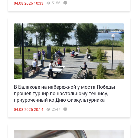
5156
04.08.2026 10:33
В Балакове на набережной у моста Победы
прошел турнир по настольному теннису,
приуроченный ко Дню физкультурника
2547
04.08.2026 20:14