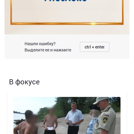
Нашли ошибку?
ctrl + enter
Выделите ее и нажмите
В фокусе