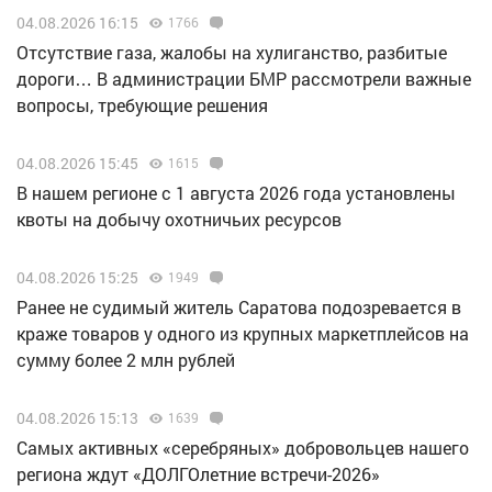
04.08.2026 16:15
1766
Отсутствие газа, жалобы на хулиганство, разбитые
дороги… В администрации БМР рассмотрели важные
вопросы, требующие решения
04.08.2026 15:45
1615
В нашем регионе с 1 августа 2026 года установлены
квоты на добычу охотничьих ресурсов
04.08.2026 15:25
1949
Ранее не судимый житель Саратова подозревается в
краже товаров у одного из крупных маркетплейсов на
сумму более 2 млн рублей
04.08.2026 15:13
1639
Самых активных «серебряных» добровольцев нашего
региона ждут «ДОЛГОлетние встречи-2026»