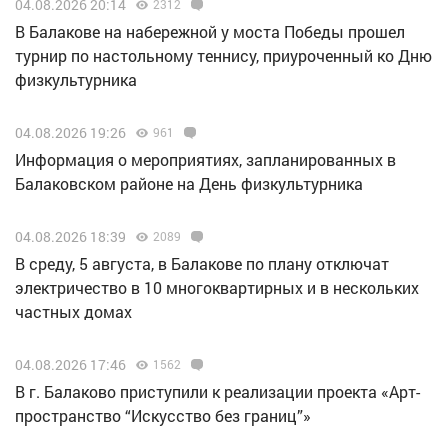
04.08.2026 20:14
2312
В Балакове на набережной у моста Победы прошел
турнир по настольному теннису, приуроченный ко Дню
физкультурника
04.08.2026 19:26
961
Информация о мероприятиях, запланированных в
Балаковском районе на День физкультурника
04.08.2026 18:39
2089
В среду, 5 августа, в Балакове по плану отключат
электричество в 10 многоквартирных и в нескольких
частных домах
04.08.2026 17:46
1562
В г. Балаково приступили к реализации проекта «Арт-
пространство “Искусство без границ”»