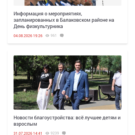
Информация о мероприятиях,
запланированных в Балаковском районе на
День физкультурника
961
04.08.2026 19:26
Новости благоустройства: всё лучшее детям и
взрослым
9239
31.07.2026 14:41