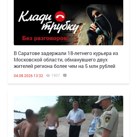
В Саратове задержали 18-летнего курьера из
Московской области, обманувшего двух
жителей региона более чем на 5 млн рублей
1907
04.08.2026 13:32