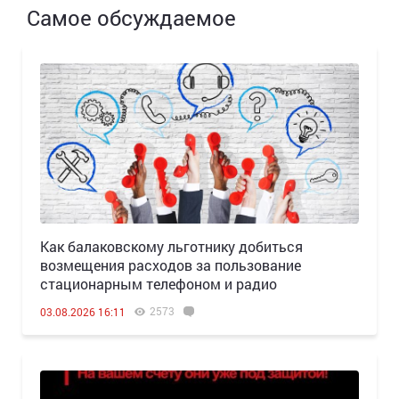
Самое обсуждаемое
Как балаковскому льготнику добиться
возмещения расходов за пользование
стационарным телефоном и радио
2573
03.08.2026 16:11