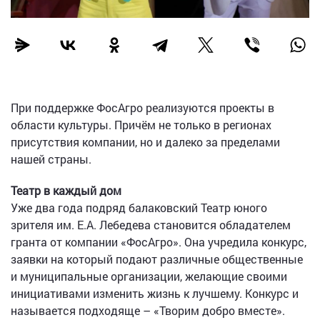
При поддержке ФосАгро реализуются проекты в
области культуры. Причём не только в регионах
присутствия компании, но и далеко за пределами
нашей страны.
Театр в каждый дом
Уже два года подряд балаковский Театр юного
зрителя им. Е.А. Лебедева становится обладателем
гранта от компании «ФосАгро». Она учредила конкурс,
заявки на который подают различные общественные
и муниципальные организации, желающие своими
инициативами изменить жизнь к лучшему. Конкурс и
называется подходяще – «Творим добро вместе».