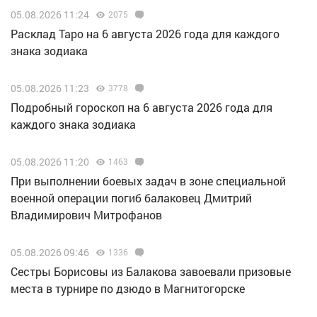
05.08.2026 11:24
2075
Расклад Таро на 6 августа 2026 года для каждого
знака зодиака
05.08.2026 11:23
3778
Подробный гороскоп на 6 августа 2026 года для
каждого знака зодиака
05.08.2026 11:20
1463
При выполнении боевых задач в зоне специальной
военной операции погиб балаковец Дмитрий
Владимирович Митрофанов
05.08.2026 09:46
1336
Сестры Борисовы из Балакова завоевали призовые
места в турнире по дзюдо в Магнитогорске