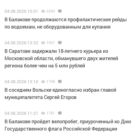
04.08.2026 15:01
3269
В Балакове продолжаются профилактические рейды
по водоемам, не оборудованным для купания
04.08.2026 13:32
1907
В Саратове задержали 18-летнего курьера из
Московской области, обманувшего двух жителей
региона более чем на 5 млн рублей
04.08.2026 13:10
1708
В соседнем Вольске единогласно избран главой
муниципалитета Сергей Егоров
04.08.2026 11:21
1781
В Балакове пройдет велопробег, приуроченный ко Дню
Государственного флага Российской Федерации