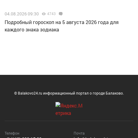
04.08.2026 09:30
4743
Подробный гороскоп на 5 августа 2026 года для
каждого знака зодиака
© Balakovo24.ru информационный портал о городе Балаково.
Телефон
Почта