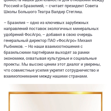
Россией и Бразилией, – считает президент Совета
Школы Большого Театра Валдир Стеглиш.
– Бразилия – одно из ключевых зарубежных
направлений поставок экологичных минеральных
удобрений ФосАгро, – добавил в свою очередь
генеральный директор ПАО «ФосАгро» Михаил
Рыбников. – Но наши взаимоотношения с
бразильскими партнёрами выходят за рамки
экономики, охватывая культурные и социальные
проекты. Мы высоко ценим этот диалог и уверены,
что совместные усилия укрепят сотрудничество и
взаимопонимание между нашими странами.