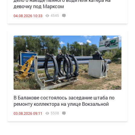
девочку под Марксом
4545
04.08.2026 10:33
В Балакове состоялось заседание штаба по
ремонту коллектора на улице Вокзальной
5508
03.08.2026 09:11