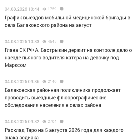
04.08.2026 10:44
1759
График выездов мобильной медицинской бригады в
села Балаковского района на август
04.08.2026 10:33
4545
Глава СК РФ А. Бастрыкин держит на контроле дело о
наезде пьяного водителя катера на девочку под
Марксом
04.08.2026 09:36
2140
Балаковская районная поликлиника продолжает
проводить выездные флюорографические
обследования населения в селах района
04.08.2026 09:32
2704
Расклад Таро на 5 августа 2026 года для каждого
знака зодиака