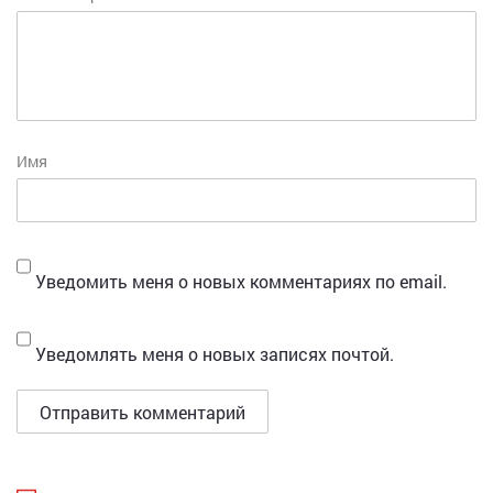
Имя
Уведомить меня о новых комментариях по email.
Уведомлять меня о новых записях почтой.