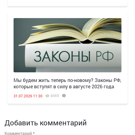
Мы будем жить теперь по-новому? Законы РФ,
которые вступят в силу в августе 2026 года
8469
31.07.2026 11:30
Добавить комментарий
Комментарий
*