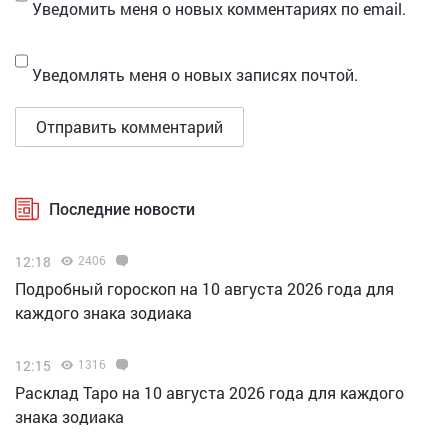
Уведомить меня о новых комментариях по email.
Уведомлять меня о новых записях почтой.
Последние новости
12:18
2406
Подробный гороскоп на 10 августа 2026 года для
каждого знака зодиака
12:15
1316
Расклад Таро на 10 августа 2026 года для каждого
знака зодиака