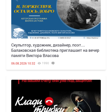
Скульптор, художник, дизайнер, поэт…
Балаковская библиотека приглашает на вечер
памяти Виктора Власова
1990
06.08.2026 10:32