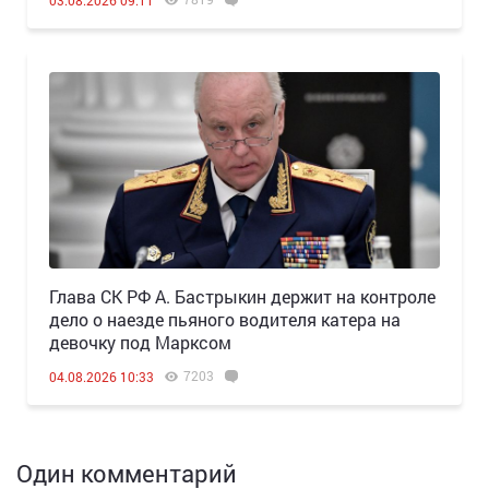
03.08.2026 09:11
Глава СК РФ А. Бастрыкин держит на контроле
дело о наезде пьяного водителя катера на
девочку под Марксом
7203
04.08.2026 10:33
Один комментарий