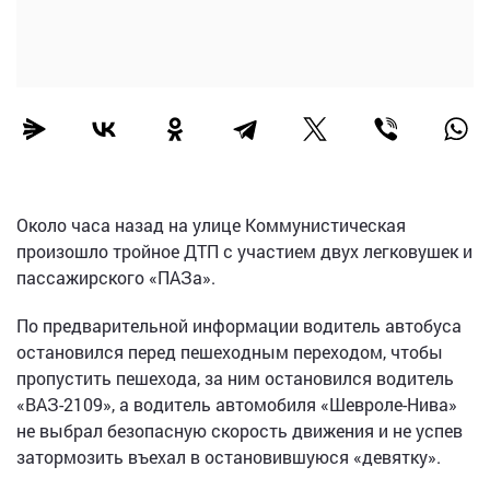
Около часа назад на улице Коммунистическая
произошло тройное ДТП с участием двух легковушек и
пассажирского «ПАЗа».
По предварительной информации водитель автобуса
остановился перед пешеходным переходом, чтобы
пропустить пешехода, за ним остановился водитель
«ВАЗ-2109», а водитель автомобиля «Шевроле-Нива»
не выбрал безопасную скорость движения и не успев
затормозить въехал в остановившуюся «девятку».