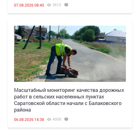
3610
07.08.2026 08:40
Масштабный мониторинг качества дорожных
работ в сельских населенных пунктах
Саратовской области начали с Балаковского
района
4008
06.08.2026 14:38