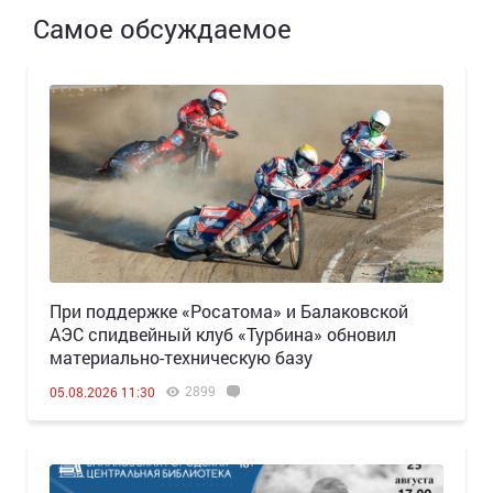
Самое обсуждаемое
При поддержке «Росатома» и Балаковской
АЭС спидвейный клуб «Турбина» обновил
материально-техническую базу
2899
05.08.2026 11:30