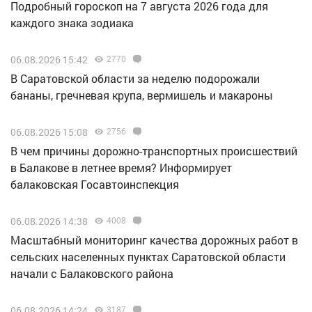
Подробный гороскоп на 7 августа 2026 года для
каждого знака зодиака
06.08.2026 15:42
2770
В Саратовской области за неделю подорожали
бананы, гречневая крупа, вермишель и макароны
06.08.2026 15:08
2756
В чем причины дорожно-транспортных происшествий
в Балакове в летнее время? Информирует
балаковская Госавтоинспекция
06.08.2026 14:38
4008
Масштабный мониторинг качества дорожных работ в
сельских населенных пунктах Саратовской области
начали с Балаковского района
06.08.2026 14:24
3187