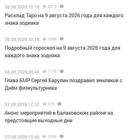
08.08.2026 10:19
2073
Расклад Таро на 9 августа 2026 года для каждого
знака зодиака
08.08.2026 10:18
3688
Подробный гороскоп на 9 августа 2026 года для
каждого знака зодиака
08.08.2026 09:44
1735
Глава БМР Сергей Барулин поздравил земляков с
Днём физкультурника
07.08.2026 17:52
876
Анонс мероприятий в Балаковском районе на
предстоящие выходные дни
07.08.2026 15:46
2593