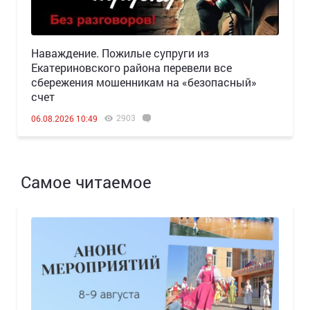
Наваждение. Пожилые супруги из
Екатериновского района перевели все
сбережения мошенникам на «безопасный»
счет
2903
06.08.2026 10:49
Самое читаемое