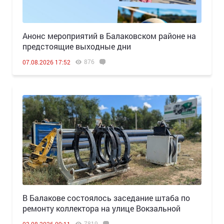
Анонс мероприятий в Балаковском районе на
предстоящие выходные дни
876
07.08.2026 17:52
В Балакове состоялось заседание штаба по
ремонту коллектора на улице Вокзальной
7819