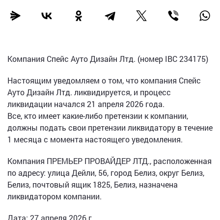
Компания Спейс Ауто Дизайн Лтд. (номер IBC 234175)
Настоящим уведомляем о том, что компания Спейс
Ауто Дизайн Лтд. ликвидируется, и процесс
ликвидации начался 21 апреля 2026 года.
Все, кто имеет какие-либо претензии к компании,
должны подать свои претензии ликвидатору в течение
1 месяца с момента настоящего уведомления.
Компания ПРЕМЬЕР ПРОВАЙДЕР ЛТД., расположенная
по адресу: улица Дейли, 56, город Белиз, округ Белиз,
Белиз, почтовый ящик 1825, Белиз, назначена
ликвидатором компании.
Дата: 27 апреля 2026 г.