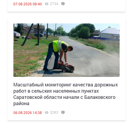
2734
07.08.2026 08:40
Масштабный мониторинг качества дорожных
работ в сельских населенных пунктах
Саратовской области начали с Балаковского
района
3283
06.08.2026 14:38