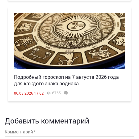
Подробный гороскоп на 7 августа 2026 года
для каждого знака зодиака
6765
06.08.2026 17:02
Добавить комментарий
Комментарий
*