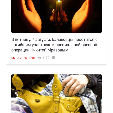
В пятницу, 7 августа, балаковцы простятся с
погибшим участником специальной военной
операции Никитой Мразовым
2179
06.08.2026 09:01