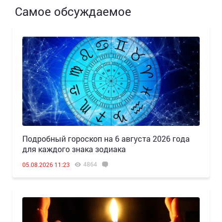
Самое обсуждаемое
Подробный гороскоп на 6 августа 2026 года
для каждого знака зодиака
4864
05.08.2026 11:23