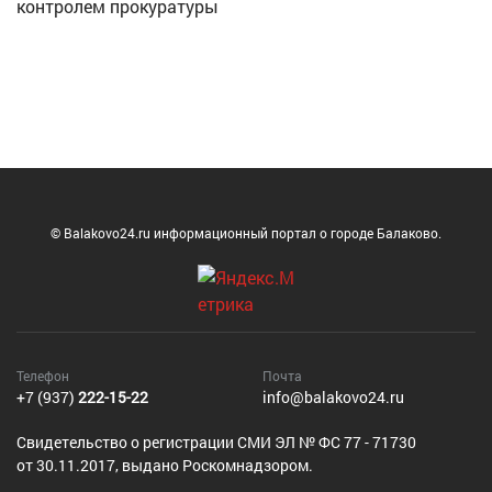
контролем прокуратуры
© Balakovo24.ru информационный портал о городе Балаково.
Телефон
Почта
+7 (937)
222-15-22
info@balakovo24.ru
Cвидетельство о регистрации СМИ ЭЛ № ФС 77 - 71730
от 30.11.2017, выдано Роскомнадзором.