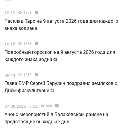
10:19
1358
Расклад Таро на 9 августа 2026 года для каждого
знака зодиака
10:18
1888
Подробный гороскоп на 9 августа 2026 года для
каждого знака зодиака
09:44
1015
Глава БМР Сергей Барулин поздравил земляков с
Днём физкультурника
07.08.2026 17:52
640
Анонс мероприятий в Балаковском районе на
предстоящие выходные дни