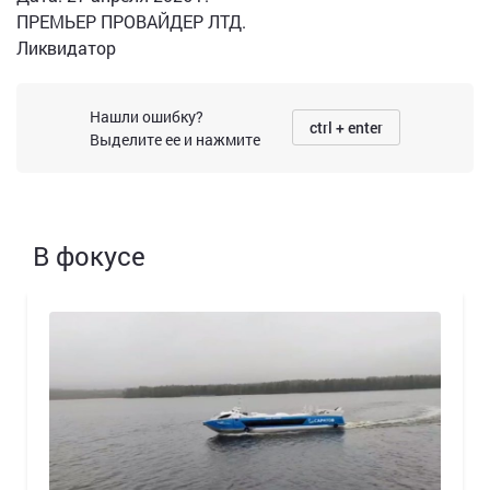
ПРЕМЬЕР ПРОВАЙДЕР ЛТД.
Ликвидатор
Нашли ошибку?
ctrl + enter
Выделите ее и нажмите
В фокусе