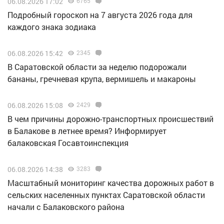
06.08.2026 17:02
6765
Подробный гороскоп на 7 августа 2026 года для
каждого знака зодиака
06.08.2026 15:42
2345
В Саратовской области за неделю подорожали
бананы, гречневая крупа, вермишель и макароны
06.08.2026 15:08
2429
В чем причины дорожно-транспортных происшествий
в Балакове в летнее время? Информирует
балаковская Госавтоинспекция
06.08.2026 14:38
3283
Масштабный мониторинг качества дорожных работ в
сельских населенных пунктах Саратовской области
начали с Балаковского района