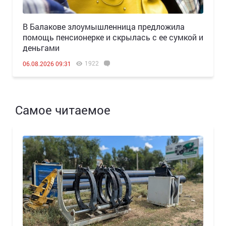
В Балакове злоумышленница предложила
помощь пенсионерке и скрылась с ее сумкой и
деньгами
1922
06.08.2026 09:31
Самое читаемое