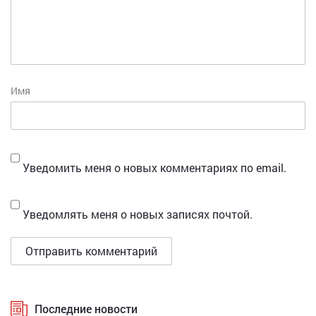
Имя
Уведомить меня о новых комментариях по email.
Уведомлять меня о новых записях почтой.
Последние новости