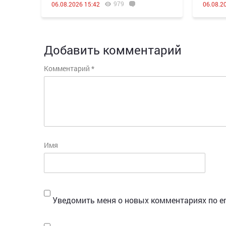
979
06.08.2026 15:42
06.08.2
Добавить комментарий
Комментарий
*
Имя
Уведомить меня о новых комментариях по em