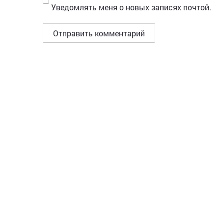
Уведомлять меня о новых записях почтой.