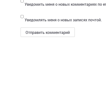
Уведомить меня о новых комментариях по em
Уведомлять меня о новых записях почтой.