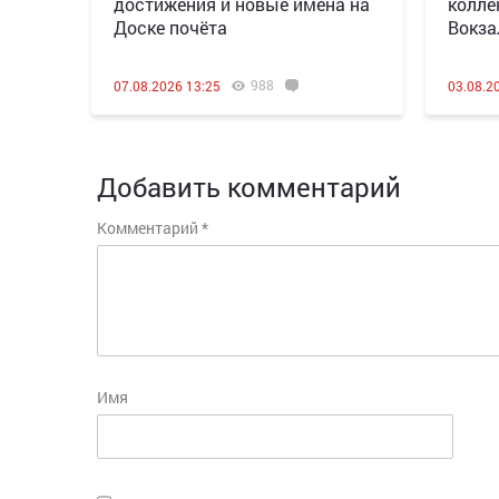
достижения и новые имена на
колле
Доске почёта
Вокза
988
07.08.2026 13:25
03.08.2
Добавить комментарий
Комментарий
*
Имя