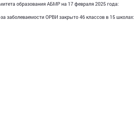
итета образования АБМР на 17 февраля 2025 года:
-за заболеваемости ОРВИ закрыто 46 классов в 15 школах