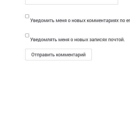
Уведомить меня о новых комментариях по em
Уведомлять меня о новых записях почтой.