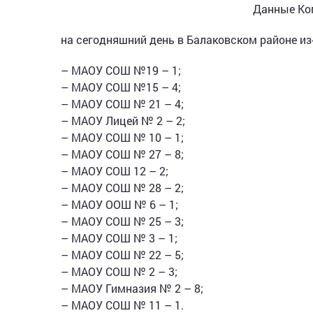
Данные Ком
на сегодняшний день в Балаковском районе из
– МАОУ СОШ №19 – 1;
– МАОУ СОШ №15 – 4;
– МАОУ СОШ № 21 – 4;
– МАОУ Лицей № 2 – 2;
– МАОУ СОШ № 10 – 1;
– МАОУ СОШ № 27 – 8;
– МАОУ СОШ 12 – 2;
– МАОУ СОШ № 28 – 2;
– МАОУ ООШ № 6 – 1;
– МАОУ СОШ № 25 – 3;
– МАОУ СОШ № 3 – 1;
– МАОУ СОШ № 22 – 5;
– МАОУ СОШ № 2 – 3;
– МАОУ Гимназия № 2 – 8;
– МАОУ СОШ № 11 – 1.