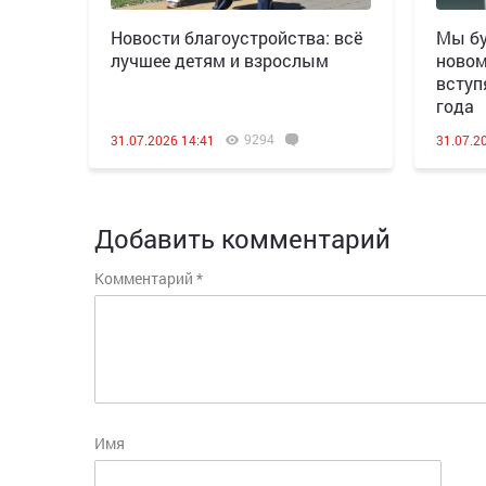
Новости благоустройства: всё
Мы бу
лучшее детям и взрослым
новом
вступ
года
9294
31.07.2026 14:41
31.07.2
Добавить комментарий
Комментарий
*
Имя