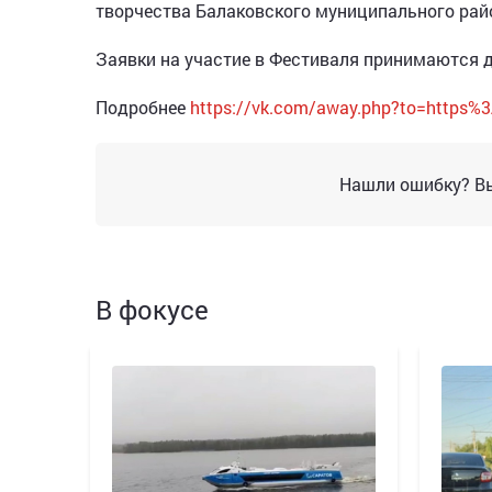
творчества Балаковского муниципального рай
Заявки на участие в Фестиваля принимаются д
Подробнее
https://vk.com/away.php?to=https%
Нашли ошибку? Вы
В фокусе