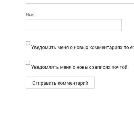
Имя
Уведомить меня о новых комментариях по em
Уведомлять меня о новых записях почтой.