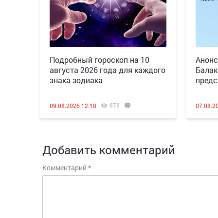
Подробный гороскоп на 10
Анонс
августа 2026 года для каждого
Балак
знака зодиака
предс
878
09.08.2026 12:18
07.08.2
Добавить комментарий
Комментарий
*