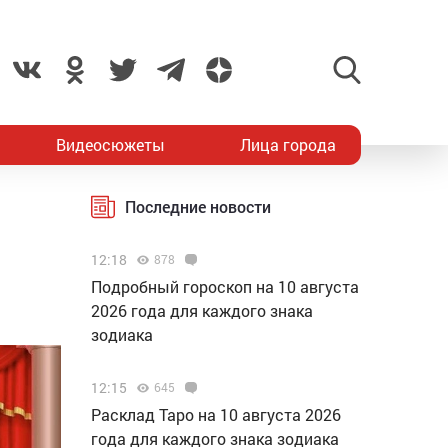
Видеосюжеты
Лица города
Последние новости
12:18
878
Подробный гороскоп на 10 августа
2026 года для каждого знака
зодиака
12:15
645
Расклад Таро на 10 августа 2026
года для каждого знака зодиака