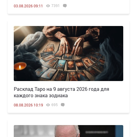
7391
03.08.2026 09:11
Расклад Таро на 9 августа 2026 года для
каждого знака зодиака
695
08.08.2026 10:19