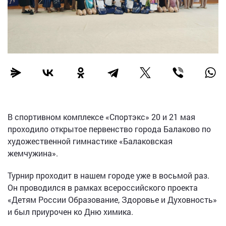
В спортивном комплексе «Спортэкс» 20 и 21 мая
проходило открытое первенство города Балаково по
художественной гимнастике «Балаковская
жемчужина».
Турнир проходит в нашем городе уже в восьмой раз.
Он проводился в рамках всероссийского проекта
«Детям России Образование, Здоровье и Духовность»
и был приурочен ко Дню химика.