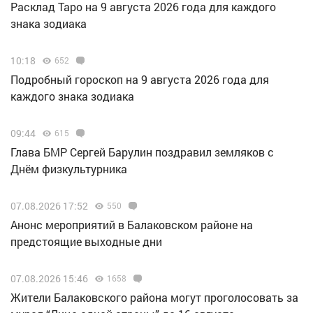
Расклад Таро на 9 августа 2026 года для каждого
знака зодиака
10:18
652
Подробный гороскоп на 9 августа 2026 года для
каждого знака зодиака
09:44
615
Глава БМР Сергей Барулин поздравил земляков с
Днём физкультурника
07.08.2026 17:52
550
Анонс мероприятий в Балаковском районе на
предстоящие выходные дни
07.08.2026 15:46
1658
Жители Балаковского района могут проголосовать за