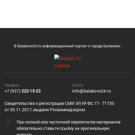
© Balakovo24.ru информационный портал о городе Балаково.
Телефон
Почта
+7 (937)
222-15-22
info@balakovo24.ru
Cвидетельство о регистрации СМИ ЭЛ № ФС 77 - 71730
от 30.11.2017, выдано Роскомнадзором.
При полной или частичной перепечатке материалов
обязательно ставьте ссылку на оригинальную
новость.