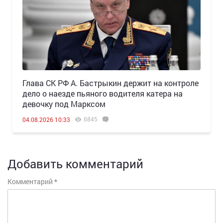
Глава СК РФ А. Бастрыкин держит на контроле
дело о наезде пьяного водителя катера на
девочку под Марксом
6845
04.08.2026 10:33
Добавить комментарий
Комментарий
*