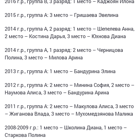
2016 г.р., группа В, 3 разряд: 1 место – Каджоян Илона
2015 г.р., группа А: 3 место – Гришаева Эвелина
2014 г.р., группа А, 2 разряд: 1 место – Шепелева Анна,
2 место – Костина Дарья, 3 место – Юхнова Диана
2014 г.р., группа А, 1 разряд: 2 место – Черницова
Полина, 3 место – Милова Арина
2013 г.р., группа А: 1 место – Бандурина Элина
2012 г.р., группа А: 2 место – Минина София, 2 место –
Наумова Алиса, 3 место – Бандурина Арина
2011 г.р., группа А: 2 место – Макулова Алиса, 3 место
– Жиганова Влада, 3 место – Мухомедзянова Малика
2008-2009 г.р.: 1 место – Школина Диана, 1 место –
Старкова Полина