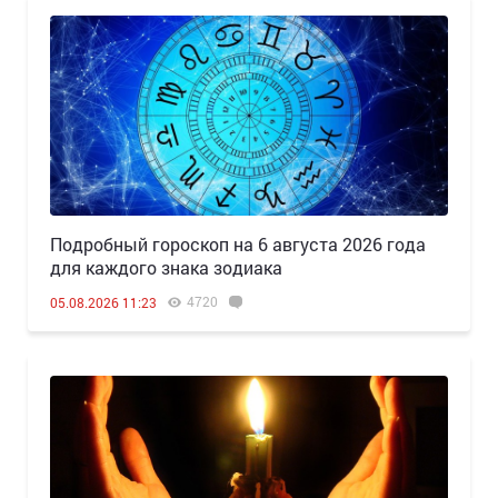
Подробный гороскоп на 6 августа 2026 года
для каждого знака зодиака
4720
05.08.2026 11:23