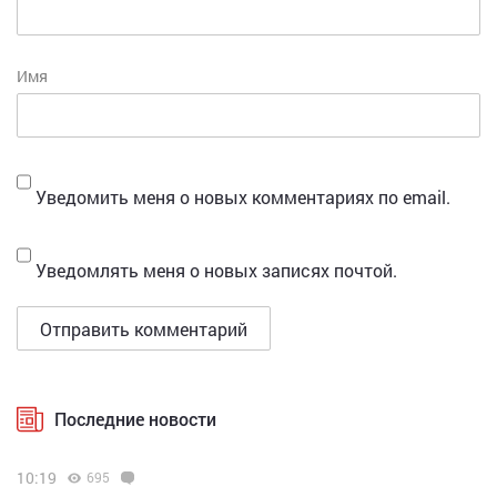
Имя
Уведомить меня о новых комментариях по email.
Уведомлять меня о новых записях почтой.
Последние новости
10:19
695