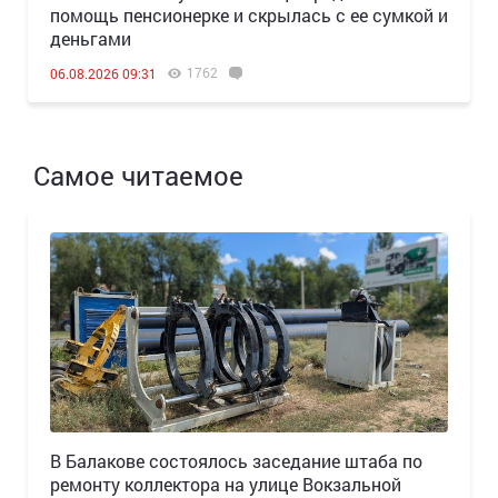
помощь пенсионерке и скрылась с ее сумкой и
деньгами
1762
06.08.2026 09:31
Самое читаемое
В Балакове состоялось заседание штаба по
ремонту коллектора на улице Вокзальной