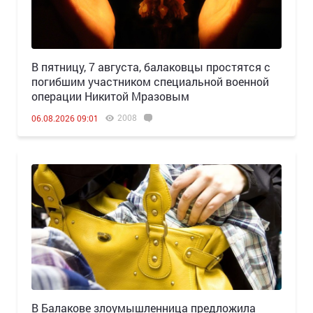
В пятницу, 7 августа, балаковцы простятся с
погибшим участником специальной военной
операции Никитой Мразовым
2008
06.08.2026 09:01
В Балакове злоумышленница предложила