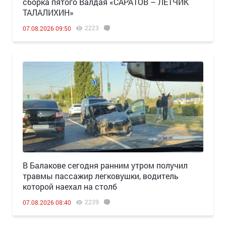
сборка пятого Валдая «САРАТОВ – ЛЕТЧИК
ТАЛАЛИХИН»
2223
07.08.2026 09:50
В Балакове сегодня ранним утром получил
травмы пассажир легковушки, водитель
которой наехал на столб
2239
07.08.2026 08:40