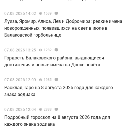
07.08.2026 14:02
1539
Луиза, Яромир, Алиса, Лев и Добромира: редкие имена
новорожденных, появившихся на свет в июле в
Балаковской горбольнице
07.08.2026 13:25
1282
Гордость Балаковского района: выдающиеся
достижения и новые имена на Доске почёта
07.08.2026 12:09
1985
Расклад Таро на 8 августа 2026 года для каждого
знака зодиака
07.08.2026 12:04
2888
Подробный гороскоп на 8 августа 2026 года для
каждого знака зодиака