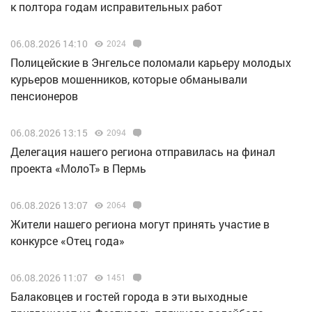
к полтора годам исправительных работ
06.08.2026 14:10
2024
Полицейские в Энгельсе поломали карьеру молодых
курьеров мошенников, которые обманывали
пенсионеров
06.08.2026 13:15
2094
Делегация нашего региона отправилась на финал
проекта «МолоТ» в Пермь
06.08.2026 13:07
2064
Жители нашего региона могут принять участие в
конкурсе «Отец года»
06.08.2026 11:07
1451
Балаковцев и гостей города в эти выходные