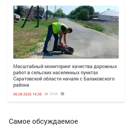
Масштабный мониторинг качества дорожных
работ в сельских населенных пунктах
Саратовской области начали с Балаковского
района
2944
06.08.2026 14:38
Самое обсуждаемое