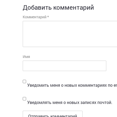
Добавить комментарий
Комментарий
*
Имя
Уведомить меня о новых комментариях по em
Уведомлять меня о новых записях почтой.