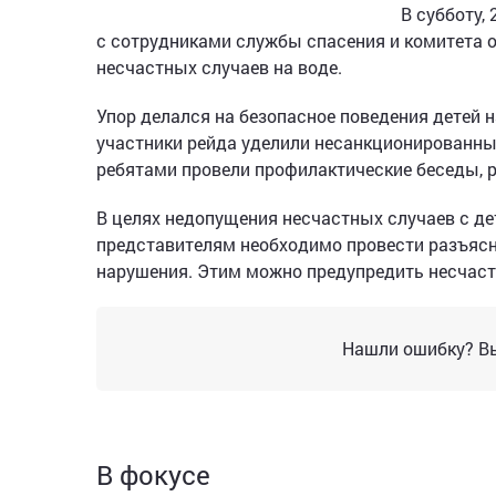
В субботу,
с сотрудниками службы спасения и комитета 
несчастных случаев на воде.
Упор делался на безопасное поведения детей 
участники рейда уделили несанкционированны
ребятами провели профилактические беседы, р
В целях недопущения несчастных случаев с де
представителям необходимо провести разъясни
нарушения. Этим можно предупредить несчаст
Нашли ошибку? Вы
В фокусе