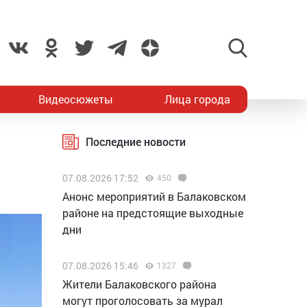
Видеосюжеты
Лица города
Последние новости
07.08.2026 17:52
450
Анонс мероприятий в Балаковском
районе на предстоящие выходные
дни
07.08.2026 15:46
1327
Жители Балаковского района
могут проголосовать за мурал