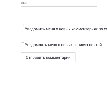
Имя
Уведомить меня о новых комментариях по em
Уведомлять меня о новых записях почтой.