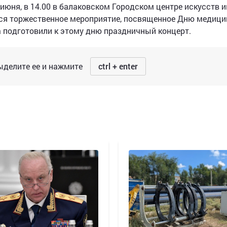
7 июня, в 14.00 в балаковском Городском центре искусств и
ится торжественное мероприятие, посвященное Дню медици
 подготовили к этому дню праздничный концерт.
делите ее и нажмите
ctrl + enter