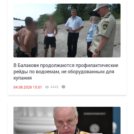
В Балакове продолжаются профилактические
рейды по водоемам, не оборудованным для
купания
4446
04.08.2026 15:01