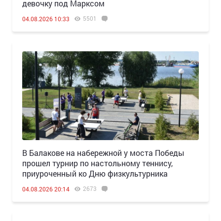
девочку под Марксом
5501
04.08.2026 10:33
В Балакове на набережной у моста Победы
прошел турнир по настольному теннису,
приуроченный ко Дню физкультурника
2673
04.08.2026 20:14