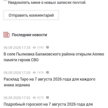
Уведомлять меня о новых записях почтой.
Последние новости
06.08.2026 17:33
1045
В селе Пылковка Балаковского района открыли Аллею
памяти героев СВО
06.08.2026 17:05
1674
Расклад Таро на 7 августа 2026 года для каждого
знака зодиака
06.08.2026 17:02
4275
Подробный гороскоп на 7 августа 2026 года для