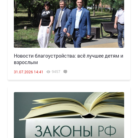
Новости благоустройства: всё лучшее детям и
взрослым
9457
31.07.2026 14:41