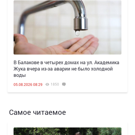
В Балакове в четырех домах на ул. Академика
Жука вчера из-за аварии не было холодной
воды
1850
05.08.2026 08:29
Самое читаемое