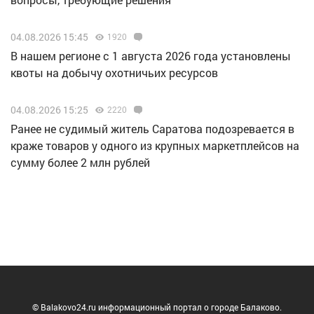
04.08.2026 15:45
1920
В нашем регионе с 1 августа 2026 года установлены
квоты на добычу охотничьих ресурсов
04.08.2026 15:25
2220
Ранее не судимый житель Саратова подозревается в
краже товаров у одного из крупных маркетплейсов на
сумму более 2 млн рублей
© Balakovo24.ru информационный портал о городе Балаково.