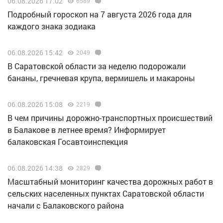
06.08.2026 17:02
6589
Подробный гороскоп на 7 августа 2026 года для
каждого знака зодиака
06.08.2026 15:42
2049
В Саратовской области за неделю подорожали
бананы, гречневая крупа, вермишель и макароны
06.08.2026 15:08
2219
В чем причины дорожно-транспортных происшествий
в Балакове в летнее время? Информирует
балаковская Госавтоинспекция
06.08.2026 14:38
2829
Масштабный мониторинг качества дорожных работ в
сельских населенных пунктах Саратовской области
начали с Балаковского района