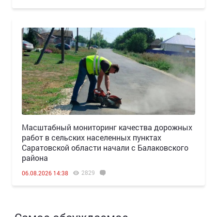
Масштабный мониторинг качества дорожных
работ в сельских населенных пунктах
Саратовской области начали с Балаковского
района
2829
06.08.2026 14:38