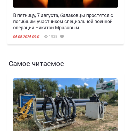
В пятницу, 7 августа, балаковцы простятся с
погибшим участником специальной военной
операции Никитой Мразовым
1928
06.08.2026 09:01
Самое читаемое