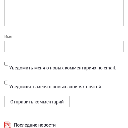
Имя
Уведомить меня о новых комментариях по email.
Уведомлять меня о новых записях почтой.
Последние новости