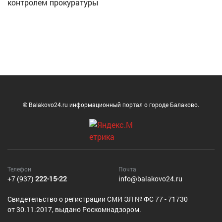
контролем прокуратуры
© Balakovo24.ru информационный портал о городе Балаково.
Телефон
Почта
+7 (937)
222-15-22
info@balakovo24.ru
Cвидетельство о регистрации СМИ ЭЛ № ФС 77 - 71730
от 30.11.2017, выдано Роскомнадзором.