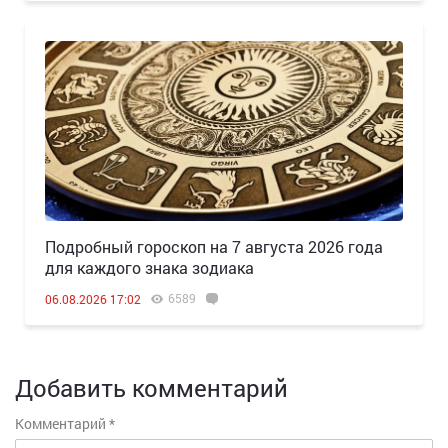
Подробный гороскоп на 7 августа 2026 года
для каждого знака зодиака
6589
06.08.2026 17:02
Добавить комментарий
Комментарий
*