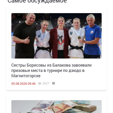
Самое обсуждаемое
Сестры Борисовы из Балакова завоевали
призовые места в турнире по дзюдо в
Магнитогорске
2027
05.08.2026 09:46