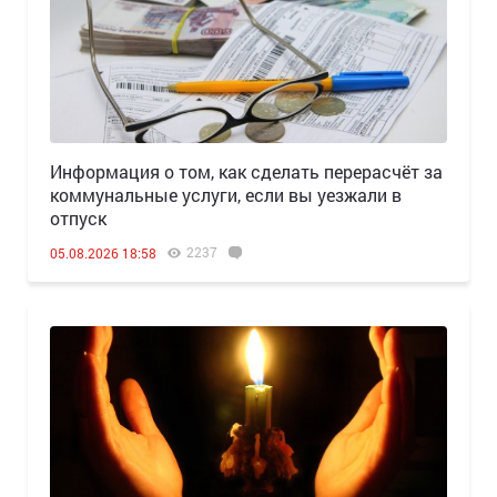
Информация о том, как сделать перерасчёт за
коммунальные услуги, если вы уезжали в
отпуск
2237
05.08.2026 18:58