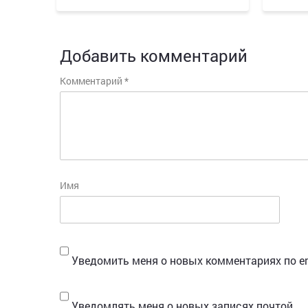
Добавить комментарий
Комментарий
*
Имя
Уведомить меня о новых комментариях по em
Уведомлять меня о новых записях почтой.