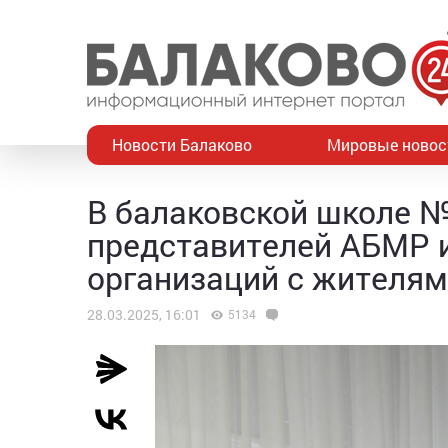
Новости Балаково
Мировые новос
В балаковской школе №
представителей АБМР 
организаций с жителя
28.03.2025, 16:01
5134