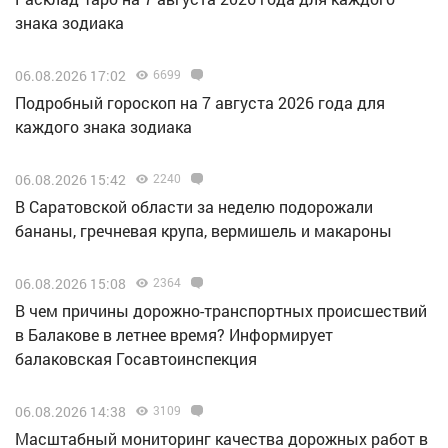
знака зодиака
06.08.2026 17:02
6699
Подробный гороскоп на 7 августа 2026 года для
каждого знака зодиака
06.08.2026 15:42
2240
В Саратовской области за неделю подорожали
бананы, гречневая крупа, вермишель и макароны
06.08.2026 15:08
2364
В чем причины дорожно-транспортных происшествий
в Балакове в летнее время? Информирует
балаковская Госавтоинспекция
06.08.2026 14:38
3109
Масштабный мониторинг качества дорожных работ в