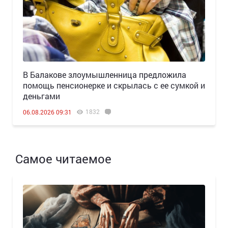
В Балакове злоумышленница предложила
помощь пенсионерке и скрылась с ее сумкой и
деньгами
1832
06.08.2026 09:31
Самое читаемое