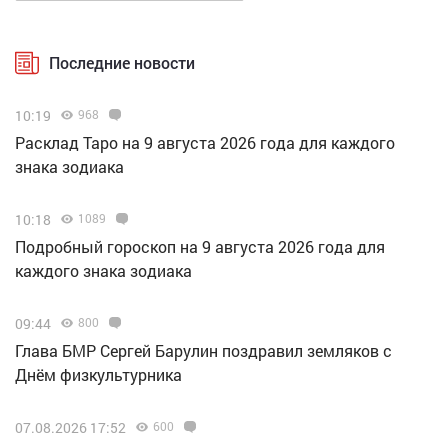
Последние новости
10:19
968
Расклад Таро на 9 августа 2026 года для каждого
знака зодиака
10:18
1089
Подробный гороскоп на 9 августа 2026 года для
каждого знака зодиака
09:44
800
Глава БМР Сергей Барулин поздравил земляков с
Днём физкультурника
07.08.2026 17:52
600