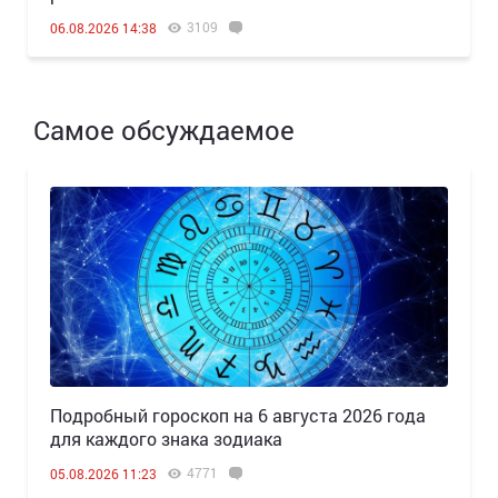
3109
06.08.2026 14:38
Самое обсуждаемое
Подробный гороскоп на 6 августа 2026 года
для каждого знака зодиака
4771
05.08.2026 11:23