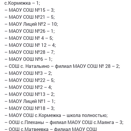
с.Кормежка – 1;
– МАОУ СОШ №15 – 3;
– МАОУ СОШ №21 – 5;
– МАОУ Лицей №2 – 10;
– МАОУ СОШ №26 – 1;
– МАОУ СОШ № 4 – 5;
– МАОУ СОШ № 12 – 4;
– МАОУ СОШ №28 – 7;
– МАОУ OОШ №6 – 1;
– СОШ с. Натальино – филиал МАОУ СОШ № 28 – 2;
– МАОУ СОШ №3 – 2;
– МАОУ СОШ №22 – 5;
– МАОУ СОШ №2 – 4;
– МАОУ СОШ №13 – 2;
– МАОУ Лицей №1 – 1;
– МАОУ СОШ №18 – 3;
– МАОУ СОШ с.Кормежка – школа полностью;
– ООШ с.Плеханы – филиал МАОУ СОШ с.Маянга – 3;
– ООШ с.Матвеевка – филиал МАОУ СОШ