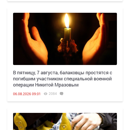
В пятницу, 7 августа, балаковцы простятся с
погибшим участником специальной военной
операции Никитой Мразовым
2084
06.08.2026 09:01