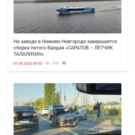
Н️а заводе в Нижнем Новгороде завершается
сборка пятого Валдая «САРАТОВ – ЛЕТЧИК
ТАЛАЛИХИН»
2488
07.08.2026 09:50