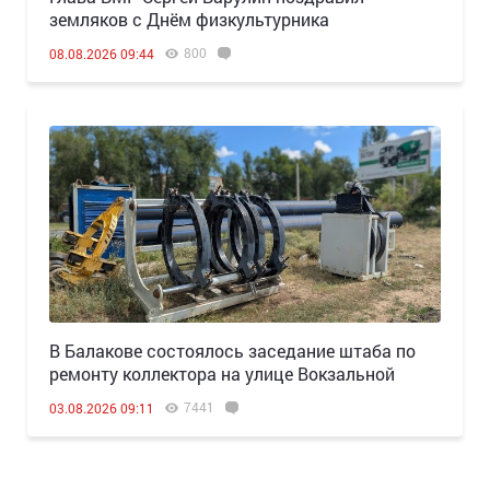
земляков с Днём физкультурника
800
08.08.2026 09:44
В Балакове состоялось заседание штаба по
ремонту коллектора на улице Вокзальной
7441
03.08.2026 09:11