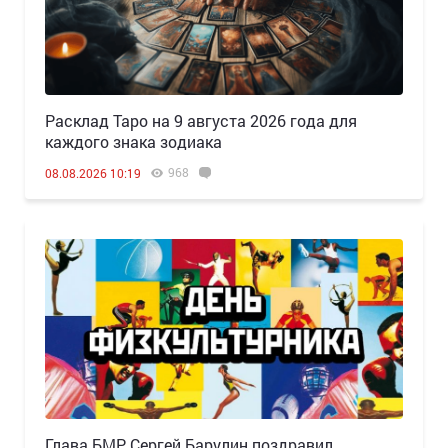
Расклад Таро на 9 августа 2026 года для
каждого знака зодиака
968
08.08.2026 10:19
Глава БМР Сергей Барулин поздравил