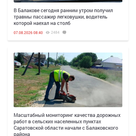
В Балакове сегодня ранним утром получил
травмы пассажир легковушки, водитель
которой наехал на столб
2484
07.08.2026 08:40
Масштабный мониторинг качества дорожных
работ в сельских населенных пунктах
Саратовской области начали с Балаковского
района