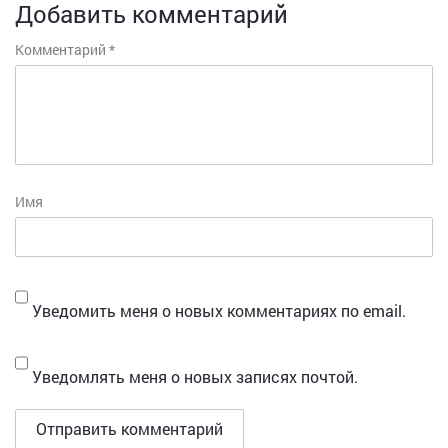
Добавить комментарий
Комментарий
*
Имя
Уведомить меня о новых комментариях по email.
Уведомлять меня о новых записях почтой.