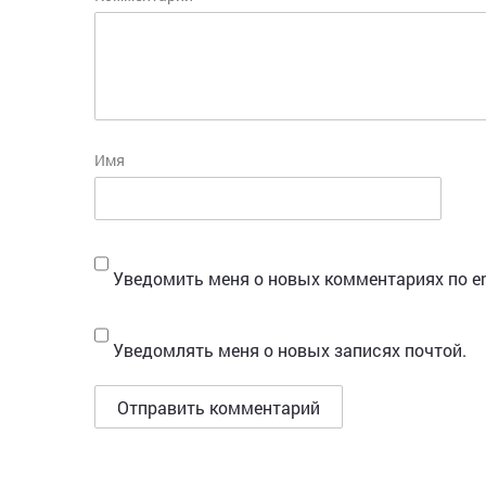
Имя
Уведомить меня о новых комментариях по em
Уведомлять меня о новых записях почтой.