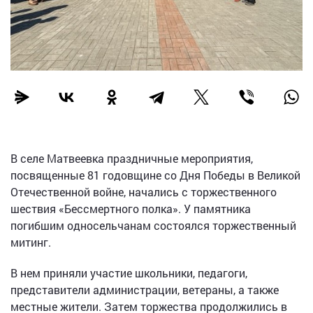
В селе Матвеевка праздничные мероприятия,
посвященные 81 годовщине со Дня Победы в Великой
Отечественной войне, начались с торжественного
шествия «Бессмертного полка». У памятника
погибшим односельчанам состоялся торжественный
митинг.
В нем приняли участие школьники, педагоги,
представители администрации, ветераны, а также
местные жители. Затем торжества продолжились в