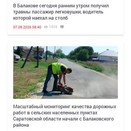
В Балакове сегодня ранним утром получил
травмы пассажир легковушки, водитель
которой наехал на столб
1828
07.08.2026 08:40
Масштабный мониторинг качества дорожных
работ в сельских населенных пунктах
Саратовской области начали с Балаковского
района