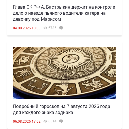
Глава СК РФ А. Бастрыкин держит на контроле
дело о наезде пьяного водителя катера на
девочку под Марксом
6735
04.08.2026 10:33
Подробный гороскоп на 7 августа 2026 года
для каждого знака зодиака
6514
06.08.2026 17:02