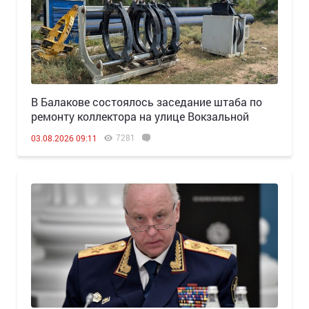
В Балакове состоялось заседание штаба по
ремонту коллектора на улице Вокзальной
7281
03.08.2026 09:11