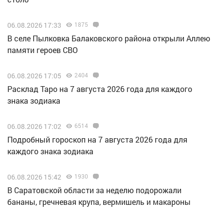
06.08.2026 17:33
1875
В селе Пылковка Балаковского района открыли Аллею
памяти героев СВО
06.08.2026 17:05
2404
Расклад Таро на 7 августа 2026 года для каждого
знака зодиака
06.08.2026 17:02
6514
Подробный гороскоп на 7 августа 2026 года для
каждого знака зодиака
06.08.2026 15:42
1930
В Саратовской области за неделю подорожали
бананы, гречневая крупа, вермишель и макароны