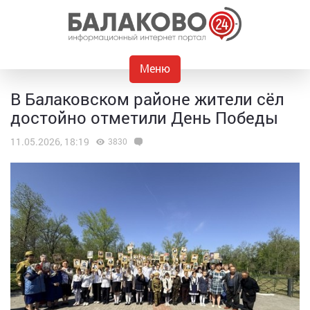
Меню
В Балаковском районе жители сёл
достойно отметили День Победы
11.05.2026, 18:19
3830