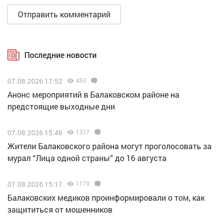
Последние новости
07.08.2026 17:52
450
Анонс мероприятий в Балаковском районе на
предстоящие выходные дни
07.08.2026 15:46
1317
Жители Балаковского района могут проголосовать за
мурал “Лица одной страны” до 16 августа
07.08.2026 15:17
1170
Балаковских медиков проинформировали о том, как
защититься от мошенников