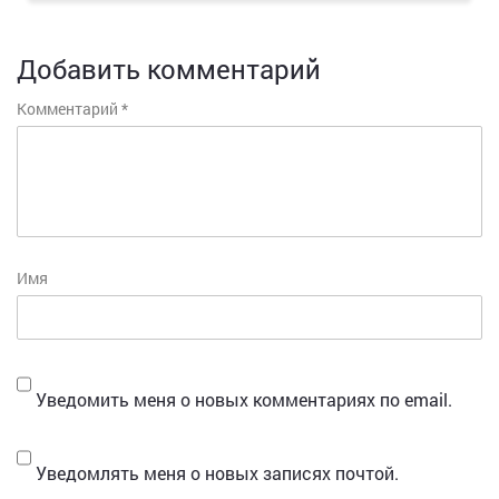
Добавить комментарий
Комментарий
*
Имя
Уведомить меня о новых комментариях по email.
Уведомлять меня о новых записях почтой.