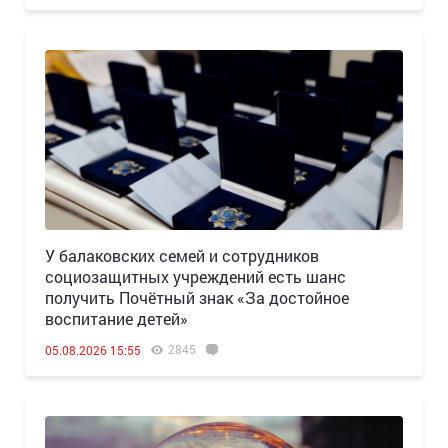
У балаковских семей и сотрудников
социозащитных учреждений есть шанс
получить Почётный знак «За достойное
воспитание детей»
2845
05.08.2026 15:55