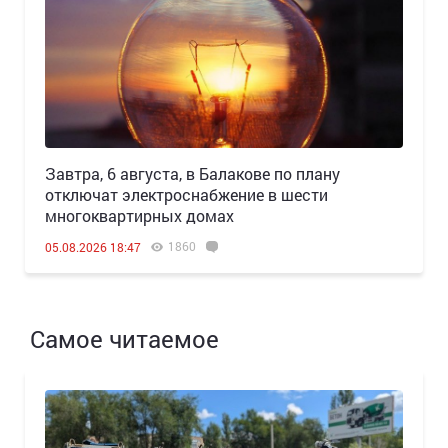
Завтра, 6 августа, в Балакове по плану
отключат электроснабжение в шести
многоквартирных домах
1860
05.08.2026 18:47
Самое читаемое