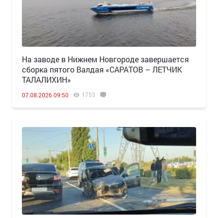
Н️а заводе в Нижнем Новгороде завершается
сборка пятого Валдая «САРАТОВ – ЛЕТЧИК
ТАЛАЛИХИН»
1753
07.08.2026 09:50