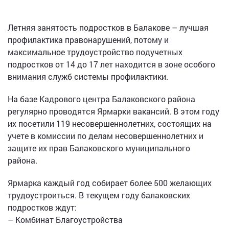
Летняя занятость подростков в Балакове – лучшая
профилактика правонарушений, потому и
максимальное трудоустройство подучетных
подростков от 14 до 17 лет находится в зоне особого
внимания служб системы профилактики.
На базе Кадрового центра Балаковского района
регулярно проводятся Ярмарки вакансий. В этом году
их посетили 119 несовершеннолетних, состоящих на
учете в комиссии по делам несовершеннолетних и
защите их прав Балаковского муниципального
района.
Ярмарка каждый год собирает более 500 желающих
трудоустроиться. В текущем году балаковских
подростков ждут:
– Комбинат Благоустройства