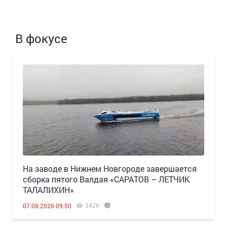
В фокусе
Н️а заводе в Нижнем Новгороде завершается
сборка пятого Валдая «САРАТОВ – ЛЕТЧИК
ТАЛАЛИХИН»
3426
07.08.2026 09:50