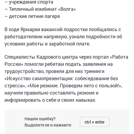
– учреждения спорта
– Тепличный комбинат «Волга»
– детские летние лагеря
В ходе Ярмарки вакансий подростки пообщались с
работодателями напрямую, узнали подробности об
условиях работы и заработной плате.
Специалисты Кадрового центра через портал «Работа
России» помогли ребятам подать заявления на
трудоустройство, провели для них тренинги
«Искусство самопрезентации: собеседование без
стресса», «Мое резюме. Проведем лето с пользой!»,
научили правильно составлять резюме и
информировать о себе и своих навыках.
Нашли ошибку?
ctrl + enter
Выделите ее и нажмите