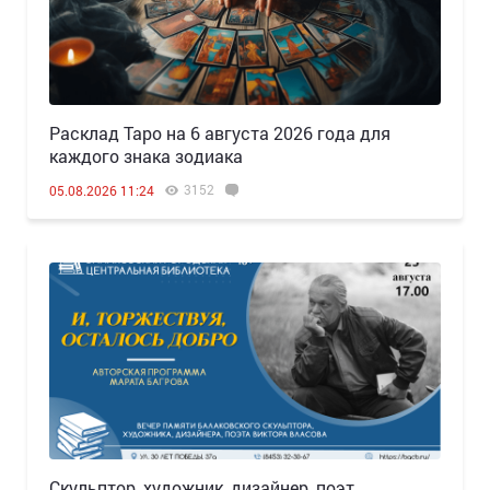
Расклад Таро на 6 августа 2026 года для
каждого знака зодиака
3152
05.08.2026 11:24
Скульптор, художник, дизайнер, поэт…