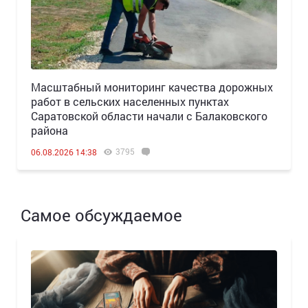
Масштабный мониторинг качества дорожных
работ в сельских населенных пунктах
Саратовской области начали с Балаковского
района
3795
06.08.2026 14:38
Самое обсуждаемое