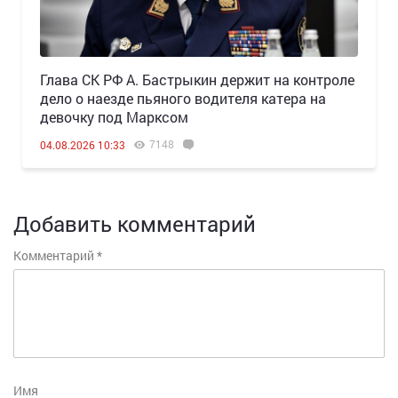
Глава СК РФ А. Бастрыкин держит на контроле
дело о наезде пьяного водителя катера на
девочку под Марксом
7148
04.08.2026 10:33
Добавить комментарий
Комментарий
*
Имя