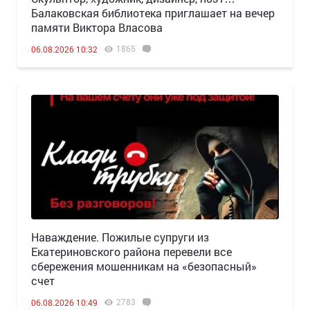
Балаковская библиотека приглашает на вечер
памяти Виктора Власова
1865
06.08.2026 10:32
Наваждение. Пожилые супруги из
Екатериновского района перевели все
сбережения мошенникам на «безопасный»
счет
2783
06.08.2026 10:49