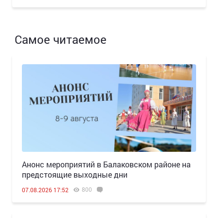
Самое читаемое
Анонс мероприятий в Балаковском районе на
предстоящие выходные дни
800
07.08.2026 17:52