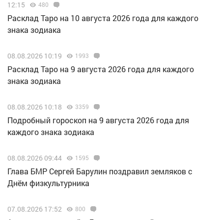
12:15
480
Расклад Таро на 10 августа 2026 года для каждого
знака зодиака
08.08.2026 10:19
1993
Расклад Таро на 9 августа 2026 года для каждого
знака зодиака
08.08.2026 10:18
3359
Подробный гороскоп на 9 августа 2026 года для
каждого знака зодиака
08.08.2026 09:44
1595
Глава БМР Сергей Барулин поздравил земляков с
Днём физкультурника
07.08.2026 17:52
800