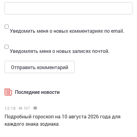
Уведомить меня о новых комментариях по email.
Уведомлять меня о новых записях почтой.
Последние новости
12:18
567
Подробный гороскоп на 10 августа 2026 года для
каждого знака зодиака