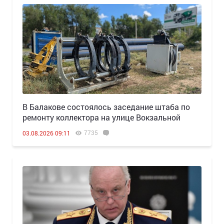
В Балакове состоялось заседание штаба по
ремонту коллектора на улице Вокзальной
7735
03.08.2026 09:11