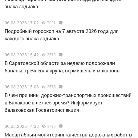
знака зодиака
06.08.2026 17:02
7021
Подробный гороскоп на 7 августа 2026 года для
каждого знака зодиака
06.08.2026 15:42
2670
В Саратовской области за неделю подорожали
бананы, гречневая крупа, вермишель и макароны
06.08.2026 15:08
2676
В чем причины дорожно-транспортных происшествий
в Балакове в летнее время? Информирует
балаковская Госавтоинспекция
06.08.2026 14:38
3795
Масштабный мониторинг качества дорожных работ в