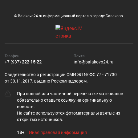
© Balakovo24.ru информационный портал о городе Балаково.
Телефон
Почта
+7 (937)
222-15-22
info@balakovo24.ru
Cвидетельство о регистрации СМИ ЭЛ № ФС 77 - 71730
от 30.11.2017, выдано Роскомнадзором.
При полной или частичной перепечатке материалов
обязательно ставьте ссылку на оригинальную
новость.
На сайте используются фотоматериалы взятые из
открытых источников.
18+
Иная правовая информация