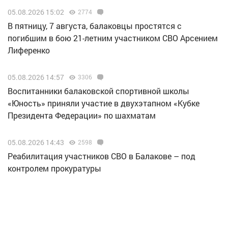
05.08.2026 15:02
2774
В пятницу, 7 августа, балаковцы простятся с
погибшим в бою 21-летним участником СВО Арсением
Лиференко
05.08.2026 14:57
3306
Воспитанники балаковской спортивной школы
«Юность» приняли участие в двухэтапном «Кубке
Президента Федерации» по шахматам
05.08.2026 14:43
2598
Реабилитация участников СВО в Балакове – под
контролем прокуратуры