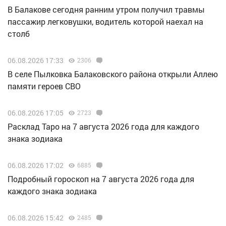
В Балакове сегодня ранним утром получил травмы
пассажир легковушки, водитель которой наехал на
столб
06.08.2026 17:33
2306
В селе Пылковка Балаковского района открыли Аллею
памяти героев СВО
06.08.2026 17:05
2723
Расклад Таро на 7 августа 2026 года для каждого
знака зодиака
06.08.2026 17:02
6885
Подробный гороскоп на 7 августа 2026 года для
каждого знака зодиака
06.08.2026 15:42
2485