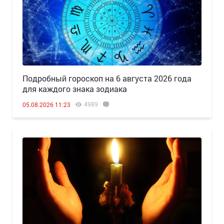
Подробный гороскоп на 6 августа 2026 года
для каждого знака зодиака
4989
05.08.2026 11:23