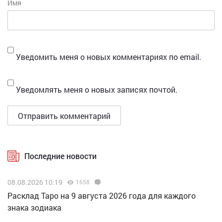
Имя
Уведомить меня о новых комментариях по email.
Уведомлять меня о новых записях почтой.
Последние новости
08.08.2026 10:19
1658
Расклад Таро на 9 августа 2026 года для каждого
знака зодиака