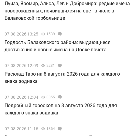
Луиза, Яромир, Алиса, Лев и Добромира: редкие имена
новорожденных, появившихся на свет в июле в
Балаковской горбольнице
07.08.2026 13:25
1539
Гордость Балаковского района: выдающиеся
достижения и новые имена на Доске почёта
07.08.2026 12:09
2231
Расклад Таро на 8 августа 2026 года для каждого
знака зодиака
07.08.2026 12:04
3355
Подробный гороскоп на 8 августа 2026 года для
каждого знака зодиака
07.08.2026 11:16
1864