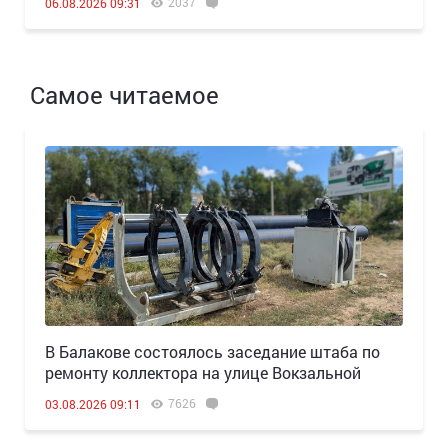
2037
06.08.2026 09:31
Самое читаемое
В Балакове состоялось заседание штаба по
ремонту коллектора на улице Вокзальной
7626
03.08.2026 09:11