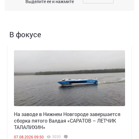
Выделите ее и нажмите
В фокусе
Н️а заводе в Нижнем Новгороде завершается
сборка пятого Валдая «САРАТОВ – ЛЕТЧИК
ТАЛАЛИХИН»
3030
07.08.2026 09:50