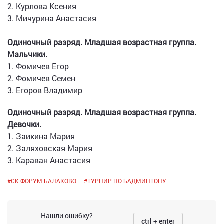
2. Курлова Ксения
3. Мичурина Анастасия
Одиночный разряд. Младшая возрастная группа.
Мальчики.
1. Фомичев Егор
2. Фомичев Семен
3. Егоров Владимир
Одиночный разряд. Младшая возрастная группа.
Девочки.
1. Заикина Мария
2. Заляховская Мария
3. Караван Анастасия
#
СК ФОРУМ БАЛАКОВО
#
ТУРНИР ПО БАДМИНТОНУ
Нашли ошибку?
ctrl + enter