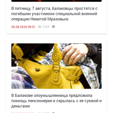
В пятницу, 7 августа, балаковцы простятся с
погибшим участником специальной военной
операции Никитой Мразовым
2284
06.08.2026 09:01
В Балакове злоумышленница предложила
помощь пенсионерке и скрылась с ее сумкой и
деньгами