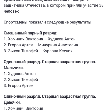
защитника Отечества, в котором приняли участие 35
человек.
Спортсмены показали следующие результаты:
Смешанный парный разряд:
1. Хоминич Виктория – Худяков Антон
2. Егоров Артем – Мичурина Анастасия
3. Зыков Тимофей – Курлова Ксения
Одиночный разряд. Старшая возрастная группа.
Мальчики.
1. Худяков Антон
2. Зыков Тимофей
3. Егоров Артем
Одиночный разряд. Старшая возрастная группа.
Девочки.
1. Хоминич Виктория