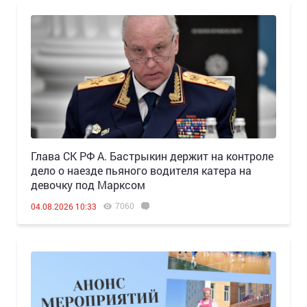
Глава СК РФ А. Бастрыкин держит на контроле
дело о наезде пьяного водителя катера на
девочку под Марксом
7060
04.08.2026 10:33