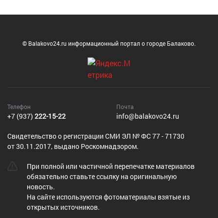
© Balakovo24.ru информационный портал о городе Балаково.
Телефон
Почта
+7 (937)
222-15-22
info@balakovo24.ru
Cвидетельство о регистрации СМИ ЭЛ № ФС 77 - 71730
от 30.11.2017, выдано Роскомнадзором.
При полной или частичной перепечатке материалов
обязательно ставьте ссылку на оригинальную
новость.
На сайте используются фотоматериалы взятые из
открытых источников.