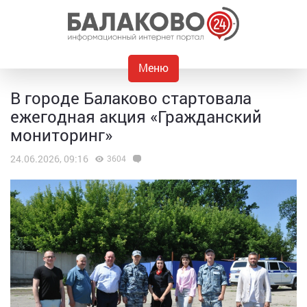
Меню
В городе Балаково стартовала
ежегодная акция «Гражданский
мониторинг»
24.06.2026, 09:16
3604