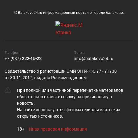
© Balakovo24.ru информационный портал о городе Балаково.
Телефон
Почта
+7 (937)
222-15-22
info@balakovo24.ru
Cвидетельство о регистрации СМИ ЭЛ № ФС 77 - 71730
от 30.11.2017, выдано Роскомнадзором.
При полной или частичной перепечатке материалов
обязательно ставьте ссылку на оригинальную
новость.
На сайте используются фотоматериалы взятые из
открытых источников.
18+
Иная правовая информация