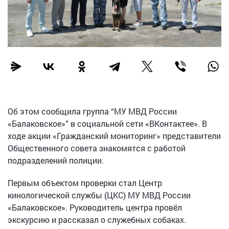
Об этом сообщила группа “МУ МВД России
«Балаковское»” в социальной сети «ВКонтактее». В
ходе акции «Гражданский мониторинг» представители
Общественного совета знакомятся с работой
подразделений полиции.
Первым объектом проверки стал Центр
кинологической службы (ЦКС) МУ МВД России
«Балаковское». Руководитель центра провёл
экскурсию и рассказал о служебных собаках.