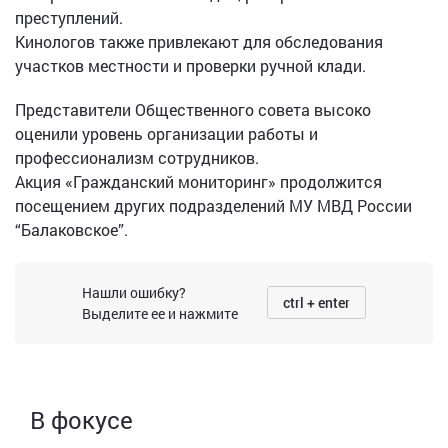
преступлений.
Кинологов также привлекают для обследования
участков местности и проверки ручной клади.
Представители Общественного совета высоко
оценили уровень организации работы и
профессионализм сотрудников.
Акция «Гражданский мониторинг» продолжится
посещением других подразделений МУ МВД России
“Балаковское”.
Нашли ошибку?
ctrl + enter
Выделите ее и нажмите
В фокусе