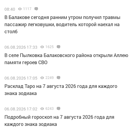
08:40
1117
В Балакове сегодня ранним утром получил травмы
пассажир легковушки, водитель которой наехал на
столб
06.08.2026 17:33
1625
В селе Пылковка Балаковского района открыли Аллею
памяти героев СВО
06.08.2026 17:05
2249
Расклад Таро на 7 августа 2026 года для каждого
знака зодиака
06.08.2026 17:02
6243
Подробный гороскоп на 7 августа 2026 года для
каждого знака зодиака