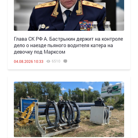
Глава СК РФ А. Бастрыкин держит на контроле
дело о наезде пьяного водителя катера на
девочку под Марксом
6510
04.08.2026 10:33