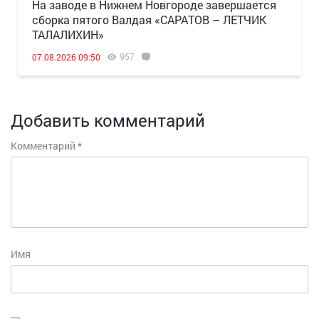
Н️а заводе в Нижнем Новгороде завершается
сборка пятого Валдая «САРАТОВ – ЛЕТЧИК
ТАЛАЛИХИН»
957
07.08.2026 09:50
Добавить комментарий
Комментарий
*
Имя