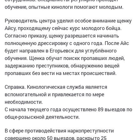
обучение, опытные кинологи помогают молодым.
Руководитель центра уделил особое внимание щенку
Айсу, проходящему сейчас курс молодого бойца.
Согласно приказу, щенку разрешается начинать
полноценную дрессировку с одного года. После Айс
будет направлен в Егорьевск для углублённого
обучения. Щенка обучат поискк пропавших людей,
задержанию преступников, обнаружению вещей
пропавших без вести на местах происшествий.
Справка. Кинологическая служба является
вспомогательной и привлекается по мере
необходимости.
С начала текущего года осуществлено 89 выездов по
обще-розыскной деятельности.
В сфере противодействия наркопреступности
совершено около 50 выездов, раскрыто 25