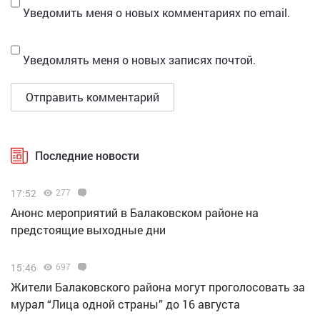
Уведомить меня о новых комментариях по email.
Уведомлять меня о новых записях почтой.
Последние новости
17:52
277
Анонс мероприятий в Балаковском районе на
предстоящие выходные дни
15:46
697
Жители Балаковского района могут проголосовать за
мурал “Лица одной страны” до 16 августа