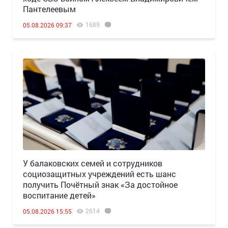
Пантелеевым
1689
05.08.2026 09:37
У балаковских семей и сотрудников
социозащитных учреждений есть шанс
получить Почётный знак «За достойное
воспитание детей»
2614
05.08.2026 15:55