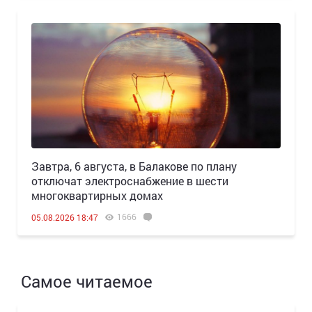
Завтра, 6 августа, в Балакове по плану
отключат электроснабжение в шести
многоквартирных домах
1666
05.08.2026 18:47
Самое читаемое