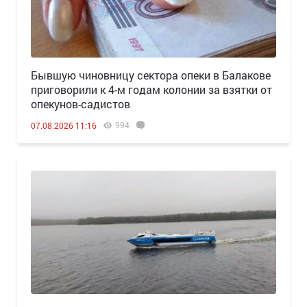
Бывшую чиновницу сектора опеки в Балакове
приговорили к 4-м годам колонии за взятки от
опекунов-садистов
994
07.08.2026 11:16