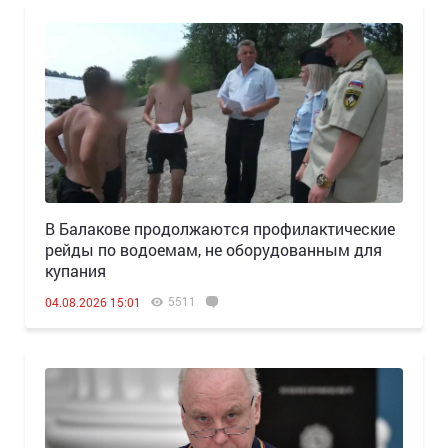
В Балакове продолжаются профилактические
рейды по водоемам, не оборудованным для
купания
5511
04.08.2026 15:01