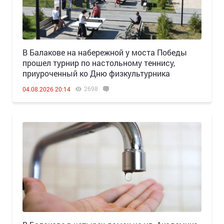
В Балакове на набережной у моста Победы
прошел турнир по настольному теннису,
приуроченный ко Дню физкультурника
2698
04.08.2026 20:14