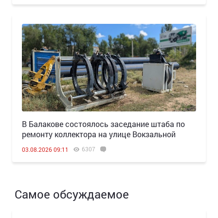
В Балакове состоялось заседание штаба по
ремонту коллектора на улице Вокзальной
6307
03.08.2026 09:11
Самое обсуждаемое