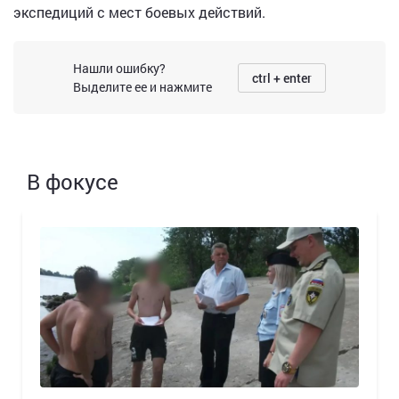
экспедиций с мест боевых действий.
Нашли ошибку?
ctrl + enter
Выделите ее и нажмите
В фокусе