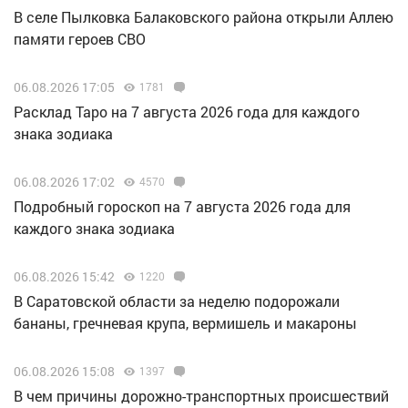
В селе Пылковка Балаковского района открыли Аллею
памяти героев СВО
06.08.2026 17:05
1781
Расклад Таро на 7 августа 2026 года для каждого
знака зодиака
06.08.2026 17:02
4570
Подробный гороскоп на 7 августа 2026 года для
каждого знака зодиака
06.08.2026 15:42
1220
В Саратовской области за неделю подорожали
бананы, гречневая крупа, вермишель и макароны
06.08.2026 15:08
1397
В чем причины дорожно-транспортных происшествий