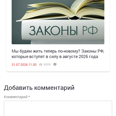
Мы будем жить теперь по-новому? Законы РФ,
которые вступят в силу в августе 2026 года
8666
31.07.2026 11:30
Добавить комментарий
Комментарий
*