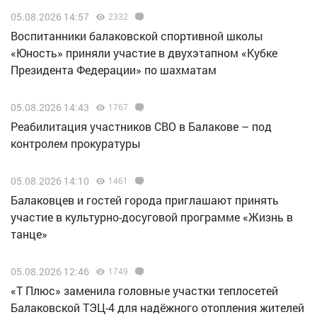
05.08.2026 14:57
2332
Воспитанники балаковской спортивной школы
«Юность» приняли участие в двухэтапном «Кубке
Президента Федерации» по шахматам
05.08.2026 14:43
1767
Реабилитация участников СВО в Балакове – под
контролем прокуратуры
05.08.2026 14:10
1461
Балаковцев и гостей города приглашают принять
участие в культурно-досуговой программе «Жизнь в
танце»
05.08.2026 12:46
1749
«Т Плюс» заменила головные участки теплосетей
Балаковской ТЭЦ-4 для надёжного отопления жителей