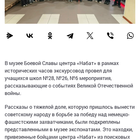
В музее Боевой Славы центра «Набат» в рамках
исторических часов экскурсовод провел для
учащихся школ №28, №26, №6 мероприятия,
рассказывающие о событиях Великой Отечественной
войны.
Рассказы о тяжелой доле, которую пришлось вынести
советскому народу в борьбе за победу над немецко-
фашистскими захватчиками, были подкреплены
представленными в музее экспонатами. Это находки,
привезенные бойцами центра «Набат» из поисковых