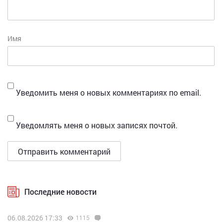
Имя
Уведомить меня о новых комментариях по email.
Уведомлять меня о новых записях почтой.
Последние новости
06.08.2026 17:33
1115