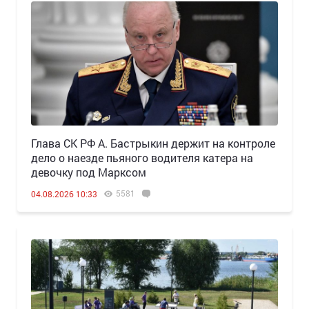
Глава СК РФ А. Бастрыкин держит на контроле
дело о наезде пьяного водителя катера на
девочку под Марксом
5581
04.08.2026 10:33