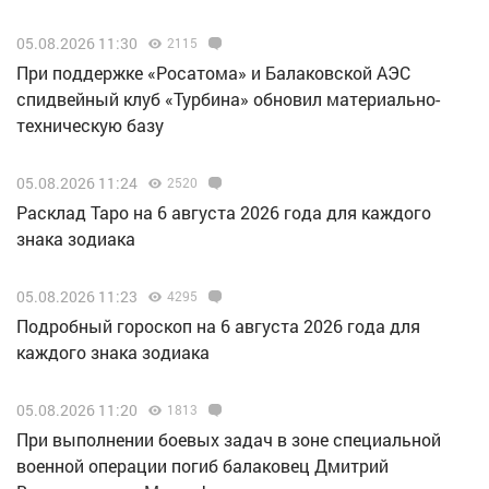
05.08.2026 11:30
2115
При поддержке «Росатома» и Балаковской АЭС
спидвейный клуб «Турбина» обновил материально-
техническую базу
05.08.2026 11:24
2520
Расклад Таро на 6 августа 2026 года для каждого
знака зодиака
05.08.2026 11:23
4295
Подробный гороскоп на 6 августа 2026 года для
каждого знака зодиака
05.08.2026 11:20
1813
При выполнении боевых задач в зоне специальной
военной операции погиб балаковец Дмитрий