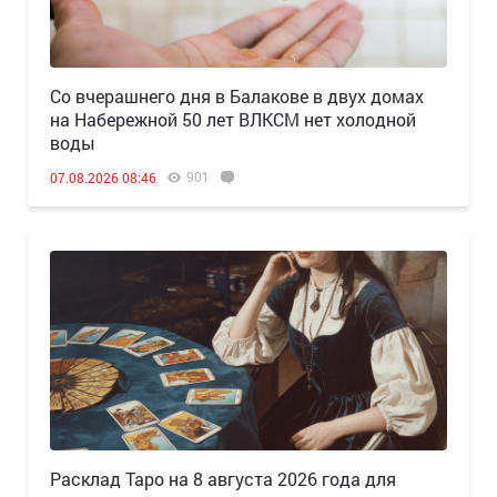
Со вчерашнего дня в Балакове в двух домах
на Набережной 50 лет ВЛКСМ нет холодной
воды
901
07.08.2026 08:46
Расклад Таро на 8 августа 2026 года для