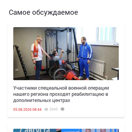
Самое обсуждаемое
Участники специальной военной операции
нашего региона проходят реабилитацию в
дополнительных центрах
2045
05.08.2026 08:44