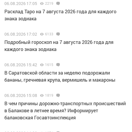
06.08.2026 17:05
2219
Расклад Таро на 7 августа 2026 года для каждого
знака зодиака
06.08.2026 17:02
6133
Подробный гороскоп на 7 августа 2026 года для
каждого знака зодиака
06.08.2026 15:42
1615
В Саратовской области за неделю подорожали
бананы, гречневая крупа, вермишель и макароны
06.08.2026 15:08
1819
В чем причины дорожно-транспортных происшествий
в Балакове в летнее время? Информирует
балаковская Госавтоинспекция