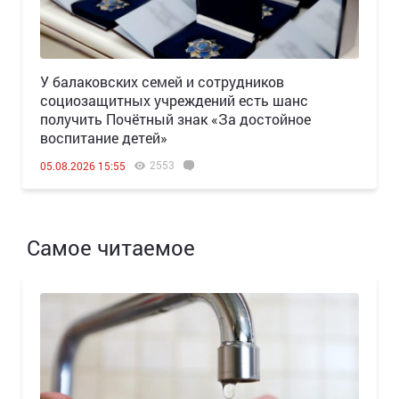
У балаковских семей и сотрудников
социозащитных учреждений есть шанс
получить Почётный знак «За достойное
воспитание детей»
2553
05.08.2026 15:55
Самое читаемое