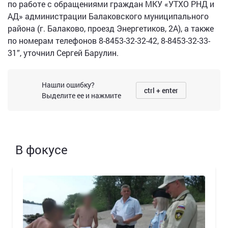
по работе с обращениями граждан МКУ «УТХО РНД и
АД» администрации Балаковского муниципального
района (г. Балаково, проезд Энергетиков, 2А), а также
по номерам телефонов 8-8453-32-32-42, 8-8453-32-33-
31”, уточнил Сергей Барулин.
Нашли ошибку?
ctrl + enter
Выделите ее и нажмите
В фокусе