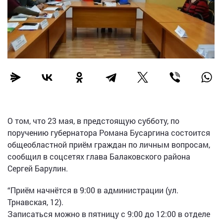
О том, что 23 мая, в предстоящую субботу, по
поручению губернатора Романа Бусаргина состоится
общеобластной приём граждан по личным вопросам,
сообщил в соцсетях глава Балаковского района
Сергей Барулин.
“Приём начнётся в 9:00 в администрации (ул.
Трнавская, 12).
Записаться можно в пятницу с 9:00 до 12:00 в отделе