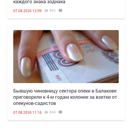
каждого знака зодиака
895
07.08.2026 12:09
Бывшую чиновницу сектора опеки в Балакове
приговорили к 4-м годам колонии за взятки от
опекунов-садистов
844
07.08.2026 11:16