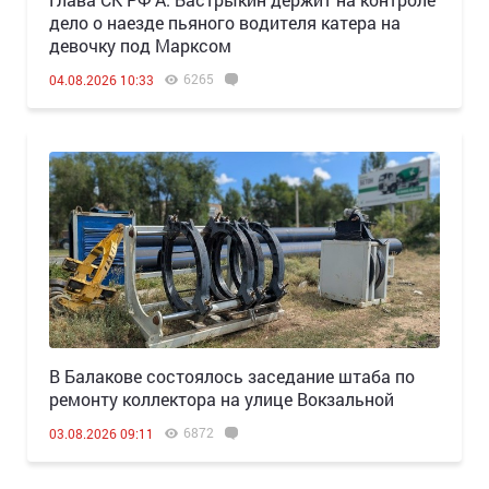
дело о наезде пьяного водителя катера на
девочку под Марксом
6265
04.08.2026 10:33
В Балакове состоялось заседание штаба по
ремонту коллектора на улице Вокзальной
6872
03.08.2026 09:11