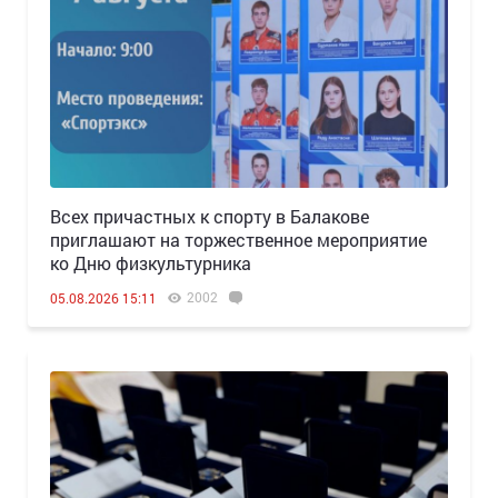
Всех причастных к спорту в Балакове
приглашают на торжественное мероприятие
ко Дню физкультурника
2002
05.08.2026 15:11