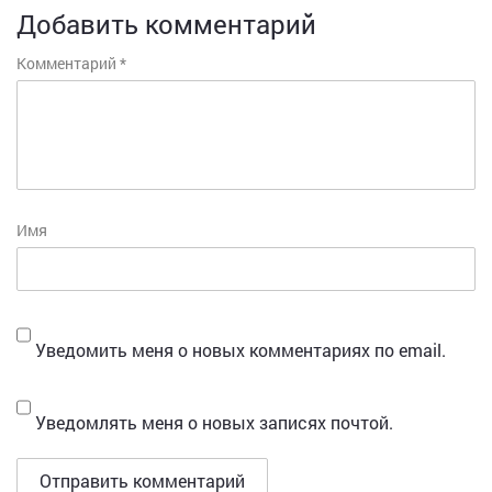
Добавить комментарий
Комментарий
*
Имя
Уведомить меня о новых комментариях по email.
Уведомлять меня о новых записях почтой.