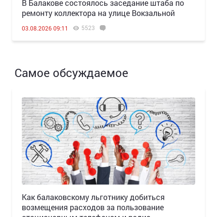
В Балакове состоялось заседание штаба по
ремонту коллектора на улице Вокзальной
5523
03.08.2026 09:11
Самое обсуждаемое
Как балаковскому льготнику добиться
возмещения расходов за пользование