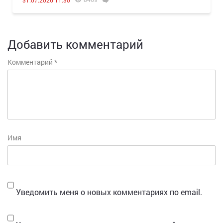
31.07.2026 11:30
Добавить комментарий
Комментарий
*
Имя
Уведомить меня о новых комментариях по email.