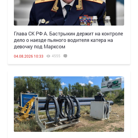
Глава СК РФ А. Бастрыкин держит на контроле
дело о наезде пьяного водителя катера на
девочку под Марксом
4555
04.08.2026 10:33