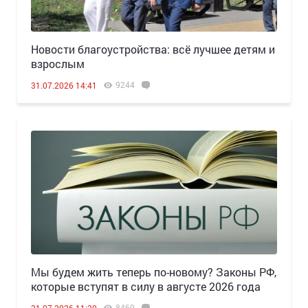
Новости благоустройства: всё лучшее детям и
взрослым
9244
31.07.2026 14:41
Мы будем жить теперь по-новому? Законы РФ,
которые вступят в силу в августе 2026 года
8469