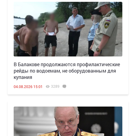
В Балакове продолжаются профилактические
рейды по водоемам, не оборудованным для
купания
3289
04.08.2026 15:01