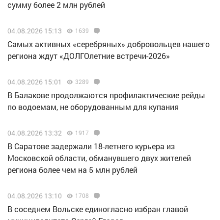
сумму более 2 млн рублей
04.08.2026 15:13
1639
Самых активных «серебряных» добровольцев нашего
региона ждут «ДОЛГОлетние встречи-2026»
04.08.2026 15:01
3289
В Балакове продолжаются профилактические рейды
по водоемам, не оборудованным для купания
04.08.2026 13:32
1917
В Саратове задержали 18-летнего курьера из
Московской области, обманувшего двух жителей
региона более чем на 5 млн рублей
04.08.2026 13:10
1708
В соседнем Вольске единогласно избран главой