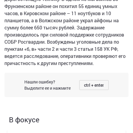
Фрунзенском районе он похитил 55 единиц умных
часов, в Кировском районе – 11 ноутбуков и 10
планшетов, а в Волжском районе украл айфоны на
сумму более 650 тысяч рублей. Задержание
производилось при силовой поддержке сотрудников
СОБР Росгвардии. Возбуждены уголовные дела по
пунктам «б, в» части 2 и части 3 статьи 158 УК РФ,
ведется расследование, оперативники проверяют его
причастность к другим преступлениям.
Нашли ошибку?
ctrl + enter
Выделите ее и нажмите
В фокусе