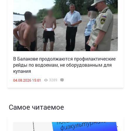
В Балакове продолжаются профилактические
рейды по водоемам, не оборудованным для
купания
3289
04.08.2026 15:01
Самое читаемое