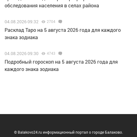
обследования населения в селах района
04.08.2026 09:32
2704
Расклад Таро на 5 августа 2026 года для каждого
знака зодиака
04.08.2026 09:30
4743
Подробный гороскоп на 5 августа 2026 года для
каждого знака зодиака
© Balakovo24.ru информационный портал о городе Балаково.