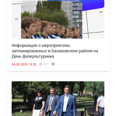
Информация о мероприятиях,
запланированных в Балаковском районе на
День физкультурника
971
04.08.2026 19:26