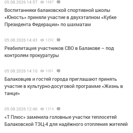
05.08.2026 14:57
1687
Воспитанники балаковской спортивной школы
«Юность» приняли участие в двухэтапном «Кубке
Президента Федерации» по шахматам
05.08.2026 14:43
1292
Реабилитация участников СВО в Балакове – под
контролем прокуратуры
05.08.2026 14:10
1061
Балаковцев и гостей города приглашают принять
участие в культурно-досуговой программе «Жизнь в
танце»
05.08.2026 12:46
1314
«Т Плюс» заменила головные участки теплосетей
Балаковской ТЭЦ-4 для надёжного отопления жителей