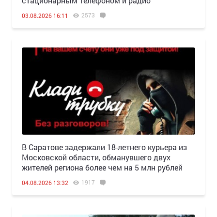
стационарным телефоном и радио
2573
03.08.2026 16:11
В Саратове задержали 18-летнего курьера из
Московской области, обманувшего двух
жителей региона более чем на 5 млн рублей
1917
04.08.2026 13:32