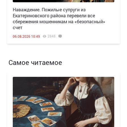
Наваждение. Пожилые супруги из
Екатериновского района перевели все
сбережения мошенникам на «безопасный»
счет
2848
06.08.2026 10:49
Самое читаемое