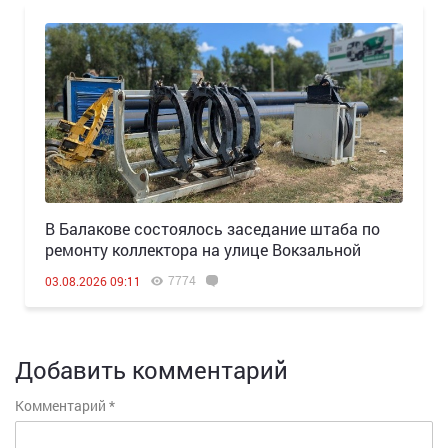
В Балакове состоялось заседание штаба по
ремонту коллектора на улице Вокзальной
7774
03.08.2026 09:11
Добавить комментарий
Комментарий
*