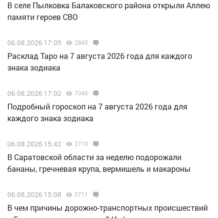
В селе Пылковка Балаковского района открыли Аллею
памяти героев СВО
06.08.2026 17:05
2845
Расклад Таро на 7 августа 2026 года для каждого
знака зодиака
06.08.2026 17:02
7046
Подробный гороскоп на 7 августа 2026 года для
каждого знака зодиака
06.08.2026 15:42
2710
В Саратовской области за неделю подорожали
бананы, гречневая крупа, вермишель и макароны
06.08.2026 15:08
2711
В чем причины дорожно-транспортных происшествий