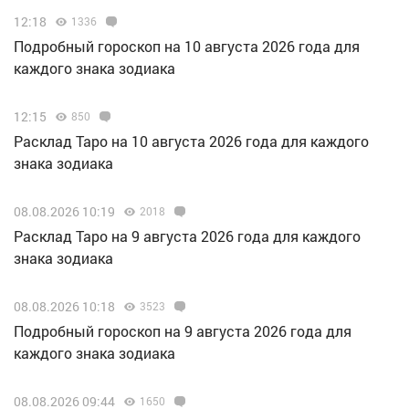
12:18
1336
Подробный гороскоп на 10 августа 2026 года для
каждого знака зодиака
12:15
850
Расклад Таро на 10 августа 2026 года для каждого
знака зодиака
08.08.2026 10:19
2018
Расклад Таро на 9 августа 2026 года для каждого
знака зодиака
08.08.2026 10:18
3523
Подробный гороскоп на 9 августа 2026 года для
каждого знака зодиака
08.08.2026 09:44
1650