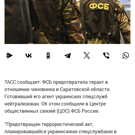
ТАСС сообщает: ФСБ предотвратила теракт в
отношении чиновника в Саратовской области.
Готовивший его агент украинских спецслужб
нейтрализован. Об этом сообщили в Центре
общественных связей (ЦОС) ФСБ России.
“Предотвращен террористический акт,
планировавшийся украинскими спецслужбами в