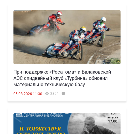
При поддержке «Росатома» и Балаковской
АЭС спидвейный клуб «Турбина» обновил
материально-техническую базу
2854
05.08.2026 11:30