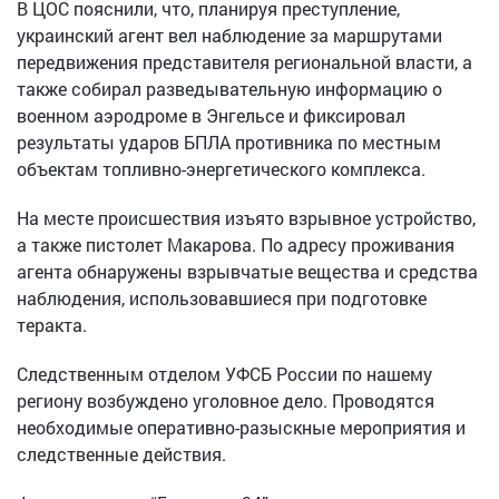
В ЦОС пояснили, что, планируя преступление,
украинский агент вел наблюдение за маршрутами
передвижения представителя региональной власти, а
также собирал разведывательную информацию о
военном аэродроме в Энгельсе и фиксировал
результаты ударов БПЛА противника по местным
объектам топливно-энергетического комплекса.
На месте происшествия изъято взрывное устройство,
а также пистолет Макарова. По адресу проживания
агента обнаружены взрывчатые вещества и средства
наблюдения, использовавшиеся при подготовке
теракта.
Следственным отделом УФСБ России по нашему
региону возбуждено уголовное дело. Проводятся
необходимые оперативно-разыскные мероприятия и
следственные действия.