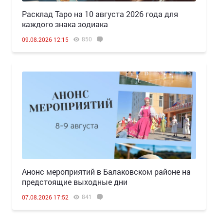
Расклад Таро на 10 августа 2026 года для
каждого знака зодиака
850
09.08.2026 12:15
Анонс мероприятий в Балаковском районе на
предстоящие выходные дни
841
07.08.2026 17:52