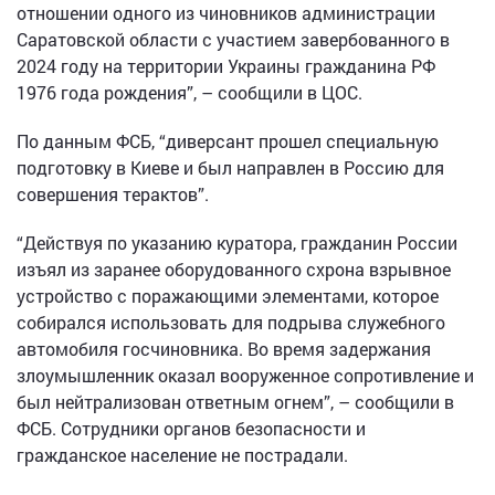
отношении одного из чиновников администрации
Саратовской области с участием завербованного в
2024 году на территории Украины гражданина РФ
1976 года рождения”, – сообщили в ЦОС.
По данным ФСБ, “диверсант прошел специальную
подготовку в Киеве и был направлен в Россию для
совершения терактов”.
“Действуя по указанию куратора, гражданин России
изъял из заранее оборудованного схрона взрывное
устройство с поражающими элементами, которое
собирался использовать для подрыва служебного
автомобиля госчиновника. Во время задержания
злоумышленник оказал вооруженное сопротивление и
был нейтрализован ответным огнем”, – сообщили в
ФСБ. Сотрудники органов безопасности и
гражданское население не пострадали.