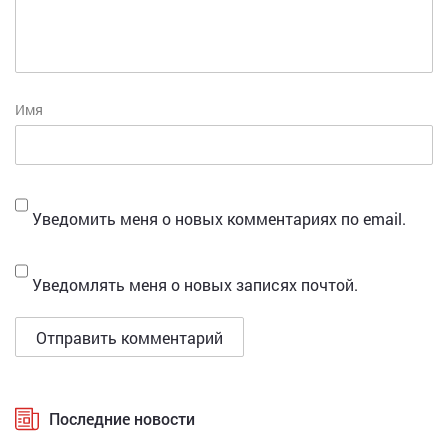
Имя
Уведомить меня о новых комментариях по email.
Уведомлять меня о новых записях почтой.
Последние новости