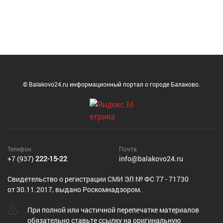
© Balakovo24.ru информационный портал о городе Балаково.
Телефон
Почта
+7 (937)
222-15-22
info@balakovo24.ru
Cвидетельство о регистрации СМИ ЭЛ № ФС 77 - 71730
от 30.11.2017, выдано Роскомнадзором.
При полной или частичной перепечатке материалов
обязательно ставьте ссылку на оригинальную