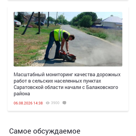
Масштабный мониторинг качества дорожных
работ в сельских населенных пунктах
Саратовской области начали с Балаковского
района
3900
06.08.2026 14:38
Самое обсуждаемое