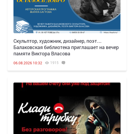
Скульптор, художник, дизайнер, поэт…
Балаковская библиотека приглашает на вечер
памяти Виктора Власова
1915
06.08.2026 10:32