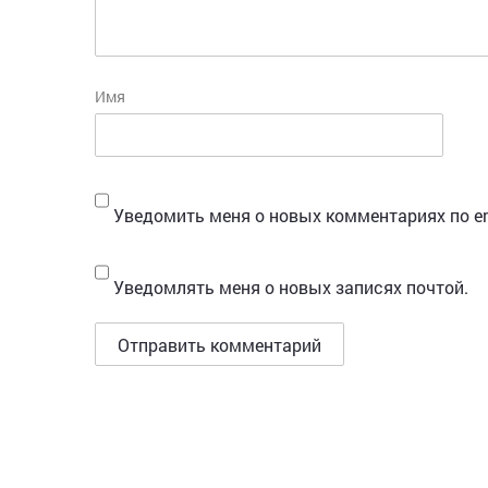
Имя
Уведомить меня о новых комментариях по em
Уведомлять меня о новых записях почтой.