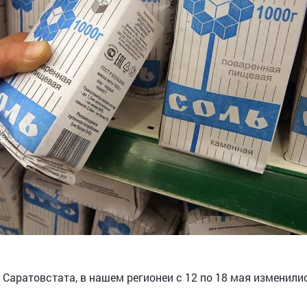
Саратовстата, в нашем регионеи с 12 по 18 мая изменили