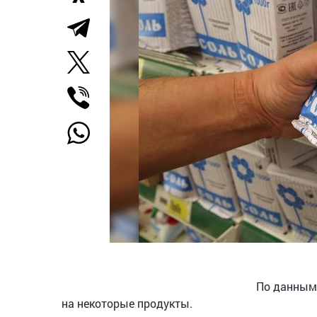
По данным 
на некоторые продукты.