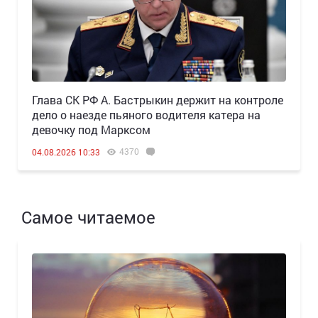
Глава СК РФ А. Бастрыкин держит на контроле
дело о наезде пьяного водителя катера на
девочку под Марксом
4370
04.08.2026 10:33
Самое читаемое