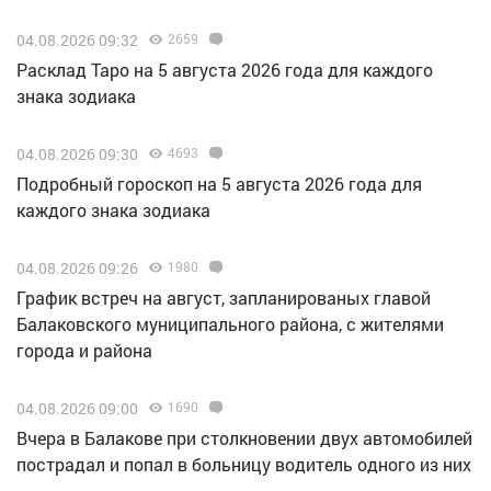
04.08.2026 09:32
2659
Расклад Таро на 5 августа 2026 года для каждого
знака зодиака
04.08.2026 09:30
4693
Подробный гороскоп на 5 августа 2026 года для
каждого знака зодиака
04.08.2026 09:26
1980
График встреч на август, запланированых главой
Балаковского муниципального района, с жителями
города и района
04.08.2026 09:00
1690
Вчера в Балакове при столкновении двух автомобилей
пострадал и попал в больницу водитель одного из них