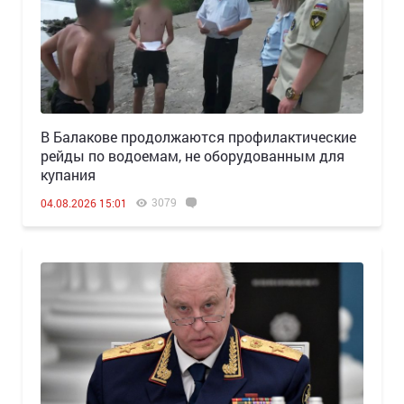
В Балакове продолжаются профилактические
рейды по водоемам, не оборудованным для
купания
3079
04.08.2026 15:01