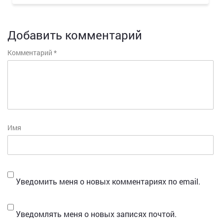
Добавить комментарий
Комментарий
*
Имя
Уведомить меня о новых комментариях по email.
Уведомлять меня о новых записях почтой.