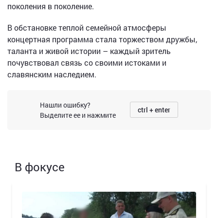
поколения в поколение.
В обстановке теплой семейной атмосферы
концертная программа стала торжеством дружбы,
таланта и живой истории – каждый зритель
почувствовал связь со своими истоками и
славянским наследием.
Нашли ошибку?
ctrl + enter
Выделите ее и нажмите
В фокусе