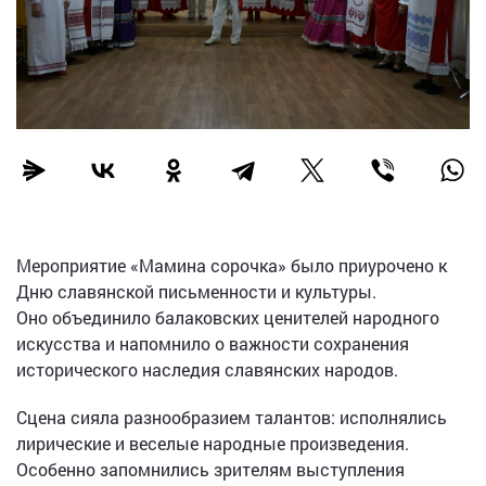
Мероприятие «Мамина сорочка» было приурочено к
Дню славянской письменности и культуры.
Оно объединило балаковских ценителей народного
искусства и напомнило о важности сохранения
исторического наследия славянских народов.
Сцена сияла разнообразием талантов: исполнялись
лирические и веселые народные произведения.
Особенно запомнились зрителям выступления