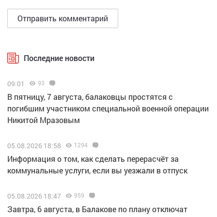
Последние новости
09:01
93
В пятницу, 7 августа, балаковцы простятся с
погибшим участником специальной военной операции
Никитой Мразовым
05.08.2026 18:58
1294
Информация о том, как сделать перерасчёт за
коммунальные услуги, если вы уезжали в отпуск
05.08.2026 18:47
959
Завтра, 6 августа, в Балакове по плану отключат