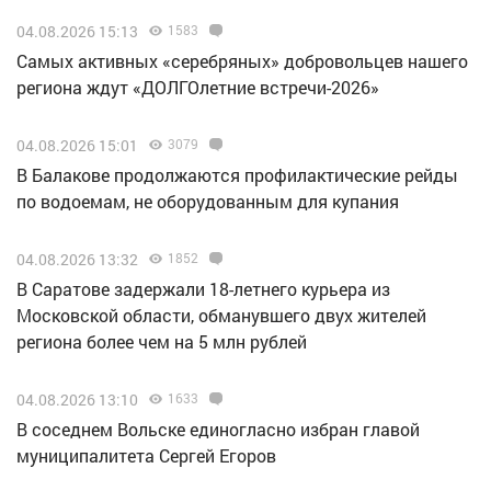
04.08.2026 15:13
1583
Самых активных «серебряных» добровольцев нашего
региона ждут «ДОЛГОлетние встречи-2026»
04.08.2026 15:01
3079
В Балакове продолжаются профилактические рейды
по водоемам, не оборудованным для купания
04.08.2026 13:32
1852
В Саратове задержали 18-летнего курьера из
Московской области, обманувшего двух жителей
региона более чем на 5 млн рублей
04.08.2026 13:10
1633
В соседнем Вольске единогласно избран главой
муниципалитета Сергей Егоров