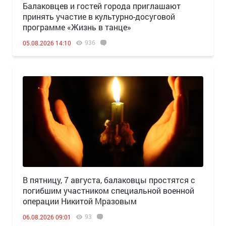
Балаковцев и гостей города приглашают
принять участие в культурно-досуговой
программе «Жизнь в танце»
936
05.08.2026 14:10
В пятницу, 7 августа, балаковцы простятся с
погибшим участником специальной военной
операции Никитой Мразовым
93
06.08.2026 09:01