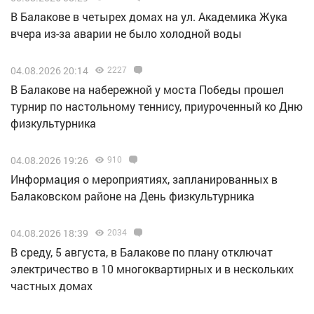
В Балакове в четырех домах на ул. Академика Жука
вчера из-за аварии не было холодной воды
04.08.2026 20:14
2227
В Балакове на набережной у моста Победы прошел
турнир по настольному теннису, приуроченный ко Дню
физкультурника
04.08.2026 19:26
910
Информация о мероприятиях, запланированных в
Балаковском районе на День физкультурника
04.08.2026 18:39
2034
В среду, 5 августа, в Балакове по плану отключат
электричество в 10 многоквартирных и в нескольких
частных домах