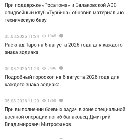
При поддержке «Росатома» и Балаковской АЭС
спидвейный клуб «Турбина» обновил материально-
техническую базу
05.08.2026 11:24
1945
Расклад Таро на 6 августа 2026 года для каждого
знака зодиака
05.08.2026 11:23
3496
Подробный гороскоп на 6 августа 2026 года для
каждого знака зодиака
05.08.2026 11:20
1368
При выполнении боевых задач в зоне специальной
военной операции погиб балаковец Дмитрий
Владимирович Митрофанов