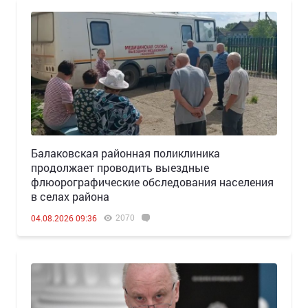
Балаковская районная поликлиника
продолжает проводить выездные
флюорографические обследования населения
в селах района
2070
04.08.2026 09:36