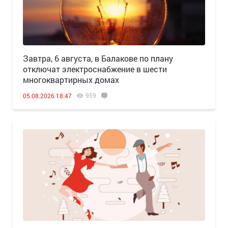
Завтра, 6 августа, в Балакове по плану
отключат электроснабжение в шести
многоквартирных домах
959
05.08.2026 18:47