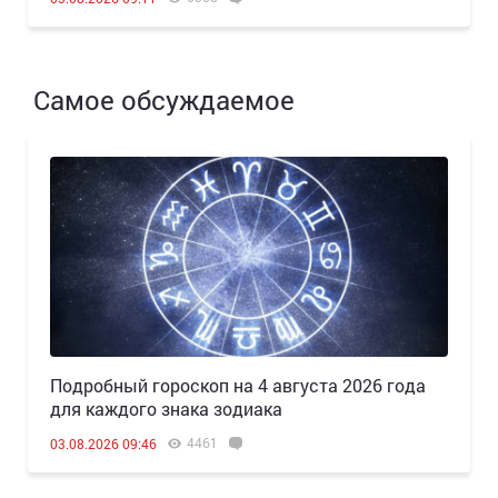
Самое обсуждаемое
Подробный гороскоп на 4 августа 2026 года
для каждого знака зодиака
4461
03.08.2026 09:46